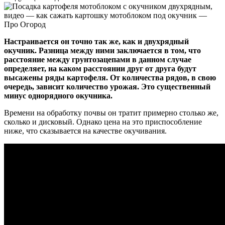
Настраивается он точно так же, как и двухрядный
окучник. Разница между ними заключается в том, что
расстояние между грунтозацепами в данном случае
определяет, на каком расстоянии друг от друга будут
высажены ряды картофеля. От количества рядов, в свою
очередь, зависит количество урожая. Это существенный
минус однорядного окучника.
Времени на обработку почвы он тратит примерно столько же,
сколько и дисковый. Однако цена на это приспособление
ниже, что сказывается на качестве окучивания.