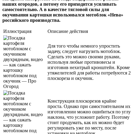
наших огородов, а потому его приходится усиливать
самостоятельно. А в качестве тягловой силы для
окучивания картошки использовался мотоблок «Нева»
российского производства.
Иллюстрация
Описание действия
Для того чтобы немного упростить
задачу, следует нагрузить мотоблок.
Сделать это можно своими руками,
используя любые противовесы и
изготовив нехитрый кронштейн. Кроме
утяжелителей для работы потребуются 2
плоскореза и окучник.
Конструкция плоскорезов крайне
проста. Однако при самостоятельном их
изготовлении можно ошибиться по углу
наклона, что усложнит работу. Поэтому
стоит продумать, как их можно будет
регулировать уже по месту, после
установки на мотоблок.