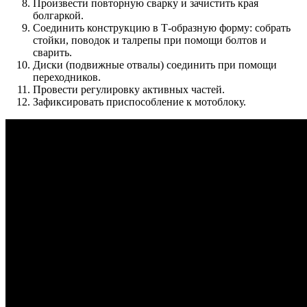
Произвести повторную сварку и зачистить края
болгаркой.
Соединить конструкцию в Т-образную форму: собрать
стойки, поводок и талрепы при помощи болтов и
сварить.
Диски (подвижные отвалы) соединить при помощи
переходников.
Провести регулировку активных частей.
Зафиксировать приспособление к мотоблоку.