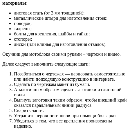
материалы:
листовая стать (от 3 мм толщиной);
металлические штыри для изготовления стоек;
поводок;
талрепы;
болты для крепления, шайбы и гайки;
стопоры;
диски (или клинья для изготовления отвалов).
Окучник для мотоблока своими руками – чертежи и видео.
Далее следует выполнить следующие шаги:
Позаботиться о чертежах — нарисовать самостоятельно
или найти подходящую конструкцию в интернете.
Сделать по чертежам макет из бумаги.
Аналогичным образом сделать заготовки из листовой
стали.
Выгнуть заготовки таким образом, чтобы внешний край
оказался параллельным линии радиуса.
Сварить части.
Устранить неровности швов при помощи болгарки.
Убедиться в том, что все крепления произведены
надежно.