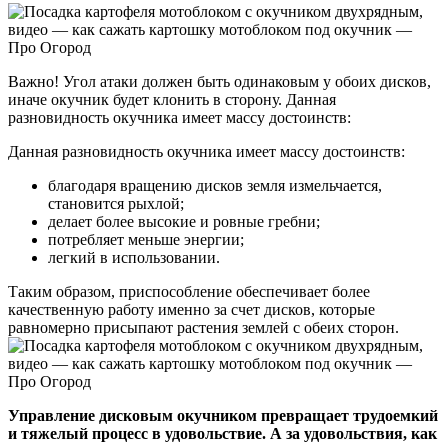
Важно! Угол атаки должен быть одинаковым у обоих дисков,
иначе окучник будет клонить в сторону. Данная
разновидность окучника имеет массу достоинств:
Данная разновидность окучника имеет массу достоинств:
благодаря вращению дисков земля измельчается,
становится рыхлой;
делает более высокие и ровные гребни;
потребляет меньше энергии;
легкий в использовании.
Таким образом, приспособление обеспечивает более
качественную работу именно за счет дисков, которые
равномерно присыпают растения землей с обеих сторон.
Управление дисковым окучником превращает трудоемкий
и тяжелый процесс в удовольствие. А за удовольствия, как