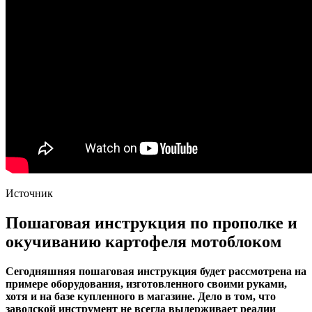
Источник
Пошаговая инструкция по прополке и
окучиванию картофеля мотоблоком
Сегодняшняя пошаговая инструкция будет рассмотрена на
примере оборудования, изготовленного своими руками,
хотя и на базе купленного в магазине. Дело в том, что
заводской инструмент не всегда выдерживает реалии