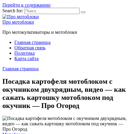
Перейти к содержанию
Search for:
Про мотоблоки
Про мотокультиваторы и мотоблоки
Главная страница
Обратная связь
Политика
Карта сайта
Главная страница
Посадка картофеля мотоблоком с
окучником двухрядным, видео — как
сажать картошку мотоблоком под
окучник — Про Огород