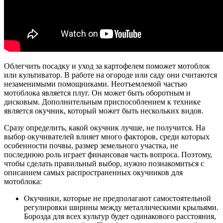
Облегчить посадку и уход за картофелем поможет мотоблок
или культиватор. В работе на огороде или саду они считаются
незаменимыми помощниками. Неотъемлемой частью
мотоблока является плуг. Он может быть оборотным и
дисковым. Дополнительным приспособлением к технике
является окучник, который может быть нескольких видов.
Сразу определить, какой окучник лучше, не получится. На
выбор окучивателей влияет много факторов, среди которых
особенности почвы, размер земельного участка, не
последнюю роль играет финансовая часть вопроса. Поэтому,
чтобы сделать правильный выбор, нужно познакомиться с
описанием самых распространенных окучников для
мотоблока:
Окучники, которые не предполагают самостоятельной
регулировки ширины между металлическими крыльями.
Борозда для всех культур будет одинакового расстояния,