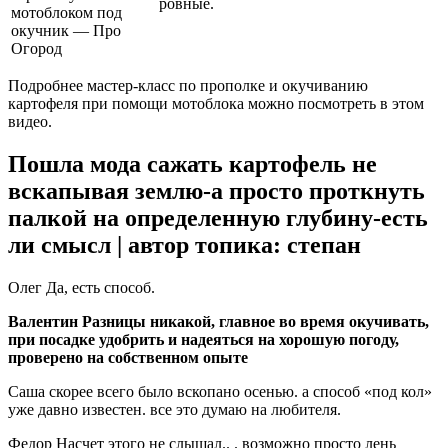
ровные.
Подробнее мастер-класс по прополке и окучиванию
картофеля при помощи мотоблока можно посмотреть в этом
видео.
Пошла мода сажать картофель не
вскапывая землю-а просто проткнуть
палкой на определенную глубину-есть
ли смысл | автор топика: степан
Олег Да, есть способ.
Валентин Разницы никакой, главное во время окучивать,
при посадке удобрить и надеяться на хорошую погоду,
проверено на собственном опыте
Саша скорее всего было вскопано осенью. а способ «под кол»
уже давно известен. все это думаю на любителя.
Федор Насчет этого не слышал.. . возможно просто лень