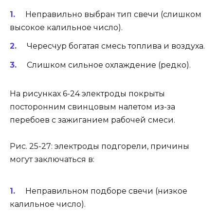
Неправильно выбран тип свечи (слишком
высокое калильное число).
Чересчур богатая смесь топлива и воздуха.
Слишком сильное охлаждение (редко).
На рисунках 6-24 электроды покрыты
посторонним свинцовым налетом из-за
перебоев с зажиганием рабочей смеси.
Рис. 25-27: электроды подгорели, причины
могут заключаться в:
Неправильном подборе свечи (низкое
калильное число).