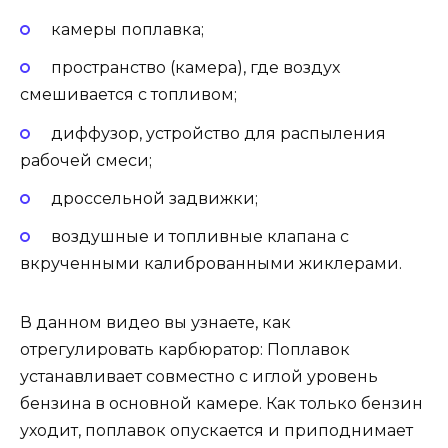
камеры поплавка;
пространство (камера), где воздух
смешивается с топливом;
диффузор, устройство для распыления
рабочей смеси;
дроссельной задвижки;
воздушные и топливные клапана с
вкрученными калиброванными жиклерами.
В данном видео вы узнаете, как
отрегулировать карбюратор: Поплавок
устанавливает совместно с иглой уровень
бензина в основной камере. Как только бензин
уходит, поплавок опускается и приподнимает