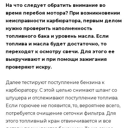
На что следует обратить внимание во
время перебоя мотора? При возникновении
неисправности карбюратора, первым делом
нужно проверить наполненность
топливного бака и уровень масла. Если
топлива и масла будет достаточно, то
переходят к осмотру свечи. Для этого ее
выкручивают и при помощи зажигания
проверяют искру.
Далее тестируют поступление бензина к
карбюратору. С этой целью снимают шланг со
штуцера и отслеживают поступление топлива.
Если горючее не появится, то, вероятнее всего,
потребуется очищение сеточки фильтра. Для
этого топливный кран отвинчивается и все