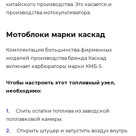
китайского производства. Это касается и
производства мотокультиватора.
Мотоблоки марки каскад
Комплектация большинства фирменных
моделей производства бренда Каскад
включает карбюраторы марки КМБ-5 .
Чтобы настроить этот топливный узел,
необходимо:
Слить остатки топлива из заводской
поплавковой камеры;
Открыть штуцер и запустить воздух внутрь