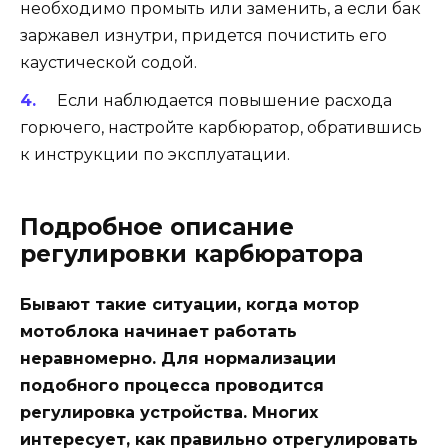
необходимо промыть или заменить, а если бак
заржавел изнутри, придется почистить его
каустической содой.
Если наблюдается повышение расхода
горючего, настройте карбюратор, обратившись
к инструкции по эксплуатации.
Подробное описание
регулировки карбюратора
Бывают такие ситуации, когда мотор
мотоблока начинает работать
неравномерно. Для нормализации
подобного процесса проводится
регулировка устройства. Многих
интересует, как правильно отрегулировать