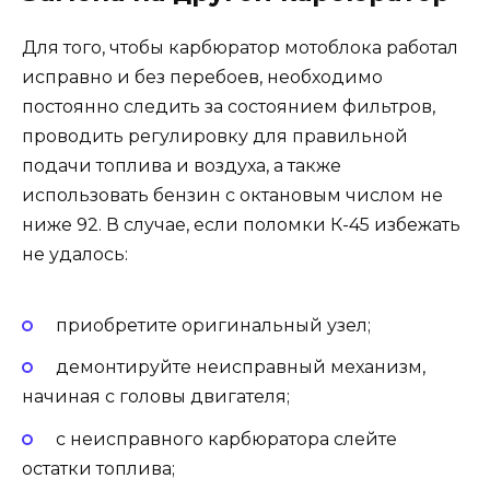
Для того, чтобы карбюратор мотоблока работал
исправно и без перебоев, необходимо
постоянно следить за состоянием фильтров,
проводить регулировку для правильной
подачи топлива и воздуха, а также
использовать бензин с октановым числом не
ниже 92. В случае, если поломки К-45 избежать
не удалось:
приобретите оригинальный узел;
демонтируйте неисправный механизм,
начиная с головы двигателя;
с неисправного карбюратора слейте
остатки топлива;