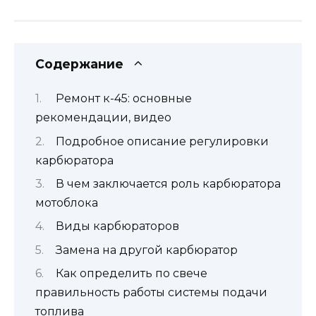
Содержание
Ремонт к-45: основные
рекомендации, видео
Подробное описание регулировки
карбюратора
В чем заключается роль карбюратора
мотоблока
Виды карбюраторов
Замена на другой карбюратор
Как определить по свече
правильность работы системы подачи
топлива