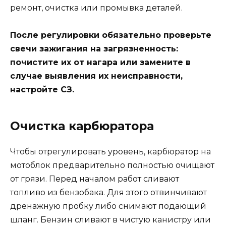
ремонт, очистка или промывка деталей.
После регулировки обязательно проверьте
свечи зажигания на загрязненность:
почистите их от нагара или замените в
случае выявления их неисправности,
настройте СЗ.
Очистка карбюратора
Чтобы отрегулировать уровень, карбюратор на
мотоблок предварительно полностью очищают
от грязи. Перед началом работ сливают
топливо из бензобака. Для этого отвинчивают
дренажную пробку либо снимают подающий
шланг. Бензин сливают в чистую канистру или