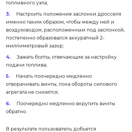
топливного узла;
Настроить положение заслонки дросселя
именно таким образом, чтобы между ней и
воздуховодом, расположенным под заслонкой,
постепенно образовался аккуратный 2-
миллиметровый зазор;
Зажать болты, отвечающие за настройку
подачи топлива;
Начать поочередно медленно
отворачивать винты, пока обороты силового
агрегата не снизятся;
Поочередно медленно вкрутить винты
обратно.
В результате пользователь добьется