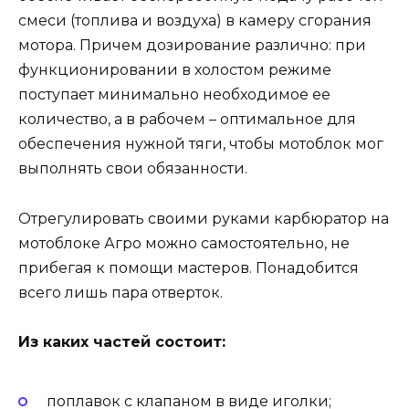
смеси (топлива и воздуха) в камеру сгорания
мотора. Причем дозирование различно: при
функционировании в холостом режиме
поступает минимально необходимое ее
количество, а в рабочем – оптимальное для
обеспечения нужной тяги, чтобы мотоблок мог
выполнять свои обязанности.
Отрегулировать своими руками карбюратор на
мотоблоке Агро можно самостоятельно, не
прибегая к помощи мастеров. Понадобится
всего лишь пара отверток.
Из каких частей состоит:
поплавок с клапаном в виде иголки;