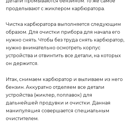
детали промываются бензином. То же самое
проделывают с жиклером карбюратора.
Чистка карбюратора выполняется следующим
образом. Для очистки прибора для начала его
нужно снять. Чтобы без труда снять карбюратор,
нужно внимательно осмотреть корпус
устройства и отвинтить все детали, на которых
он держится.
Итак, снимаем карбюратор и выливаем из него
бензин. Аккуратно отделяем все детали
устройства (жиклер, поплавок) для
дальнейшей продувки и очистки. Данная
манипуляция совершается специальным
очистителем.