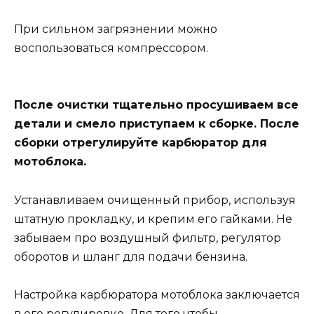
При сильном загрязнении можно
воспользоваться компрессором.
После очистки тщательно просушиваем все
детали и смело приступаем к сборке. После
сборки отрегулируйте карбюратор для
мотоблока.
Устанавливаем очищенный прибор, используя
штатную прокладку, и крепим его гайками. Не
забываем про воздушный фильтр, регулятор
оборотов и шланг для подачи бензина.
Настройка карбюратора мотоблока заключается
в его регулировке. Для того чтобы