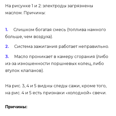
На рисунке 1 и 2: электроды загрязнены
маслом. Причины:
Слишком богатая смесь (топлива намного
больше, чем воздуха).
Система зажигания работает неправильно.
Масло проникает в камеру сгорания (либо
из-за изношенности поршневых колец, либо
втулок клапанов).
На рис. 3, 4 и 5 видны следы сажи, кроме того,
на рис. 4 и 5 есть признаки «холодной» свечи.
Причины: