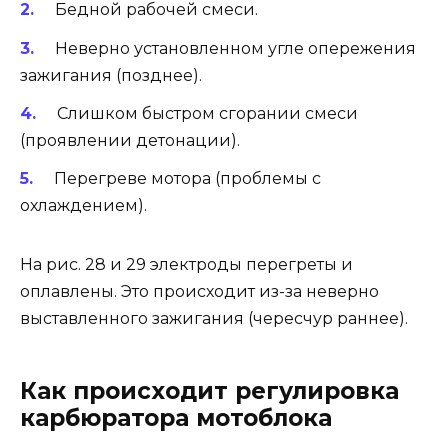
Бедной рабочей смеси.
Неверно установленном угле опережения
зажигания (позднее).
Слишком быстром сгорании смеси
(проявлении детонации).
Перегреве мотора (проблемы с
охлаждением).
На рис. 28 и 29 электроды перегреты и
оплавлены. Это происходит из-за неверно
выставленного зажигания (чересчур раннее).
Как происходит регулировка
карбюратора мотоблока