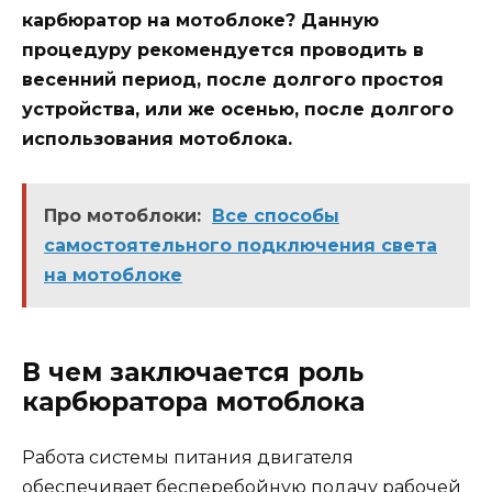
карбюратор на мотоблоке? Данную
процедуру рекомендуется проводить в
весенний период, после долгого простоя
устройства, или же осенью, после долгого
использования мотоблока.
Про мотоблоки:
Все способы
самостоятельного подключения света
на мотоблоке
В чем заключается роль
карбюратора мотоблока
Работа системы питания двигателя
обеспечивает бесперебойную подачу рабочей