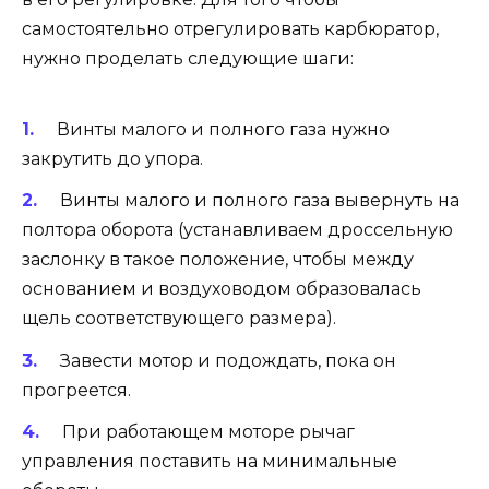
самостоятельно отрегулировать карбюратор,
нужно проделать следующие шаги:
Винты малого и полного газа нужно
закрутить до упора.
Винты малого и полного газа вывернуть на
полтора оборота (устанавливаем дроссельную
заслонку в такое положение, чтобы между
основанием и воздуховодом образовалась
щель соответствующего размера).
Завести мотор и подождать, пока он
прогреется.
При работающем моторе рычаг
управления поставить на минимальные