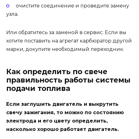
очистите соединение и проведите замену
узла.
Или обратитесь за заменой в сервис. Если вы
хотите поставить на агрегат карбюратор другой
марки, докупите необходимый переходник.
Как определить по свече
правильность работы системы
подачи топлива
Если заглушить двигатель и выкрутить
свечу зажигания, то можно по состоянию
электрода и его цвету определить,
насколько хорошо работает двигатель.