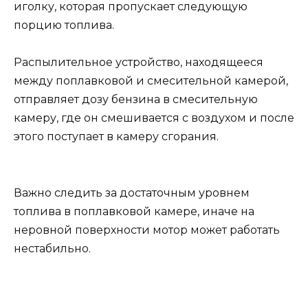
иголку, которая пропускает следующую
порцию топлива.
Распылительное устройство, находящееся
между поплавковой и смесительной камерой,
отправляет дозу бензина в смесительную
камеру, где он смешивается с воздухом и после
этого поступает в камеру сгорания.
Важно следить за достаточным уровнем
топлива в поплавковой камере, иначе на
неровной поверхности мотор может работать
нестабильно.