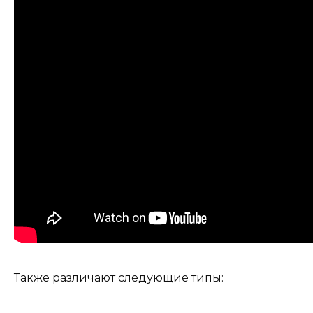
Также различают следующие типы: