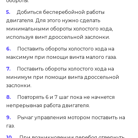
обороты.
Добиться бесперебойной работы
двигателя. Для этого нужно сделать
минимальными обороты холостого хода,
используя винт дроссельной заслонки.
Поставить обороты холостого хода на
максимум при помощи винта малого газа.
Поставить обороты холостого хода на
минимум при помощи винта дроссельной
заслонки.
Повторять 6 и 7 шаг пока не начнется
непрерывная работа двигателя.
Рычаг управления мотором поставить на
газ.
При возникновении перебоя отвернуть