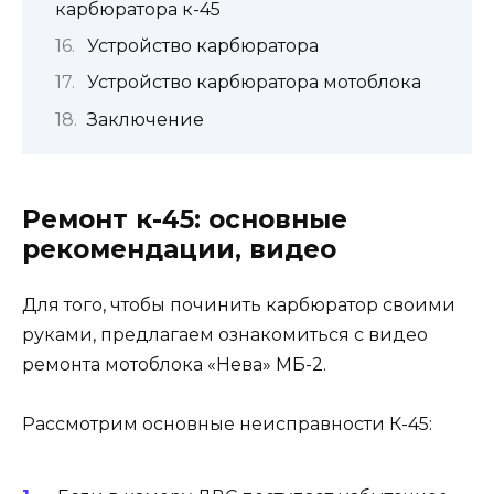
карбюратора к-45
Устройство карбюратора
Устройство карбюратора мотоблока
Заключение
Ремонт к-45: основные
рекомендации, видео
Для того, чтобы починить карбюратор своими
руками, предлагаем ознакомиться с видео
ремонта мотоблока «Нева» МБ-2.
Рассмотрим основные неисправности К-45: