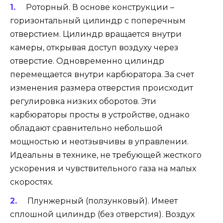
Роторный. В основе конструкции –
горизонтальный цилиндр с поперечным
отверстием. Цилиндр вращается внутри
камеры, открывая доступ воздуху через
отверстие. Одновременно цилиндр
перемещается внутри карбюратора. За счет
изменения размера отверстия происходит
регулировка низких оборотов. Эти
карбюраторы просты в устройстве, однако
обладают сравнительно небольшой
мощностью и неотзывчивы в управлении.
Идеальны в технике, не требующей жесткого
ускорения и чувствительного газа на малых
скоростях.
Плунжерный (ползунковый). Имеет
сплошной цилиндр (без отверстия). Воздух