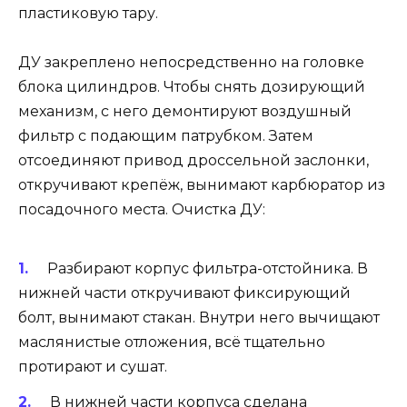
пластиковую тару.
ДУ закреплено непосредственно на головке
блока цилиндров. Чтобы снять дозирующий
механизм, с него демонтируют воздушный
фильтр с подающим патрубком. Затем
отсоединяют привод дроссельной заслонки,
откручивают крепёж, вынимают карбюратор из
посадочного места. Очистка ДУ:
Разбирают корпус фильтра-отстойника. В
нижней части откручивают фиксирующий
болт, вынимают стакан. Внутри него вычищают
маслянистые отложения, всё тщательно
протирают и сушат.
В нижней части корпуса сделана