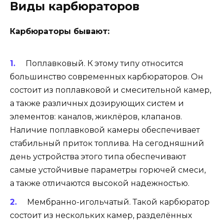
Виды карбюраторов
Карбюраторы бывают:
Поплавковый. К этому типу относится
большинство современных карбюраторов. Он
состоит из поплавковой и смесительной камер,
а также различных дозирующих систем и
элементов: каналов, жиклёров, клапанов.
Наличие поплавковой камеры обеспечивает
стабильный приток топлива. На сегодняшний
день устройства этого типа обеспечивают
самые устойчивые параметры горючей смеси,
а также отличаются высокой надежностью.
Мембранно-игольчатый. Такой карбюратор
состоит из нескольких камер, разделённых