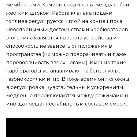
мембранами. Камеры соединены между собой
жёстким штоком. Работа клапана подачи
топлива регулируется иглой на конце штока.
Неоспоримыми достоинствами карбюраторов
этого типа являются простота устройства и
способность не зависеть от положения в
пространстве (их можно поворачивать и даже
переворачивать вверх ногами). Именно такие
карбюраторы устанавливают на бензопилы,
газонокосилки и пр. В тоже время они сложны
в регулировке, чувствительны к ускорениям,
медленно переключаются между режимами и
иногда грешат нестабильным составом смеси.