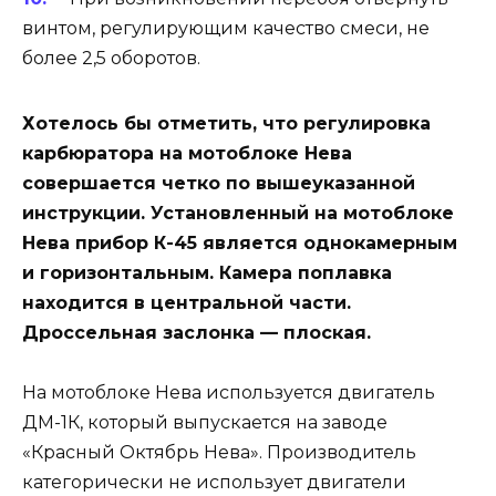
винтом, регулирующим качество смеси, не
более 2,5 оборотов.
Хотелось бы отметить, что регулировка
карбюратора на мотоблоке Нева
совершается четко по вышеуказанной
инструкции. Установленный на мотоблоке
Нева прибор К-45 является однокамерным
и горизонтальным. Камера поплавка
находится в центральной части.
Дроссельная заслонка — плоская.
На мотоблоке Нева используется двигатель
ДМ-1К, который выпускается на заводе
«Красный Октябрь Нева». Производитель
категорически не использует двигатели