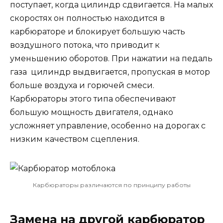
поступает, когда цилиндр сдвигается. На малых
скоростях он полностью находится в
карбюраторе и блокирует большую часть
воздушного потока, что приводит к
уменьшению оборотов. При нажатии на педаль
газа цилиндр выдвигается, пропуская в мотор
больше воздуха и горючей смеси.
Карбюраторы этого типа обеспечивают
большую мощность двигателя, однако
усложняет управление, особенно на дорогах с
низким качеством сцепления.
Карбюраторы различаются по принципу работы
Замена на другой карбюратор