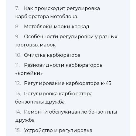
Как происходит регулировка
карбюратора мотоблока
Мотоблоки марки каскад
Особенности регулировки у разных
торговых марок
Очистка карбюратора
Разновидности карбюраторов
«копейки»
Регулирование карбюратора к-45
Регулировка карбюратора
бензопилы дружба
Ремонт и обслуживание бензопилы
дружба
Устройство и регулировка