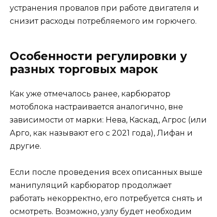
устранения провалов при работе двигателя и
снизит расходы потребляемого им горючего.
Особенности регулировки у
разных торговых марок
Как уже отмечалось ранее, карбюратор
мотоблока настраивается аналогично, вне
зависимости от марки: Нева, Каскад, Агрос (или
Арго, как называют его с 2021 года), Лифан и
другие.
Если после проведения всех описанных выше
манипуляций карбюратор продолжает
работать некорректно, его потребуется снять и
осмотреть. Возможно, узлу будет необходим