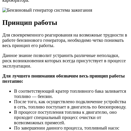
карбюратора.
Принцип работы
Для своевременного реагирования на возможные трудности в
работе бензинового генератора, необходимо четко понимать
весь принцип его работы.
Данное знание позволит устранить различные неполадки,
риск возникновения которых всегда присутствует в процессе
эксплуатации.
Для лучшего понимания обозначим весь принцип работы
поэтапно:
В соответствующий кратер топливного бака заливается
топливо — бензин.
После того, как осуществлено подключение устройства
в сеть, топливо поступает в двигатель по бензопроводу.
В процессе поступления топлива к двигателю, оно
проходит специальный процесс очистки от
всевозможных примесей.
По завершении данного процесса, топливный насос