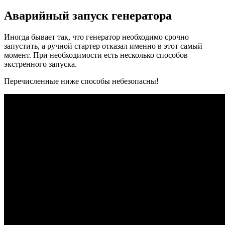
Аварийный запуск генератора
Иногда бывает так, что генератор необходимо срочно
запустить, а ручной стартер отказал именно в этот самый
момент. При необходимости есть несколько способов
экстренного запуска.
Перечисленные ниже способы небезопасны!