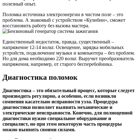
полезный опыт.
Поломка источника электроэнергии в чистом поле – это
проблема. А знакомый с устройством «Кулибин», сможет
восстановить работу без вызова мастера.
Единственный недостаток, правда, существенный –
напряжение 12-14 вольт. Освещение, зарядка мобильных
устройств, подключение музыки и компьютера – без проблем.
Но для дома необходимо 220 вольт. Выручит преобразователь
напряжения, например, от старого бесперебойника.
Диагностика поломок
Диагностика – это обязательный процесс, которые следует
производить регулярно, а особенно, если возникли
сомнения касательно исправности узла. Процедура
диагностики позволяет выявить механические и
электрические неисправности. Конечно, для полноценной
диагностики нужно специальное оборудование и
специалист, но при этом некоторую часть процедуры
можно выявить своими силами.