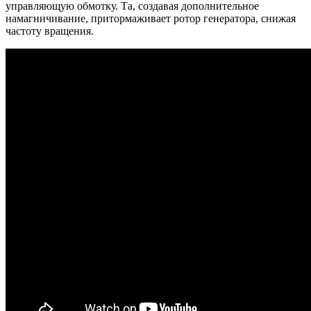
управляющую обмотку. Та, создавая дополнительное
намагничивание, притормаживает ротор генератора, снижая
частоту вращения.