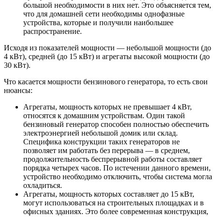
большой необходимости в них нет. Это объясняется тем,
что для домашней сети необходимы однофазные
устройства, которые и получили наибольшее
распространение.
Исходя из показателей мощности — небольшой мощности (до
4 кВт), средней (до 15 кВт) и агрегаты высокой мощности (до
30 кВт).
Что касается мощности бензинового генератора, то есть свои
нюансы:
Агрегаты, мощность которых не превышает 4 кВт,
относятся к домашним устройствам. Один такой
бензиновый генератор способен полностью обеспечить
электроэнергией небольшой домик или склад.
Специфика конструкции таких генераторов не
позволяет им работать без перерыва — в среднем,
продолжительность беспрерывной работы составляет
порядка четырех часов. По истечении данного времени,
устройство необходимо отключить, чтобы система могла
охладиться.
Агрегаты, мощность которых составляет до 15 кВт,
могут использоваться на строительных площадках и в
офисных зданиях. Это более современная конструкция,