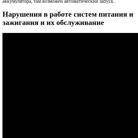
аккумулятора, там возможен автоматический запуск.
Нарушения в работе систем питания и
зажигания и их обслуживание