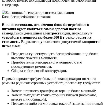
которого вместо аккумулятора подключен автомобильный
генератор.
Блок бесперебойного питания
Вполне возможно, что именно блок бесперебойного
питания будет являться самой дорогой частью
самодельной домашней электростанции, поскольку у
устройств с мощностью более 500 Вт резко растет их
стоимость. Вариантов увеличения допустимой мощности
несколько:
Переделка существующего бесперебойника под более
высокие значения мощности;
Приобретение неисправного мощного с его
последующим ремонтом;
Сборка собственной конструкции.
Первый вариант требует большой квалификации по части
ремонта радиоэлектронных устройств, поскольку требуются:
Замена штатного трансформатора на более мощный;
Замена выходных транзисторных ключей (возможно,
вместе с их обвязкой);
Переделка либо регулировка токовой защиты под новый