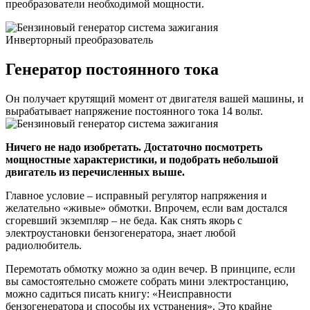
преобразователи необходимой мощности.
Инверторный преобразователь
Генератор постоянного тока
Он получает крутящий момент от двигателя вашей машины, и
вырабатывает напряжение постоянного тока 14 вольт.
Ничего не надо изобретать. Достаточно посмотреть
мощностные характеристики, и подобрать небольшой
двигатель из перечисленных выше.
Главное условие – исправный регулятор напряжения и
желательно «живые» обмотки. Впрочем, если вам достался
сгоревший экземпляр – не беда. Как снять якорь с
электроустановки бензогенератора, знает любой
радиолюбитель.
Перемотать обмотку можно за один вечер. В принципе, если
вы самостоятельно сможете собрать мини электростанцию,
можно садиться писать книгу: «Неисправности
бензогенератора и способы их устранения». Это крайне