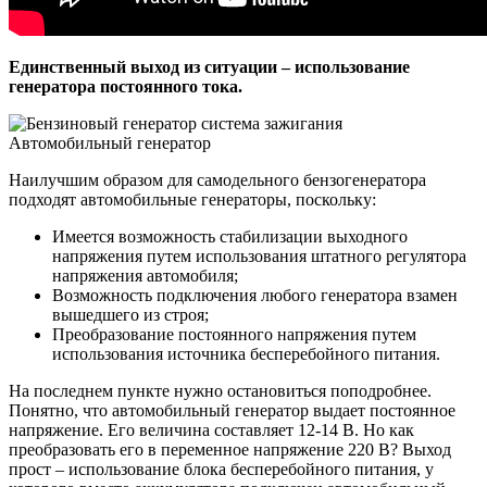
Единственный выход из ситуации – использование
генератора постоянного тока.
Автомобильный генератор
Наилучшим образом для самодельного бензогенератора
подходят автомобильные генераторы, поскольку:
Имеется возможность стабилизации выходного
напряжения путем использования штатного регулятора
напряжения автомобиля;
Возможность подключения любого генератора взамен
вышедшего из строя;
Преобразование постоянного напряжения путем
использования источника бесперебойного питания.
На последнем пункте нужно остановиться поподробнее.
Понятно, что автомобильный генератор выдает постоянное
напряжение. Его величина составляет 12-14 В. Но как
преобразовать его в переменное напряжение 220 В? Выход
прост – использование блока бесперебойного питания, у