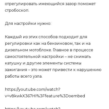
отрегулировать имеющийся зазор поможет
стробоскоп.
Для настройки нужно:
Каждый из этих способов подходит для
регулировки как на бензиновом, так и на
дизельном мотоблоке. Главное в процессе
самостоятельной настройки – не снимать
катушку и другие элементы системы
зажигания – это может привести к нарушению
работы всего узла.
https://youtube.com/watch?
v=v8kwkX367HI%3Ffeature%3Doembed