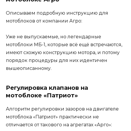
Описываем подробную инструкцию для
мотоблоков от компании Агро:
Уже не выпускаемые, но легендарные
мотоблоки МБ-1, которые всё ещё встречаются,
имеют схожую конструкцию мотора, и потому
порядок процедуры для них идентичен
вышеописанному.
Регулировка клапанов на
мотоблоке «Патриот»
Алгоритм регулировки зазоров на двигателе
мотоблока «Патриот» практически не
отличается от такового на агрегатах «Арго»: