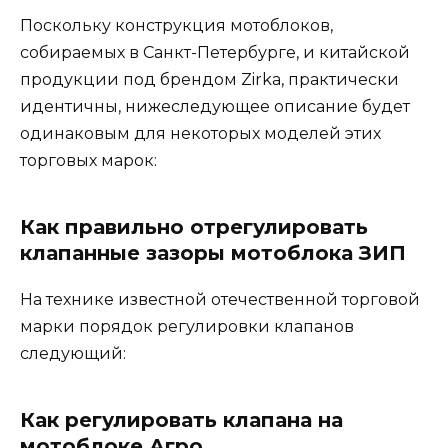
Поскольку конструкция мотоблоков,
собираемых в Санкт-Петербурге, и китайской
продукции под брендом Zirka, практически
идентичны, нижеследующее описание будет
одинаковым для некоторых моделей этих
торговых марок:
Как правильно отрегулировать
клапанные зазоры мотоблока ЗИП
На технике известной отечественной торговой
марки порядок регулировки клапанов
следующий:
Как регулировать клапана на
мотоблоке Агро