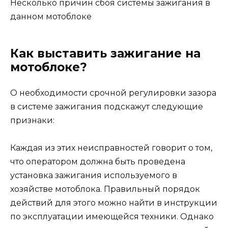
Несколько причин сбоя системы зажигания в
данном мотоблоке
Как выставить зажигание на
мотоблоке?
О необходимости срочной регулировки зазора
в системе зажигания подскажут следующие
признаки:
Каждая из этих неисправностей говорит о том,
что оператором должна быть проведена
установка зажигания используемого в
хозяйстве мотоблока. Правильный порядок
действий для этого можно найти в инструкции
по эксплуатации имеющейся техники. Однако