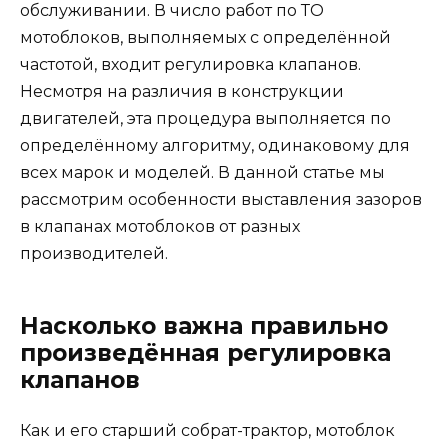
обслуживании. В число работ по ТО
мотоблоков, выполняемых с определённой
частотой, входит регулировка клапанов.
Несмотря на различия в конструкции
двигателей, эта процедура выполняется по
определённому алгоритму, одинаковому для
всех марок и моделей. В данной статье мы
рассмотрим особенности выставления зазоров
в клапанах мотоблоков от разных
производителей.
Насколько важна правильно
произведённая регулировка
клапанов
Как и его старший собрат-трактор, мотоблок