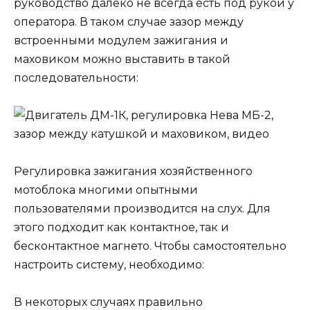
руководство далеко не всегда есть под рукой у
оператора. В таком случае зазор между
встроенными модулем зажигания и
маховиком можно выставить в такой
последовательности:
Регулировка зажигания хозяйственного
мотоблока многими опытными
пользователями производится на слух. Для
этого подходит как контактное, так и
бесконтактное магнето. Чтобы самостоятельно
настроить систему, необходимо:
В некоторых случаях правильно