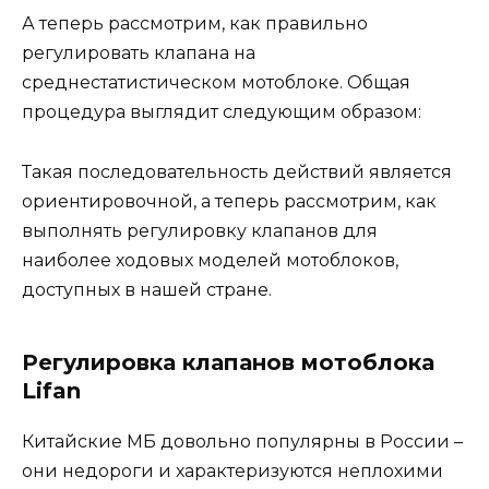
А теперь рассмотрим, как правильно
регулировать клапана на
среднестатистическом мотоблоке. Общая
процедура выглядит следующим образом:
Такая последовательность действий является
ориентировочной, а теперь рассмотрим, как
выполнять регулировку клапанов для
наиболее ходовых моделей мотоблоков,
доступных в нашей стране.
Регулировка клапанов мотоблока
Lifan
Китайские МБ довольно популярны в России –
они недороги и характеризуются неплохими