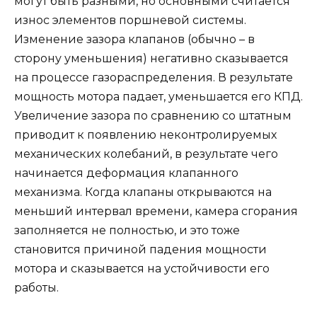
могут быть разными, но основными считается
износ элементов поршневой системы.
Изменение зазора клапанов (обычно – в
сторону уменьшения) негативно сказывается
на процессе газораспределения. В результате
мощность мотора падает, уменьшается его КПД.
Увеличение зазора по сравнению со штатным
приводит к появлению неконтролируемых
механических колебаний, в результате чего
начинается деформация клапанного
механизма. Когда клапаны открываются на
меньший интервал времени, камера сгорания
заполняется не полностью, и это тоже
становится причиной падения мощности
мотора и сказывается на устойчивости его
работы.