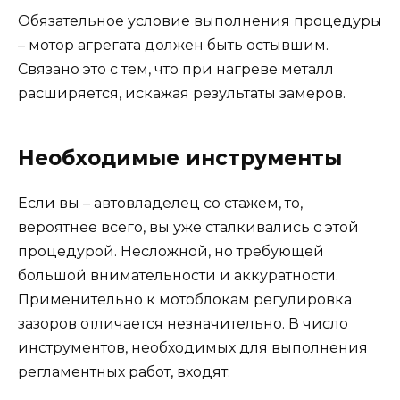
Обязательное условие выполнения процедуры
– мотор агрегата должен быть остывшим.
Связано это с тем, что при нагреве металл
расширяется, искажая результаты замеров.
Необходимые инструменты
Если вы – автовладелец со стажем, то,
вероятнее всего, вы уже сталкивались с этой
процедурой. Несложной, но требующей
большой внимательности и аккуратности.
Применительно к мотоблокам регулировка
зазоров отличается незначительно. В число
инструментов, необходимых для выполнения
регламентных работ, входят: