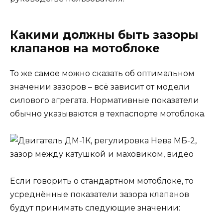
Какими должны быть зазоры
клапанов на мотоблоке
То же самое можно сказать об оптимальном
значении зазоров – всё зависит от модели
силового агрегата. Нормативные показатели
обычно указываются в техпаспорте мотоблока.
Если говорить о стандартном мотоблоке, то
усреднённые показатели зазора клапанов
будут принимать следующие значении: