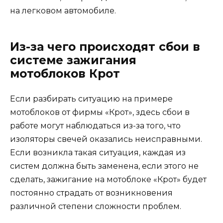
на легковом автомобиле.
Из-за чего происходят сбои в
системе зажигания
мотоблоков Крот
Если разбирать ситуацию на примере
мотоблоков от фирмы «Крот», здесь сбои в
работе могут наблюдаться из-за того, что
изоляторы свечей оказались неисправными.
Если возникла такая ситуация, каждая из
систем должна быть заменена, если этого не
сделать, зажигание на мотоблоке «Крот» будет
постоянно страдать от возникновения
различной степени сложности проблем.