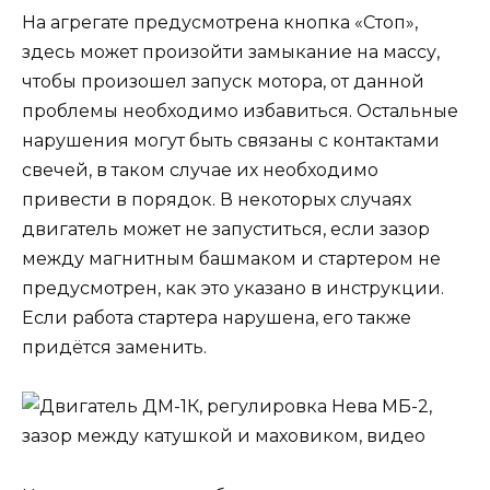
На агрегате предусмотрена кнопка «Стоп»,
здесь может произойти замыкание на массу,
чтобы произошел запуск мотора, от данной
проблемы необходимо избавиться. Остальные
нарушения могут быть связаны с контактами
свечей, в таком случае их необходимо
привести в порядок. В некоторых случаях
двигатель может не запуститься, если зазор
между магнитным башмаком и стартером не
предусмотрен, как это указано в инструкции.
Если работа стартера нарушена, его также
придётся заменить.