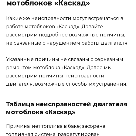
мотоблоков «Каскад»
Какие же неисправности могут встречаться в
работе мотоблоков «Каскад». Давайте
рассмотрим подробнее возможные причины,
не связанные с нарушением работы двигателя:
Указанные причины не связаны с серьезным
ремонтом мотоблока «Каскад». Далее мы
рассмотрим причины неисправности
двигателя, возможные способы их устранения.
Таблица неисправностей двигателя
мотоблока «Каскад»
Причина: нет топлива в баке; засорена
топливная система; разрегулирован