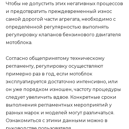
Чтобы не допустить этих негативных процессов
и предотвратить преждевременный износ
самой дорогой части агрегата, необходимо с
определённой регулярностью выполнять
регулировку клапанов бензинового двигателя
мотоблока.
Согласно общепринятому техническому
регламенту, регулировку осуществляют
примерно раз в год, если мотоблок
эксплуатируется достаточно интенсивно, или
он уже порядком изношен, частоту процедуры
следует увеличить вдвое. Конкретные сроки
выполнения регламентных мероприятий у
разных марок и моделей могут различаться.
Ознакомиться с этими данными можно в
руководстве пользователя.