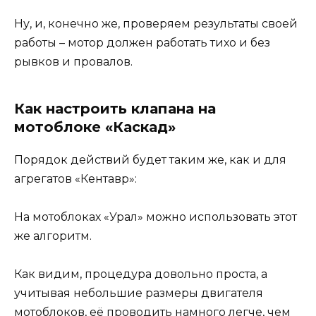
Ну, и, конечно же, проверяем результаты своей
работы – мотор должен работать тихо и без
рывков и провалов.
Как настроить клапана на
мотоблоке «Каскад»
Порядок действий будет таким же, как и для
агрегатов «Кентавр»:
На мотоблоках «Урал» можно использовать этот
же алгоритм.
Как видим, процедура довольно проста, а
учитывая небольшие размеры двигателя
мотоблоков, её проводить намного легче, чем