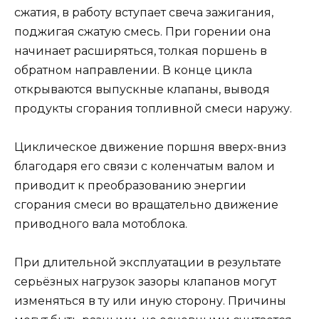
сжатия, в работу вступает свеча зажигания,
поджигая сжатую смесь. При горении она
начинает расширяться, толкая поршень в
обратном направлении. В конце цикла
открываются выпускные клапаны, выводя
продукты сгорания топливной смеси наружу.
Циклическое движение поршня вверх-вниз
благодаря его связи с коленчатым валом и
приводит к преобразованию энергии
сгорания смеси во вращательно движение
приводного вала мотоблока.
При длительной эксплуатации в результате
серьёзных нагрузок зазоры клапанов могут
изменяться в ту или иную сторону. Причины