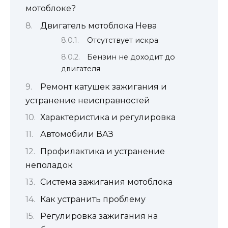
мотоблоке?
Двигатель мотоблока Нева
Отсутствует искра
Бензин не доходит до
двигателя
Ремонт катушек зажигания и
устранение неисправностей
Характеристика и регулировка
Автомобили ВАЗ
Профилактика и устранение
неполадок
Система зажигания мотоблока
Как устранить проблему
Регулировка зажигания на