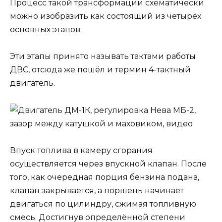
Процесс такой трансформации схематически
можно изобразить как состоящий из четырёх
основных этапов:
Эти этапы принято называть тактами работы
ДВС, отсюда же пошёл и термин 4-тактный
двигатель.
Впуск топлива в камеру сгорания
осуществляется через впускной клапан. После
того, как очередная порция бензина подана,
клапан закрывается, а поршень начинает
двигаться по цилиндру, сжимая топливную
смесь. Достигнув определённой степени