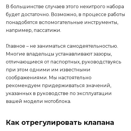
В большинстве случаев этого нехитрого набора
будет достаточно. Возможно, в процессе работы
понадобятся вспомогательные инструменты,
например, пассатижи.
Главное – не заниматься самодеятельностью.
Многие владельцы устанавливают зазоры,
отличающиеся от паспортных, руководствуясь
при этом одними им известными
соображениями. Мы настоятельно
рекомендуем придерживаться значений,
указанных в руководстве по эксплуатации
вашей модели мотоблока.
Как отрегулировать клапана