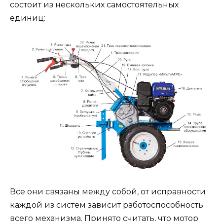
состоит из нескольких самостоятельных
единиц:
Все они связаны между собой, от исправности
каждой из систем зависит работоспособность
всего механизма. Принято считать, что мотор