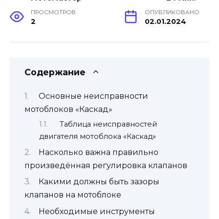
ПРОСМОТРОВ
ОПУБЛИКОВАНО
2
02.01.2024
Содержание
Основные неисправности
мотоблоков «Каскад»
Таблица неисправностей
двигателя мотоблока «Каскад»
Насколько важна правильно
произведённая регулировка клапанов
Какими должны быть зазоры
клапанов на мотоблоке
Необходимые инструменты