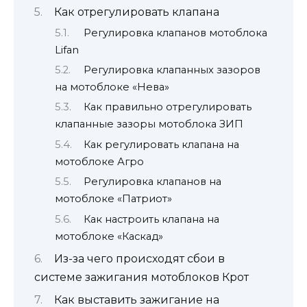
Как отрегулировать клапана
Регулировка клапанов мотоблока
Lifan
Регулировка клапанных зазоров
на мотоблоке «Нева»
Как правильно отрегулировать
клапанные зазоры мотоблока ЗИП
Как регулировать клапана на
мотоблоке Агро
Регулировка клапанов на
мотоблоке «Патриот»
Как настроить клапана на
мотоблоке «Каскад»
Из-за чего происходят сбои в
системе зажигания мотоблоков Крот
Как выставить зажигание на