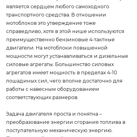
является сердцем любого самоходного
транспортного средства. В отношении
мотоблоков это утверждение тоже
справедливо, хотя в этой нише используются
преимущественно бензиновые 4-тактные
двигатели. На мотоблоки повышенной
мощности могут устанавливаться и дизельные
силовые агрегаты. Большинство силовых
агрегатов имеет мощность в пределах 4-10
лошадиных сил, чего вполне достаточно для
работы с навесным оборудованием
соответствующих размеров.
Задача двигателя проста и понятна –
преобразование энергии сгорания топлива в
поступательную механическую энергию.