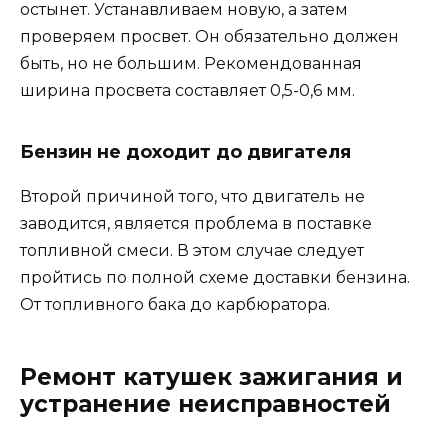
остынет. Устанавливаем новую, а затем
проверяем просвет. Он обязательно должен
быть, но не большим. Рекомендованная
ширина просвета составляет 0,5-0,6 мм.
Бензин не доходит до двигателя
Второй причиной того, что двигатель не
заводится, является проблема в поставке
топливной смеси. В этом случае следует
пройтись по полной схеме доставки бензина.
От топливного бака до карбюратора.
Ремонт катушек зажигания и
устранение неисправностей