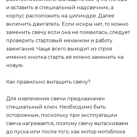
и вставить в специальный надсвечник, а
корпус расположить на цилиндре. Далее
включить двигатель. Если искры нет, то можно
заменить свечу если она не появилась, следует
проверить стартовый механизм и работу
зажигания. Чаще всего выходит из строя
именно кнопка старта, её можно заменить на
новую.
Как правильно вытащить свечу?
Для извлечения свечи предназначен
специальный ключ. Необходимо быть
осторожным, поскольку при эксплуатации
свеча нагревается, поэтому свечу вытаскиваем
до пуска или после того, как мотор мотоблока