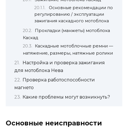
Основные рекомендации по
регулированию / эксплуатации
зажигания каскадного мотоблока
Прокладки (манжеты) мотоблока
Каскад
Каскадные мотоблочные ремни —
натяжение, размеры, натяжные ролики
Настройка и проверка зажигания
для мотоблока Нева
Проверка работоспособности
магнето
Какие проблемы могут возникнуть?
Основные неисправности