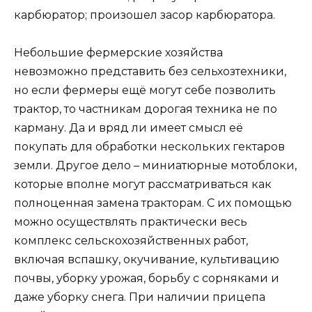
карбюратор; произошел засор карбюратора.
Небольшие фермерские хозяйства
невозможно представить без сельхозтехники,
но если фермеры ещё могут себе позволить
трактор, то частникам дорогая техника не по
карману. Да и вряд ли имеет смысл её
покупать для обработки нескольких гектаров
земли. Другое дело – миниатюрные мотоблоки,
которые вполне могут рассматриваться как
полноценная замена тракторам. С их помощью
можно осуществлять практически весь
комплекс сельскохозяйственных работ,
включая вспашку, окучивание, культивацию
почвы, уборку урожая, борьбу с сорняками и
даже уборку снега. При наличии прицепа