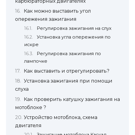
карбюраторных двигателях
Как можно выставить угол
опережения зажигания
Регулировка зажигания на слух
Установка угла опережения по
искре
Регулировка зажигания по
лампочке
Как выставить и отрегулировать?
Установка зажигания при помощи
слуха
Как проверить катушку зажигания на
мотоблоке ?
Устройство мотоблока, схема
двигателя
Зажигание мотоблока Каскад