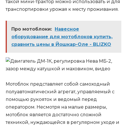
такой мини-трактор можно использовать и для
транспортировки урожая к месту проживания.
Про мотоблоки:
Навесное
оборудование для мотоблоков купить,
сравнить цены в Йошкар-Оле - BLIZKO
Мотоблок представляет собой самоходный
полуавтоматический агрегат, управляемый с
помощью рукояток и ведомый перед
оператором. Несмотря на малые размеры,
мотоблок является достаточно сложной
техникой, нуждающейся в регулярном уходе и