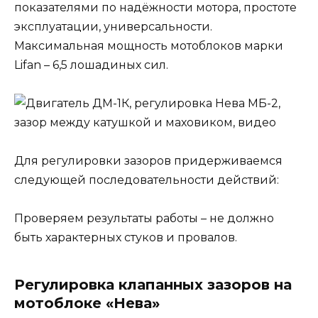
показателями по надёжности мотора, простоте
эксплуатации, универсальности.
Максимальная мощность мотоблоков марки
Lifan – 6,5 лошадиных сил.
Для регулировки зазоров придерживаемся
следующей последовательности действий:
Проверяем результаты работы – не должно
быть характерных стуков и провалов.
Регулировка клапанных зазоров на
мотоблоке «Нева»