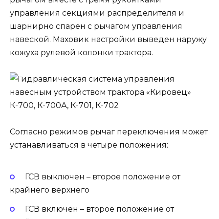
управления секциями распределителя и
шарнирно спарен с рычагом управления
навеской. Маховик настройки выведен наружу
кожуха рулевой колонки трактора.
Согласно режимов рычаг переключения может
устанавливаться в четыре положения:
ГСВ выключен – второе положение от
крайнего верхнего
ГСВ включен – второе положение от