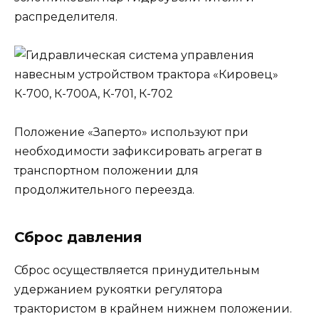
распределителя.
Положение «Заперто» используют при
необходимости зафиксировать агрегат в
транспортном положении для
продолжительного переезда.
Сброс давления
Сброс осуществляется принудительным
удержанием рукоятки регулятора
трактористом в крайнем нижнем положении.