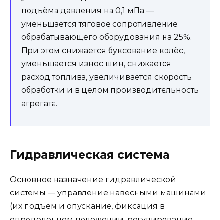
подъёма давления на 0,1 мПа —
уменьшается тяговое сопротивление
обрабатывающего оборудования на 25%.
При этом снижается буксование колёс,
уменьшается износ шин, снижается
расход топлива, увеличивается скорость
обработки и в целом производительность
агрегата.
Гидравлическая система
Основное назначение гидравлической
системы — управление навесными машинами
(их подъем и опускание, фиксация в
определенном положении, регулирование