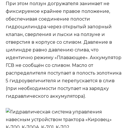
При этом ползун догружателя занимает не
фиксируемое крайнее правое положение,
обеспечивая соединение полости
гидроцилиндра через открытый запорный
клапан, сверления и лыски на ползуне и
отверстия в корпусе со сливом. Давление в
цилиндре равно давлению слива, что
идентично режиму «Плавающее». Аккумулятор
ГСВ не сообщён со сливом. Масло от
распределителя поступает в полость золотника
5 гидроувеличителя и перепускается в слив
(при необходимости поступает на зарядку
гидравлического аккумулятора).