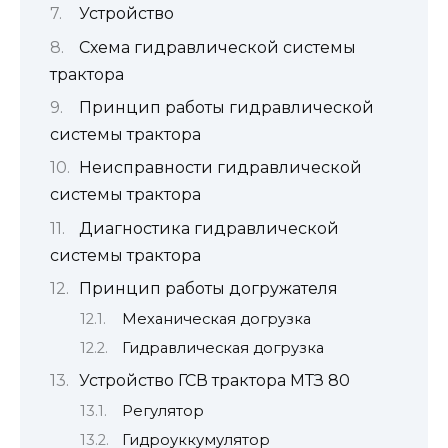
Устройство
Схема гидравлической системы
трактора
Принцип работы гидравлической
системы трактора
Неисправности гидравлической
системы трактора
Диагностика гидравлической
системы трактора
Принцип работы догружателя
Механическая догрузка
Гидравлическая догрузка
Устройство ГСВ трактора МТЗ 80
Регулятор
Гидроуккумулятор