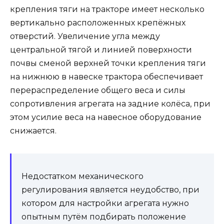
крепления тяги на тракторе имеет несколько
вертикально расположенных крепёжных
отверстий. Увеличение угла между
центральной тягой и линией поверхности
почвы сменой верхней точки крепления тяги
на нижнюю в навеске трактора обеспечивает
перераспределение общего веса и силы
сопротивления агрегата на задние колёса, при
этом усилие веса на навесное оборудование
снижается.
Недостатком механического
регулирования является неудобство, при
котором для настройки агрегата нужно
опытным путём подбирать положение