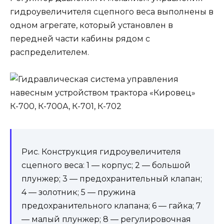
гидроувеличителя сцепного веса выполнены в
одном агрегате, который установлен в
передней части кабины рядом с
распределителем.
Рис. Конструкция гидроувеличителя
сцепного веса: 1 — корпус; 2 — большой
плунжер; 3 — предохранительный клапан;
4 — золотник; 5 — пружина
предохранительного клапана; 6 — гайка; 7
— малый плунжер; 8 — регулировочная