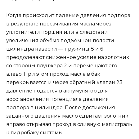
Когда происходит падение давления подпора
в результате просачивания масла через
уплотнители поршня или в следствии
увеличения объёма подъёмной полости
цилиндра навески — пружины 8 и 6
преодолевают сниженное усилие на золотник
со стороны плунжера 2 и перемещают его
влево. При этом проход масла в бак
перекрывается и через обратный клапан 23
давление подаётся в аккумулятор для
восстановления потенциала давления
подпора в цилиндре. После достижения
заданного давления масло сдвигает золотник
вправо открывая проход в сливную магистраль
к гидробаку системы.