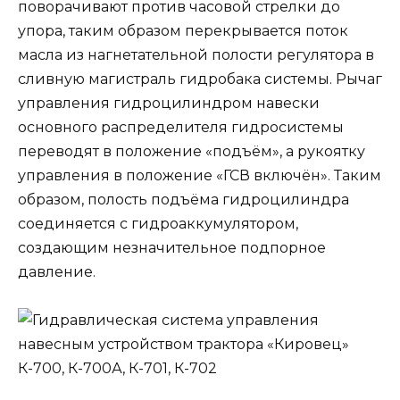
поворачивают против часовой стрелки до
упора, таким образом перекрывается поток
масла из нагнетательной полости регулятора в
сливную магистраль гидробака системы. Рычаг
управления гидроцилиндром навески
основного распределителя гидросистемы
переводят в положение «подъём», а рукоятку
управления в положение «ГСВ включён». Таким
образом, полость подъёма гидроцилиндра
соединяется с гидроаккумулятором,
создающим незначительное подпорное
давление.