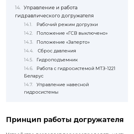
Управление и работа
гидравлического догружателя
Рабочий режим догрузки
Положение «ГСВ выключено»
Положение «Заперто»
Сброс давления
Гидроподъемник
Работа с гидросистемой МТЗ-1221
Беларус
Управление навесной
гидросистемы
Принцип работы догружателя