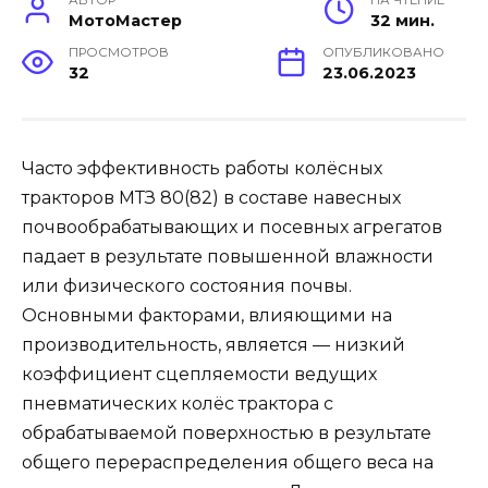
МотоМастер
32 мин.
ПРОСМОТРОВ
ОПУБЛИКОВАНО
32
23.06.2023
Часто эффективность работы колёсных
тракторов МТЗ 80(82) в составе навесных
почвообрабатывающих и посевных агрегатов
падает в результате повышенной влажности
или физического состояния почвы.
Основными факторами, влияющими на
производительность, является — низкий
коэффициент сцепляемости ведущих
пневматических колёс трактора с
обрабатываемой поверхностью в результате
общего перераспределения общего веса на