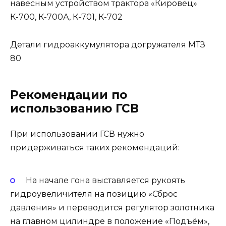
Детали гидроаккумулятора догружателя МТЗ
80
Рекомендации по
использованию ГСВ
При использовании ГСВ нужно
придерживаться таких рекомендаций:
На начале гона выставляется рукоять
гидроувеличителя на позицию «Сброс
давления» и переводится регулятор золотника
на главном цилиндре в положение «Подъём»,