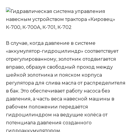
В случае, когда давление в системе
«аккумулятор-гидроцилиндр» соответствует
отрегулированному, золотник отодвигается
вправо, образуя свободный проход между
шейкой золотника и пояском корпуса
регулятора для слива масла от распределителя
в бак. Это обеспечивает работу насоса без
давления, а часть веса навесной машины в
рабочем положении передаётся
гидроцилиндром на ведущие колёса от
потенциала давления созданного
гидроаккумулятором.