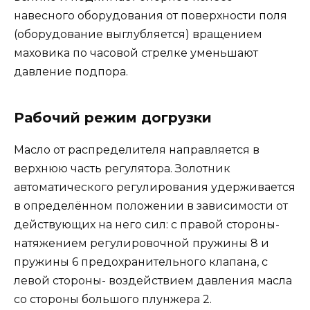
навесного оборудования от поверхности поля
(оборудование выглубляется) вращением
маховика по часовой стрелке уменьшают
давление подпора.
Рабочий режим догрузки
Масло от распределителя направляется в
верхнюю часть регулятора. Золотник
автоматического регулирования удерживается
в определённом положении в зависимости от
действующих на него сил: с правой стороны-
натяжением регулировочной пружины 8 и
пружины 6 предохранительного клапана, с
левой стороны- воздействием давления масла
со стороны большого плунжера 2.