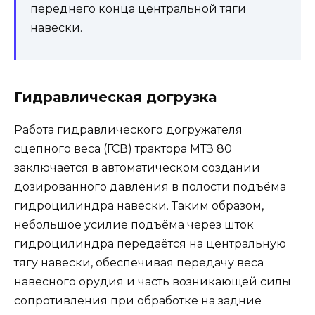
переднего конца центральной тяги
навески.
Гидравлическая догрузка
Работа гидравлического догружателя
сцепного веса (ГСВ) трактора МТЗ 80
заключается в автоматическом создании
дозированного давления в полости подъёма
гидроцилиндра навески. Таким образом,
небольшое усилие подъёма через шток
гидроцилиндра передаётся на центральную
тягу навески, обеспечивая передачу веса
навесного орудия и часть возникающей силы
сопротивления при обработке на задние