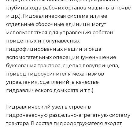
глубины хода рабочих органов машины в почве
и др.). Гидравлическая система или ее
отдельные сборочные единицы могут
использоваться для управления работой
прицепных и полунавесных
гидрофицированных машин и ряда
вспомогательных операций (уменьшение
буксования трактора, сцепка полуприцепа,
привод гидроусилителя механизмов
управления, сцеплений, в качестве
гидравлического домкрата и т.п.).
Гидравлический узел в строен в
гидронавесную раздельно-агрегатную систему
трактора. В состав гидродогружателя входят: