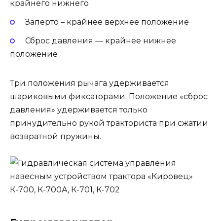
крайнего нижнего
Заперто – крайнее верхнее положение
Сброс давления — крайнее нижнее
положение
Три положения рычага удерживается
шариковыми фиксаторами. Положение «сброс
давления» удерживается только
принудительно рукой тракториста при сжатии
возвратной пружины.