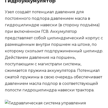
Гидроуккумулятор
Узел создаёт потенциал давления для
постоянного подпора давлением масла в
гидроцилиндре навески (в сторону подъёма)
при включённом ГСВ. Аккумулятор
представляет собой цилиндрический корпус с
размещённым внутри поршнем на штоке, по
которому скользит подпружиненный цилиндр.
Действием давления на поршень,
поступающим с магистрали системы,
сжимается пружина аккумулятора. Потенциал
сжатой пружины в свою очередь обеспечивает
давлением масла подпор в соответствующей
полости гидроцилиндра навески трактора.