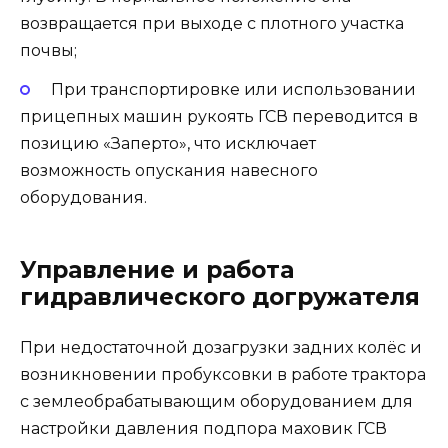
возвращается при выходе с плотного участка
почвы;
При транспортировке или использовании
прицепных машин рукоять ГСВ переводится в
позицию «Заперто», что исключает
возможность опускания навесного
оборудования.
Управление и работа
гидравлического догружателя
При недостаточной дозагрузки задних колёс и
возникновении пробуксовки в работе трактора
с землеобрабатывающим оборудованием для
настройки давления подпора маховик ГСВ