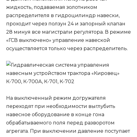
жидкость, подаваемая золотником
распределителя в гидроцилиндр навески,
проходит через ползун 24 и запорный клапан
28 минуя все магистрали регулятора. В режиме
«ГСВ выключено» управление навеской
осуществляется только через распределитель.
На выключенный режим догружателя
переходят при необходимости выглубить
навесное оборудование в конце гона
обрабатываемого поля перед разворотом
агрегата. При выключении давление поступает