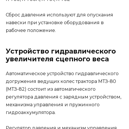
Сброс давления используют для опускания
навески при установке оборудования в
рабочее положение.
Устройство гидравлического
увеличителя сцепного веса
Автоматическое устройство гидравлического
догружения ведущих колес трактора МТЗ-80
(МТЗ-82) состоит из автоматического
регулятора давления с зарядным устройством,
механизма управления и пружинного
гидроаккумулятора.
Регулятор давления и механизм управления