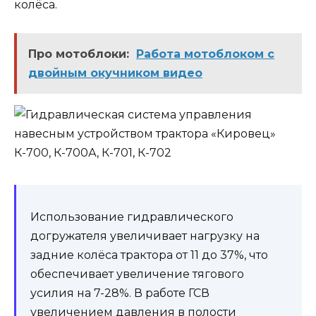
колёса.
Про мотоблоки:
Работа мотоблоком с
двойным окучником видео
Использование гидравлического
догружателя увеличивает нагрузку на
задние колёса трактора от 11 до 37%, что
обеспечивает увеличение тягового
усилия на 7-28%. В работе ГСВ
увеличением давления в полости