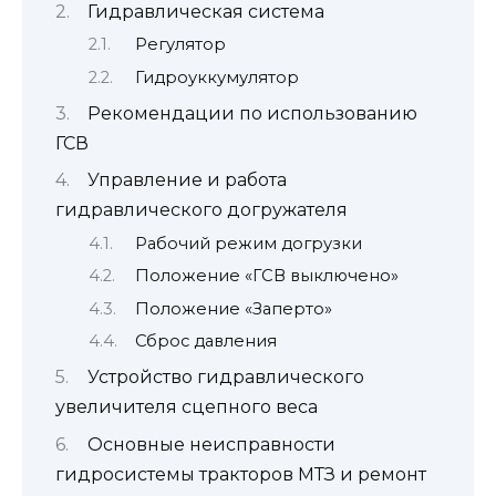
Гидравлическая система
Регулятор
Гидроуккумулятор
Рекомендации по использованию
ГСВ
Управление и работа
гидравлического догружателя
Рабочий режим догрузки
Положение «ГСВ выключено»
Положение «Заперто»
Сброс давления
Устройство гидравлического
увеличителя сцепного веса
Основные неисправности
гидросистемы тракторов МТЗ и ремонт