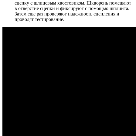
сцепку с шлицевым хвостовиком. Шкворень помещают
в отверстие сцепки и фиксируют с помощью шплинта.
Затем еще раз проверяют надежность сцепления и
проводят тестирование.