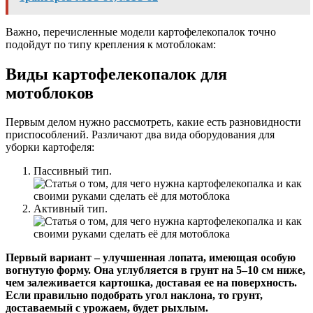
Важно, перечисленные модели картофелекопалок точно
подойдут по типу крепления к мотоблокам:
Виды картофелекопалок для
мотоблоков
Первым делом нужно рассмотреть, какие есть разновидности
приспособлений. Различают два вида оборудования для
уборки картофеля:
Пассивный тип.
Активный тип.
Первый вариант – улучшенная лопата, имеющая особую
вогнутую форму. Она углубляется в грунт на 5–10 см ниже,
чем залеживается картошка, доставая ее на поверхность.
Если правильно подобрать угол наклона, то грунт,
доставаемый с урожаем, будет рыхлым.