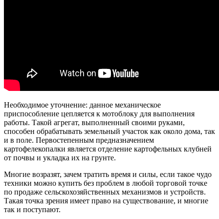
Необходимое уточнение: данное механическое
приспособление цепляется к мотоблоку для выполнения
работы. Такой агрегат, выполненный своими руками,
способен обрабатывать земельный участок как около дома, так
и в поле. Первостепенным предназначением
картофелекопалки является отделение картофельных клубней
от почвы и укладка их на грунте.
Многие возразят, зачем тратить время и силы, если такое чудо
техники можно купить без проблем в любой торговой точке
по продаже сельскохозяйственных механизмов и устройств.
Такая точка зрения имеет право на существование, и многие
так и поступают.