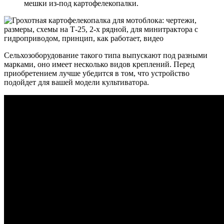
мешки из-под картофелекопалки.
Сельхозоборудование такого типа выпускают под разными
марками, оно имеет несколько видов креплений. Перед
приобретением лучше убедится в том, что устройство
подойдет для вашей модели культиватора.