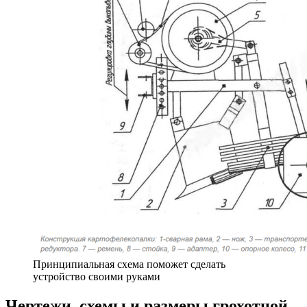
Принципиальная схема поможет сделать
устройство своими руками
Чертежи, схемы и размеры грохотной