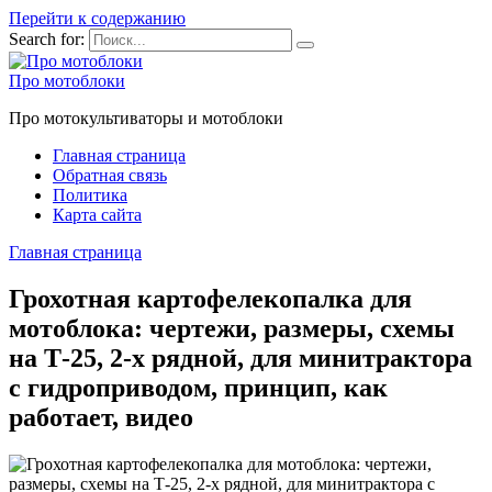
Перейти к содержанию
Search for:
Про мотоблоки
Про мотокультиваторы и мотоблоки
Главная страница
Обратная связь
Политика
Карта сайта
Главная страница
Грохотная картофелекопалка для
мотоблока: чертежи, размеры, схемы
на Т-25, 2-х рядной, для минитрактора
с гидроприводом, принцип, как
работает, видео