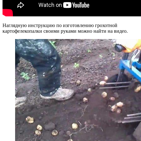
Наглядную инструкцию по изготовлению грохотной
картофелекопалки своими руками можно найти на видео.