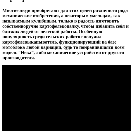
Многие люди приобретают для этих целей различного рода
механические изобретения, а некоторым умельцам, так
называемым кулибиным, только в радость изготовить
собственноручно картофелекопалку, чтобы избавить себя и
близких людей от нелегкой работы. Особенную
популярность среди сельских работяг получил
картофелевыкапыватель, функционирующий на базе
мотоблока любой вариации, будь то понравившаяся всем
модель “Нева”, либо механическое устройство от другого
производителя.