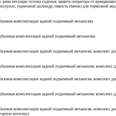
; рама несущая; основа сиденья; защита оператора от вращающих
полуоси; тормозной цилиндр; емкость (бачок) для тормозной жи
(базовая комплектация задний подъемный механизм)
а
(базовая комплектация задний подъемный механизм)
(базовая комплектация задний подъемный механизм, комплект дл
а
(базовая комплектация задний подъемный механизм, комплект д
(базовая комплектация задний подъемный механизм, комплект дл
а
(базовая комплектация задний подъемный механизм, комплект д
(базовая комплектация задний подъемный механизм, комплект дл
торную косилку)