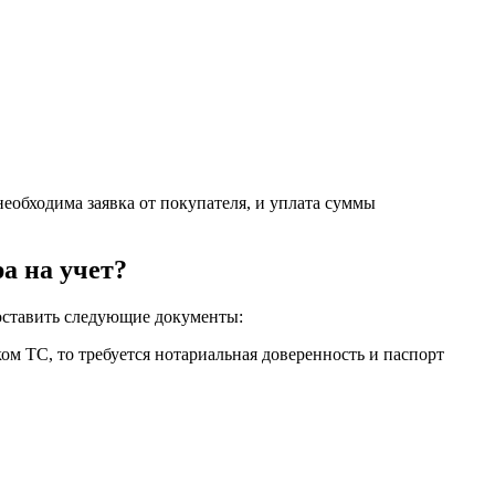
обходима заявка от покупателя, и уплата суммы
а на учет?
доставить следующие документы:
ом ТС, то требуется нотариальная доверенность и паспорт