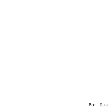
Вес
Цена