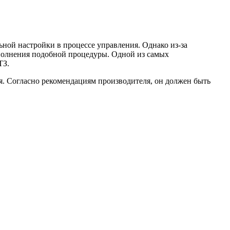
ьной настройки в процессе управления. Однако из-за
ыполнения подобной процедуры. Одной из самых
ТЗ.
я. Согласно рекомендациям производителя, он должен быть