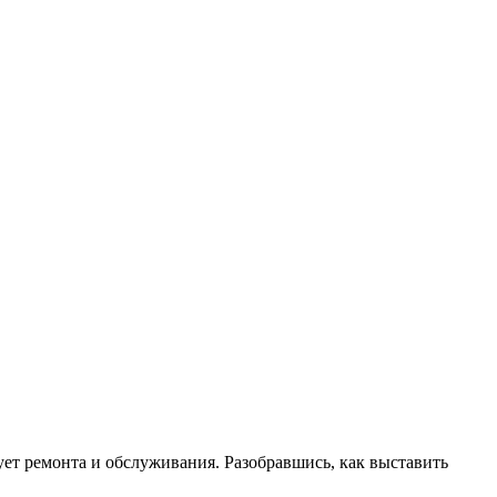
ует ремонта и обслуживания. Разобравшись, как выставить