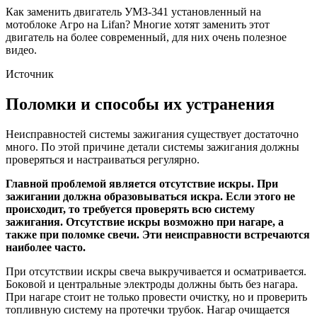
Как заменить двигатель УМЗ-341 установленный на
мотоблоке Агро на Lifan? Многие хотят заменить этот
двигатель на более современный, для них очень полезное
видео.
Источник
Поломки и способы их устранения
Неисправностей системы зажигания существует достаточно
много. По этой причине детали системы зажигания должны
проверяться и настраиваться регулярно.
Главной проблемой является отсутствие искры. При
зажигании должна образовываться искра. Если этого не
происходит, то требуется проверять всю систему
зажигания. Отсутствие искры возможно при нагаре, а
также при поломке свечи. Эти неисправности встречаются
наиболее часто.
При отсутствии искры свеча выкручивается и осматривается.
Боковой и центральные электроды должны быть без нагара.
При нагаре стоит не только провести очистку, но и проверить
топливную систему на протечки трубок. Нагар очищается