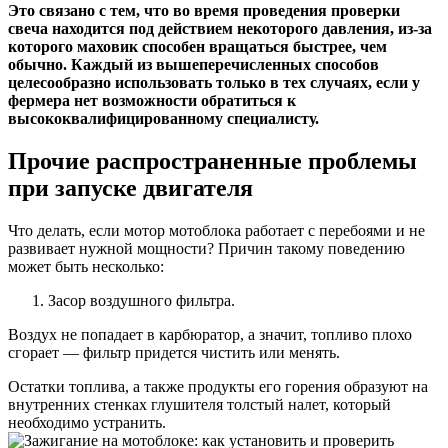
Это связано с тем, что во время проведения проверки
свеча находится под действием некоторого давления, из-за
которого маховик способен вращаться быстрее, чем
обычно. Каждый из вышеперечисленных способов
целесообразно использовать только в тех случаях, если у
фермера нет возможности обратиться к
высококвалифицированному специалисту.
Прочие распространенные проблемы
при запуске двигателя
Что делать, если мотор мотоблока работает с перебоями и не
развивает нужной мощности? Причин такому поведению
может быть несколько:
Засор воздушного фильтра.
Воздух не попадает в карбюратор, а значит, топливо плохо
сгорает — фильтр придется чистить или менять.
Остатки топлива, а также продукты его горения образуют на
внутренних стенках глушителя толстый налет, который
необходимо устранить.