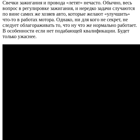
Свечки зажигания и провода «летят» нечасто. Обычно, весь
вопрос в регулировке зажигания, и нередко задачи случаются
по вине самих же хозяев авто, которые желают «улучшить»
что-то в работах мотора. Однако, ни для кого не секрет, не
следует облагораживать то, что ну что же нормально работает.
В особенности если нет подабающей квалификации. Будет
только ужаснее.