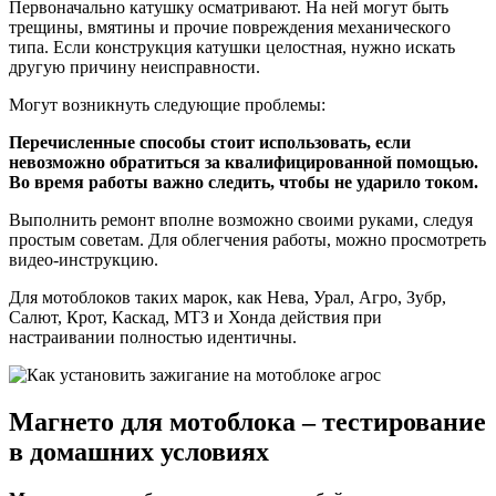
Первоначально катушку осматривают. На ней могут быть
трещины, вмятины и прочие повреждения механического
типа. Если конструкция катушки целостная, нужно искать
другую причину неисправности.
Могут возникнуть следующие проблемы:
Перечисленные способы стоит использовать, если
невозможно обратиться за квалифицированной помощью.
Во время работы важно следить, чтобы не ударило током.
Выполнить ремонт вполне возможно своими руками, следуя
простым советам. Для облегчения работы, можно просмотреть
видео-инструкцию.
Для мотоблоков таких марок, как Нева, Урал, Агро, Зубр,
Салют, Крот, Каскад, МТЗ и Хонда действия при
настраивании полностью идентичны.
Магнето для мотоблока – тестирование
в домашних условиях