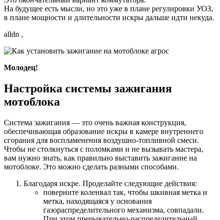
На будущее есть мысли, но это уже в плане регулировки УОЗ,
в плане мощности и длительности искры дальше идти некуда.
alldn ,
Молодец!
Настройка системы зажигания
мотоблока
Система зажигания — это очень важная конструкция,
обеспечивающая образование искры в камере внутреннего
сгорания для воспламенения воздушно-топливной смеси.
Чтобы не столкнуться с поломками и не вызывать мастера,
вам нужно знать, как правильно выставить зажигание на
мотоблоке. Это можно сделать разными способами.
Благодаря искре. Проделайте следующие действия:
поверните коленвал так, чтобы шкивная метка и
метка, находящаяся у основания
газораспределительного механизма, совпадали.
При этом прерывательно-распределительный