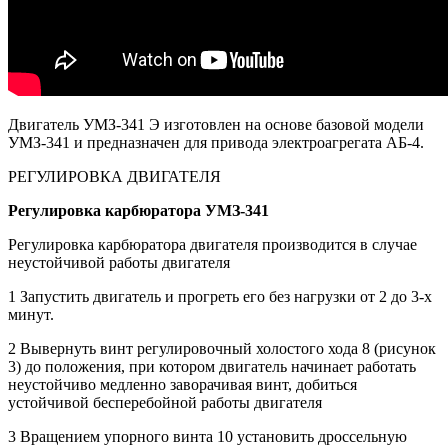
Двигатель УМЗ-341 Э изготовлен на основе базовой модели
УМЗ-341 и предназначен для привода электроагрегата АБ-4.
РЕГУЛИРОВКА ДВИГАТЕЛЯ
Регулировка карбюратора УМЗ-341
Регулировка карбюратора двигателя производится в случае
неустой­чивой работы двигателя
1 Запустить двигатель и прогреть его без нагрузки от 2 до 3-х
минут.
2 Вывернуть винт регулировочный холостого хода 8 (рисунок
3) до положения, при котором двигатель начинает работать
неустойчиво медленно заворачивая винт, добиться
устойчивой бесперебойной работы двигателя
3 Вращением упорного винта 10 установить дроссельную