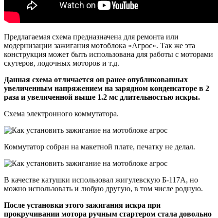
Предлагаемая схема предназначена для ремонта или
модернизации зажигания мотоблока «Агрос». Так же эта
конструкция может быть использована для работы с моторами
скутеров, лодочных моторов и т.д.
Данная схема отличается он ранее опубликованных
увеличенным напряжением на зарядном конденсаторе в 2
раза и увеличенной выше 1.2 мс длительностью искры.
Схема электронного коммутатора.
Коммутатор собран на макетной плате, печатку не делал.
В качестве катушки использовал жигулевскую Б-117А, но
можно использовать и любую другую, в том числе родную.
После установки этого зажигания искра при
прокручивании мотора ручным стартером стала довольно