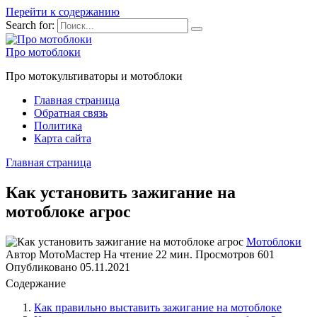
Перейти к содержанию
Search for:
Про мотоблоки
Про мотокультиваторы и мотоблоки
Главная страница
Обратная связь
Политика
Карта сайта
Главная страница
Как установить зажигание на
мотоблоке агрос
Мотоблоки
Автор
МотоМастер
На чтение
22 мин.
Просмотров
601
Опубликовано
05.11.2021
Содержание
Как правильно выставить зажигание на мотоблоке