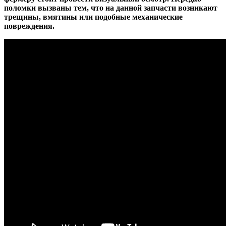
поломки вызваны тем, что на данной запчасти возникают
трещины, вмятины или подобные механические
повреждения.