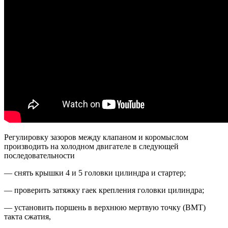
Регулировку зазоров между клапаном и коромыслом
производить на холодном двигателе в следующей
последовательности
— снять крышки 4 и 5 головки цилиндра и стартер;
— проверить затяжку гаек крепления головки цилиндра;
— установить поршень в верхнюю мертвую точку (ВМТ)
такта сжатия,