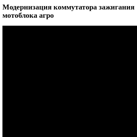
Модернизация коммутатора зажигания
мотоблока агро