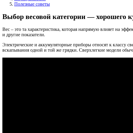
Полезные советы
Выбор весовой категории — хорошего к
Вес – это та характеристика, которая напрямую влияет на эфф
и другие показатели.
Электрические и аккумуляторные приборы относят к классу све
вскапывания одной и той же грядки. Сверхлегкие модели обычн