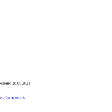
ковано
28.05.2021
жно быть много