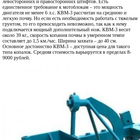
левосторонних и правосторонних штифтов. Есть
единственное требование к мотоблокам – это мощность
двигателя не менее 6 л.с. КВМ-3 рассчитан на среднюю и
легкую почву. Но если есть необходимость работать с тяжелым
грунтом, то его превосходить невозможно, так как к нему
подключается мощный дополнительный нож. КВМ-3 весит
около 39 кг., скорость копания почвы в умеренном темпе
составляет до 1,5 км./час. Ширина захвата – до 40 см.
Основное достоинство КВМ-3 – доступная цена для такого
типа копалок. Средняя стоимость варьируется в пределах 8-
9000 рублей.