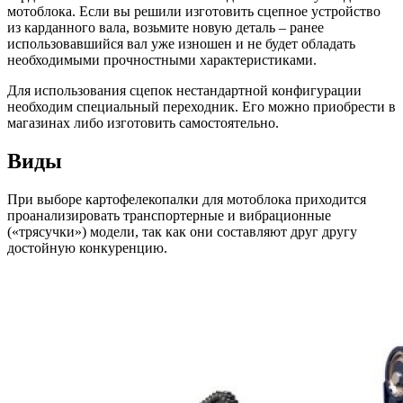
мотоблока. Если вы решили изготовить сцепное устройство
из карданного вала, возьмите новую деталь – ранее
использовавшийся вал уже изношен и не будет обладать
необходимыми прочностными характеристиками.
Для использования сцепок нестандартной конфигурации
необходим специальный переходник. Его можно приобрести в
магазинах либо изготовить самостоятельно.
Виды
При выборе картофелекопалки для мотоблока приходится
проанализировать транспортерные и вибрационные
(«трясучки») модели, так как они составляют друг другу
достойную конкуренцию.