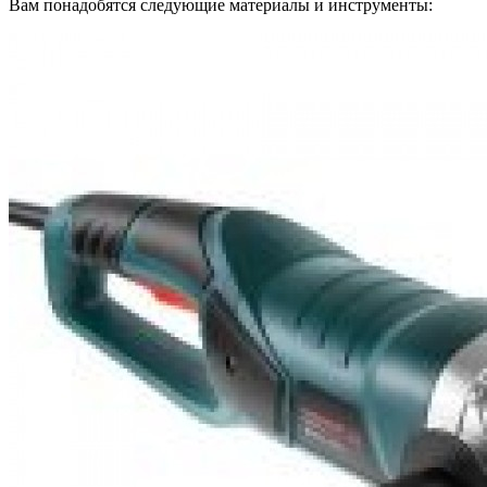
Вам понадобятся следующие материалы и инструменты: