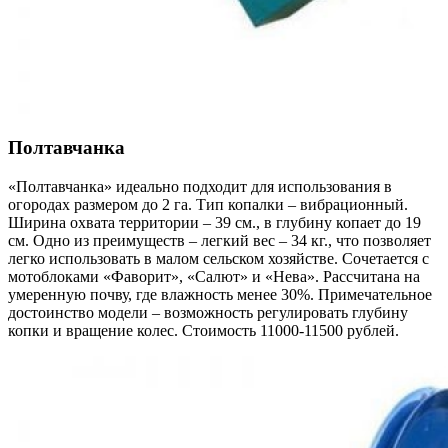
Полтавчанка
«Полтавчанка» идеально подходит для использования в
огородах размером до 2 га. Тип копалки – вибрационный.
Ширина охвата территории – 39 см., в глубину копает до 19
см. Одно из преимуществ – легкий вес – 34 кг., что позволяет
легко использовать в малом сельском хозяйстве. Сочетается с
мотоблоками «Фаворит», «Салют» и «Нева». Рассчитана на
умеренную почву, где влажность менее 30%. Примечательное
достоинство модели – возможность регулировать глубину
копки и вращение колес. Стоимость 11000-11500 рублей.