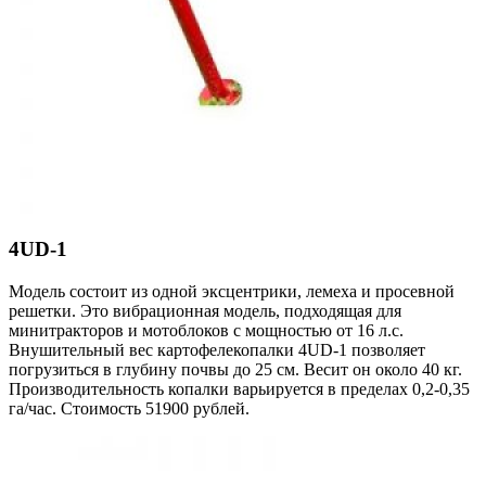
4UD-1
Модель состоит из одной эксцентрики, лемеха и просевной
решетки. Это вибрационная модель, подходящая для
минитракторов и мотоблоков с мощностью от 16 л.с.
Внушительный вес картофелекопалки 4UD-1 позволяет
погрузиться в глубину почвы до 25 см. Весит он около 40 кг.
Производительность копалки варьируется в пределах 0,2-0,35
га/час. Стоимость 51900 рублей.