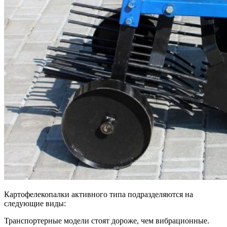
Картофелекопалки активного типа подразделяются на
следующие виды:
Транспортерные модели стоят дороже, чем вибрационные.