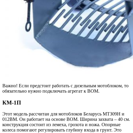
Важно! Если предстоит работать с дизельным мотоблоком, то
обязательно нужно подключать агрегат к ВОМ.
КМ-1П
Этот модель рассчитан для мотоблоков Беларусь МТЗ09Н и
012ВМ. Он работает на основе ВОМ. Ширина захвата – 40 см.
конструкция состоит из лемеха, грохота и ножа. Опорные
колеса помогают регулировать глубину входа в грунт. Это