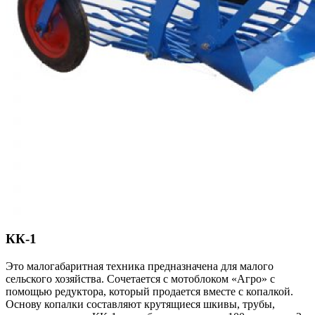
КК-1
Это малогабаритная техника предназначена для малого
сельского хозяйства. Сочетается с мотоблоком «Агро» с
помощью редуктора, который продается вместе с копалкой.
Основу копалки составляют крутящиеся шкивы, трубы,