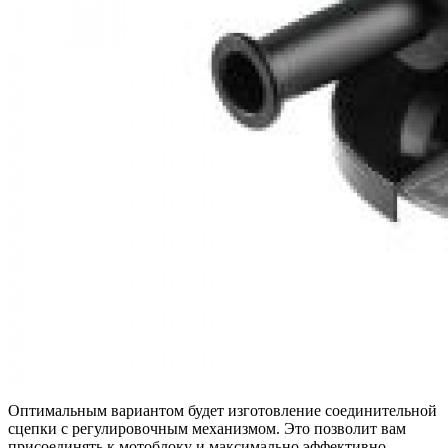
Оптимальным вариантом будет изготовление соединительной
сцепки с регулировочным механизмом. Это позволит вам
присоединять к мотоблоку и максимально эффективно