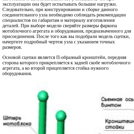
эксплуатации она будет испытывать большие нагрузки.
Следовательно, при конструировании и сборке данного
соединительного узла необходимо соблюдать рекомендации
специалистов по габаритам и материалу изготовления
деталей. При выборе модели сверяйте размеры фаркопа
мотоблочного агрегата и оборудования, предназначенного для
присоединения. После того как вы подобрали модель сцепки,
начертите подробный чертеж узла с указанием точных
размеров.
Основой сцепки является П-образный кронштейн, передняя
сторона которого прикрепляется к задней скобе мотоблочного
агрегата, а ко второй прицепляется стойка нужного
оборудования.