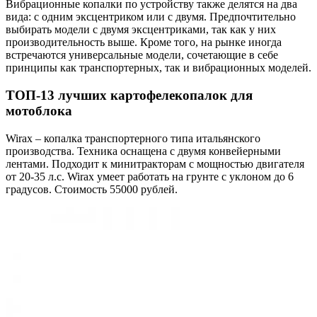
Вибрационные копалки по устройству также делятся на два
вида: с одним эксцентриком или с двумя. Предпочтительно
выбирать модели с двумя эксцентриками, так как у них
производительность выше. Кроме того, на рынке иногда
встречаются универсальные модели, сочетающие в себе
принципы как транспортерных, так и вибрационных моделей.
ТОП-13 лучших картофелекопалок для
мотоблока
Wirax – копалка транспортерного типа итальянского
производства. Техника оснащена с двумя конвейерными
лентами. Подходит к минитракторам с мощностью двигателя
от 20-35 л.с. Wirax умеет работать на грунте с уклоном до 6
градусов. Стоимость 55000 рублей.