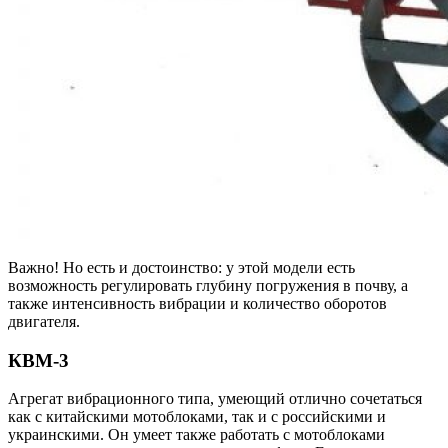
Важно! Но есть и достоинство: у этой модели есть
возможность регулировать глубину погружения в почву, а
также интенсивность вибрации и количество оборотов
двигателя.
КВМ-3
Агрегат вибрационного типа, умеющий отлично сочетаться
как с китайскими мотоблоками, так и с российскими и
украинскими. Он умеет также работать с мотоблоками