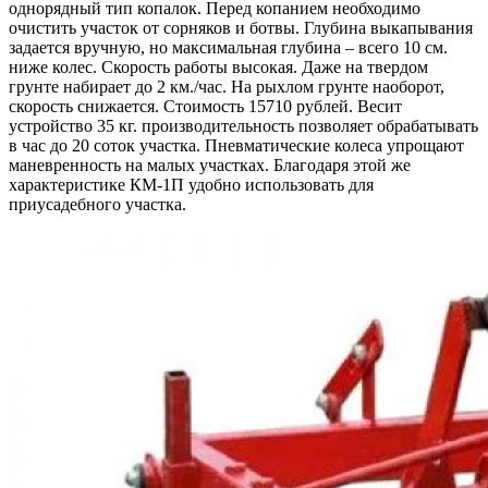
однорядный тип копалок. Перед копанием необходимо
очистить участок от сорняков и ботвы. Глубина выкапывания
задается вручную, но максимальная глубина – всего 10 см.
ниже колес. Скорость работы высокая. Даже на твердом
грунте набирает до 2 км./час. На рыхлом грунте наоборот,
скорость снижается. Стоимость 15710 рублей. Весит
устройство 35 кг. производительность позволяет обрабатывать
в час до 20 соток участка. Пневматические колеса упрощают
маневренность на малых участках. Благодаря этой же
характеристике КМ-1П удобно использовать для
приусадебного участка.