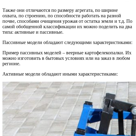
Также они отличаются по размеру агрегата, по ширине
охвата, по строению, по способности работать на разной
почве, способами очищения урожая от остатка земли и т.д. По
самой обобщенной классификации их можно поделить на два
типа: активные и пассивные.
Пассивные модели обладают следующими характеристиками:
Пример пассивных моделей – веерные картофелекопалки. Их
можно изготовить в бытовых условиях или на заказ в любом
регионе.
Активные модели обладают иными характеристиками: