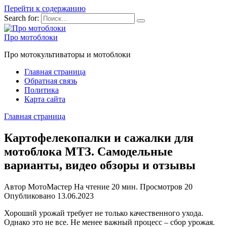
Перейти к содержанию
Search for:
Про мотоблоки
Про мотокультиваторы и мотоблоки
Главная страница
Обратная связь
Политика
Карта сайта
Главная страница
Картофелекопалки и сажалки для
мотоблока МТЗ. Самодельные
варианты, видео обзоры и отзывы
Автор
МотоМастер
На чтение
20 мин.
Просмотров
20
Опубликовано
13.06.2023
Хороший урожай требует не только качественного ухода.
Однако это не все. Не менее важный процесс – сбор урожая.