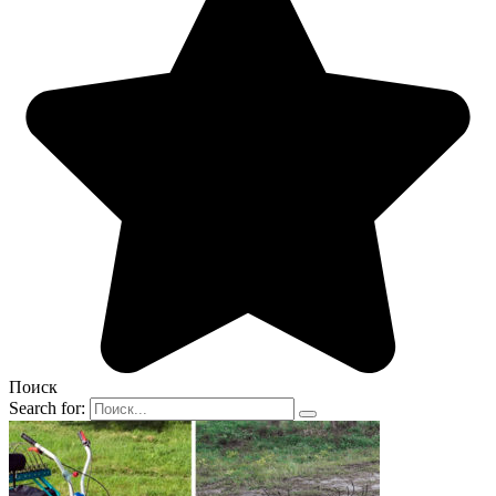
Поиск
Search for: