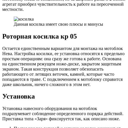
агрегат приобрел чувствительность к работе на пересеченной
местности.
Данная косилка имеет свою плюсы и минусы
Роторная косилка кр 05
Остается единственным вариантом для монтажа на мотоблок
Нева. Настройка косилки, ее установка относятся к предельно
простым операциям: она сразу же готова к работе. Основана
на единственном режущем ноже-диске, закрытом защитным
экраном. Такая конструкция позволяет обезопасить
работающего от летящих веточек, камней, которые часто
попадаются в траве. С подключением к мотоблоку справится
даже школьник, ничего сложного в этом нет.
Установка
Установка навесного оборудования на мотоблок
подразумевает соблюдение определенного порядка действий.
Приставка типа «Заря» фиксируется так, как описано ниже.