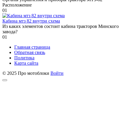
Расположение
0
1
Кабина мтз 82 внутри схема
Из каких элементов состоит кабина тракторов Минского
завода?
0
1
Главная страница
Обратная связь
Политика
Карта сайта
© 2025 Про мотоблоки
Войти