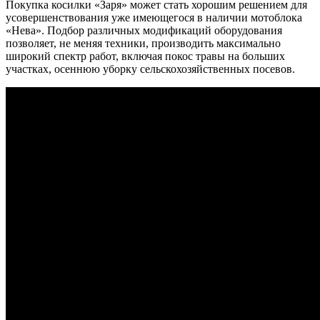
Покупка косилки «Заря» может стать хорошим решением для
усовершенствования уже имеющегося в наличии мотоблока
«Нева».
Подбор различных модификаций оборудования
позволяет, не меняя техники, производить максимально
широкий спектр работ, включая покос травы на больших
участках, осеннюю уборку сельскохозяйственных посевов.