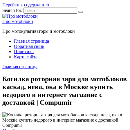
Перейти к содержанию
Search for:
Про мотоблоки
Про мотокультиваторы и мотоблоки
Главная страница
Обратная связь
Политика
Карта сайта
Главная страница
Косилка роторная заря для мотоблоков
каскад, нева, ока в Москве купить
недорого в интернет магазине с
доставкой | Compumir