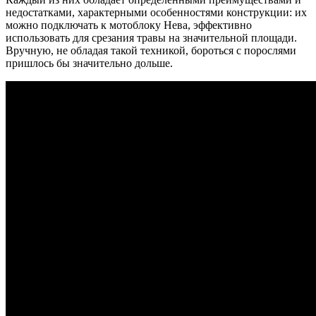
недостатками, характерными особенностями конструкции: их
можно подключать к мотоблоку Нева, эффективно
использовать для срезания травы на значительной площади.
Вручную, не обладая такой техникой, бороться с порослями
пришлось бы значительно дольше.