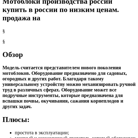
Мотоблоки производства россии
купить в россии по низким ценам.
продажа на
§
§
Обзор
Модель считается представителем нового поколения
мотоблоков. Оборудование предназначено для садовых,
огородных и других работ. Благодаря такому
универсальному устройству можно механизировать ручной
труд в различных сферах. Оборудование может все
подручные инструменты, которые предназначена для
вспашки почвы, окучивания, сажания корнеплодов и
других задач.
Плюсы:
простота в эксплуатации;