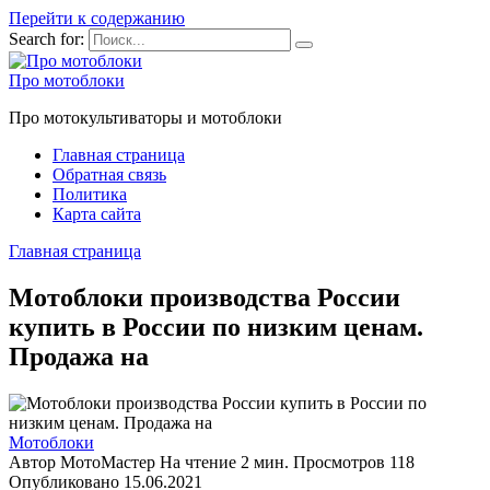
Перейти к содержанию
Search for:
Про мотоблоки
Про мотокультиваторы и мотоблоки
Главная страница
Обратная связь
Политика
Карта сайта
Главная страница
Мотоблоки производства России
купить в России по низким ценам.
Продажа на
Мотоблоки
Автор
МотоМастер
На чтение
2 мин.
Просмотров
118
Опубликовано
15.06.2021