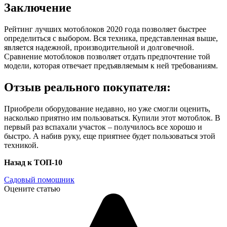
Заключение
Рейтинг лучших мотоблоков 2020 года позволяет быстрее
определиться с выбором. Вся техника, представленная выше,
является надежной, производительной и долговечной.
Сравнение мотоблоков позволяет отдать предпочтение той
модели, которая отвечает предъявляемым к ней требованиям.
Отзыв реального покупателя:
Приобрели оборудование недавно, но уже смогли оценить,
насколько приятно им пользоваться. Купили этот мотоблок. В
первый раз вспахали участок – получилось все хорошо и
быстро. А набив руку, еще приятнее будет пользоваться этой
техникой.
Назад к ТОП-10
Садовый помошник
Оцените статью