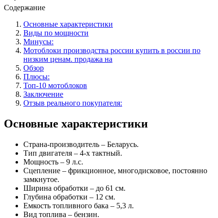
Содержание
Основные характеристики
Виды по мощности
Минусы:
Мотоблоки производства россии купить в россии по
низким ценам. продажа на
Обзор
Плюсы:
Топ-10 мотоблоков
Заключение
Отзыв реального покупателя:
Основные характеристики
Страна-производитель – Беларусь.
Тип двигателя – 4-х тактный.
Мощность – 9 л.с.
Сцепление – фрикционное, многодисковое, постоянно
замкнутое.
Ширина обработки – до 61 см.
Глубина обработки – 12 см.
Емкость топливного бака – 5,3 л.
Вид топлива – бензин.