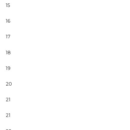
15
16
17
18
19
20
21
21