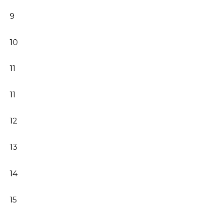
9
10
11
11
12
13
14
15