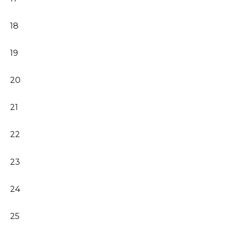
18
19
20
21
22
23
24
25