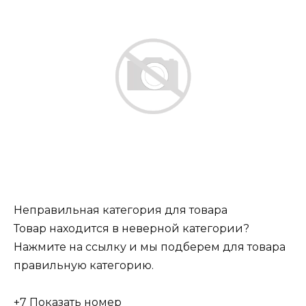
Неправильная категория для товара
Товар находится в неверной категории?
Нажмите на ссылку и мы подберем для товара
правильную категорию.
+7 Показать номер