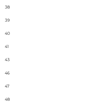
38
39
40
41
43
46
47
48