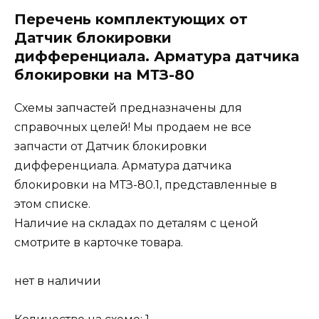
Перечень комплектующих от
Датчик блокировки
дифференциала. Арматура датчика
блокировки на МТЗ-80
Схемы запчастей предназначены для
справочных целей! Мы продаем не все
запчасти от Датчик блокировки
дифференциала. Арматура датчика
блокировки на МТЗ-80.1, представленные в
этом списке.
Наличие на складах по деталям с ценой
смотрите в карточке товара.
нет в наличии