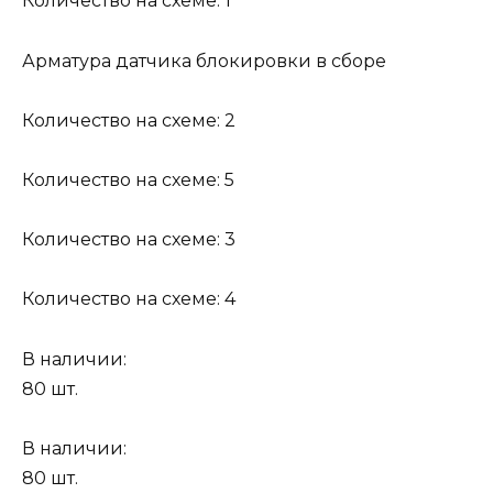
Количество на схеме: 1
Арматура датчика блокировки в сборе
Количество на схеме: 2
Количество на схеме: 5
Количество на схеме: 3
Количество на схеме: 4
В наличии:
80 шт.
В наличии:
80 шт.