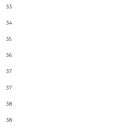
33
34
35
36
37
37
38
38