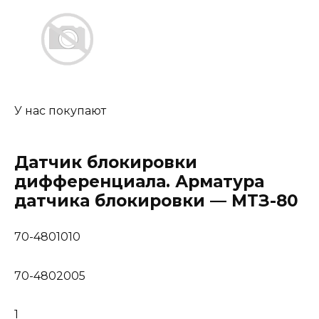
У нас покупают
Датчик блокировки
дифференциала. Арматура
датчика блокировки — МТЗ-80
70-4801010
70-4802005
1