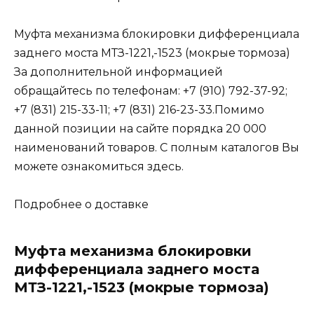
Муфта механизма блокировки дифференциала
заднего моста МТЗ-1221,-1523 (мокрые тормоза)
За дополнительной информацией
обращайтесь по телефонам: +7 (910) 792-37-92;
+7 (831) 215-33-11; +7 (831) 216-23-33.Помимо
данной позиции на сайте порядка 20 000
наименований товаров. С полным каталогов Вы
можете ознакомиться здесь.
Подробнее о доставке
Муфта механизма блокировки
дифференциала заднего моста
МТЗ-1221,-1523 (мокрые тормоза)