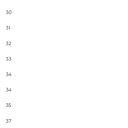
30
31
32
33
34
34
35
37