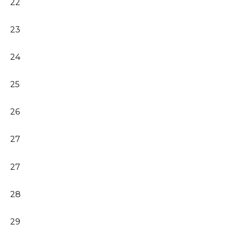
22
23
24
25
26
27
27
28
29