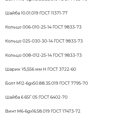
Шайба 10.01.019 ГОСТ 11371-77
Кольцо 006-010-25-14 ГОСТ 9833-73
Кольцо 025-030-30-14 ГОСТ 9833-73
Кольцо 008-012-25-14 ГОСТ 9833-73
Шарик Y5,556 мм Н ГОСТ 3722-60
Болт М12-6gх50.88.35.019 ГОСТ 7795-70
Шайба 6 65Г 05 ГОСТ 6402-70
Винт М6-6gх16.58.019 ГОСТ 17473-72