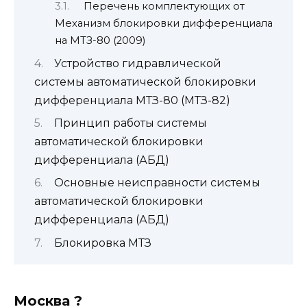
Перечень комплектующих от
Механизм блокировки дифференциала
на МТЗ-80 (2009)
Устройство гидравлической
системы автоматической блокировки
дифференциала МТЗ-80 (МТЗ-82)
Принцип работы системы
автоматической блокировки
дифференциала (АБД)
Основные неисправности системы
автоматической блокировки
дифференциала (АБД)
Блокировка МТЗ
Москва ?