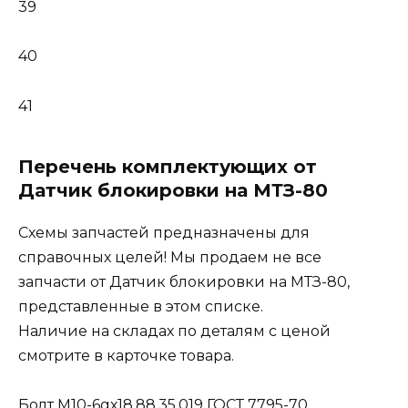
39
40
41
Перечень комплектующих от
Датчик блокировки на МТЗ-80
Схемы запчастей предназначены для
справочных целей! Мы продаем не все
запчасти от Датчик блокировки на МТЗ-80,
представленные в этом списке.
Наличие на складах по деталям с ценой
смотрите в карточке товара.
Болт М10-6gх18.88.35.019 ГОСТ 7795-70