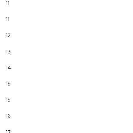
11
11
12
13
14
15
15
16
17