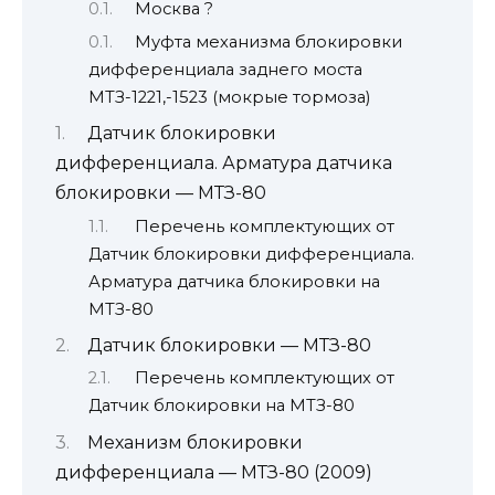
Москва ?
Муфта механизма блокировки
дифференциала заднего моста
МТЗ-1221,-1523 (мокрые тормоза)
Датчик блокировки
дифференциала. Арматура датчика
блокировки — МТЗ-80
Перечень комплектующих от
Датчик блокировки дифференциала.
Арматура датчика блокировки на
МТЗ-80
Датчик блокировки — МТЗ-80
Перечень комплектующих от
Датчик блокировки на МТЗ-80
Механизм блокировки
дифференциала — МТЗ-80 (2009)