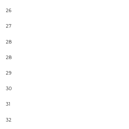
26
27
28
28
29
30
31
32