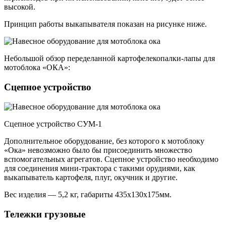
высокой.
Принцип работы выкапывателя показан на рисунке ниже.
Небольшой обзор переделанной картофелекопалки-лапы для
мотоблока «ОКА»:
Сцепное устройство
Сцепное устройство СУМ-1
Дополнительное оборудование, без которого к мотоблоку
«Ока» невозможно было бы присоединить множество
вспомогательных агрегатов. Сцепное устройство необходимо
для соединения мини-трактора с такими орудиями, как
выкапыватель картофеля, плуг, окучник и другие.
Вес изделия — 5,2 кг, габариты 435х130х175мм.
Тележки грузовые