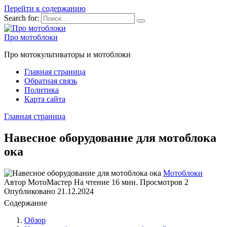
Перейти к содержанию
Search for:
Про мотоблоки
Про мотокультиваторы и мотоблоки
Главная страница
Обратная связь
Политика
Карта сайта
Главная страница
Навесное оборудование для мотоблока
ока
Мотоблоки
Автор
МотоМастер
На чтение
16 мин.
Просмотров
2
Опубликовано
21.12.2024
Содержание
Обзор