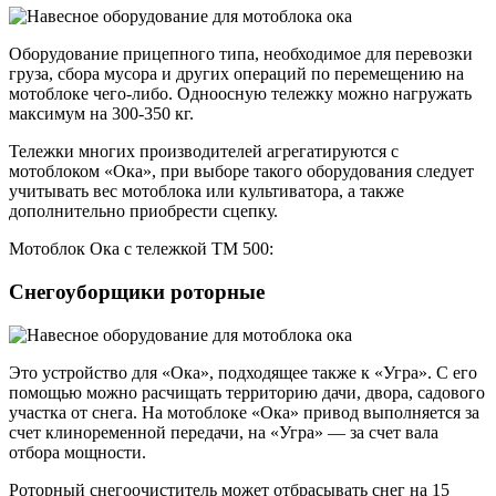
Оборудование прицепного типа, необходимое для перевозки
груза, сбора мусора и других операций по перемещению на
мотоблоке чего-либо. Одноосную тележку можно нагружать
максимум на 300-350 кг.
Тележки многих производителей агрегатируются с
мотоблоком «Ока», при выборе такого оборудования следует
учитывать вес мотоблока или культиватора, а также
дополнительно приобрести сцепку.
Мотоблок Ока с тележкой ТМ 500:
Снегоуборщики роторные
Это устройство для «Ока», подходящее также к «Угра». С его
помощью можно расчищать территорию дачи, двора, садового
участка от снега. На мотоблоке «Ока» привод выполняется за
счет клиноременной передачи, на «Угра» — за счет вала
отбора мощности.
Роторный снегоочиститель может отбрасывать снег на 15