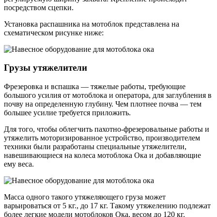
посредством сцепки.
Установка распашника на мотоблок представлена на
схематическом рисунке ниже:
Грузы утяжелители
Фрезеровка и вспашка — тяжелые работы, требующие
большого усилия от мотоблока и оператора, для заглубления в
почву на определенную глубину. Чем плотнее почва — тем
большее усилие требуется приложить.
Для того, чтобы облегчить пахотно-фрезеровальные работы и
утяжелить моторизированное устройство, производителем
техники были разработаны специальные утяжелители,
навешивающиеся на колеса мотоблока Ока и добавляющие
ему веса.
Масса одного такого утяжеляющего груза может
варьироваться от 5 кг., до 17 кг. Такому утяжелению подлежат
более легкие модели мотоблоков Ока, весом до 120 кг.