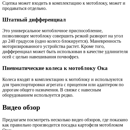
Сцепка может входить в комплектацию к мотоблоку, может и
продаваться отдельно.
Штатный дифференциал
Это универсальное мотоблочное приспособление,
позволяющее мотоблоку совершить резкий разворот на угол
до 240 градусов (одно колесо блокируется). Маневренность
моторизированного устройства растет. Кроме того,
дифференциал может быть использован в качестве удлинителя
осей с целью навешивания почвофрез.
Пневматические колеса к мотоблоку Ока
Колеса входят в комплектацию к мотоблоку и используются
для транспортировки агрегата с прицепом или адаптером по
дорогам общего назначения. В связке с навесным
оборудованием используется редко.
Видео обзор
Предлагаем посмотреть несколько видео обзоров, где показано
как правильно производится посадка картофеля мотоблоком