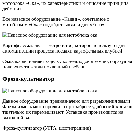
мотоблока «Ока», их характеристики и описание принципа
действия.
Все навесное оборудование «Кадви», сочетаемое с
мотоблоком «Ока» подойдет также и для «Угра».
Картофелесажалка — устройство, которое используют для
автоматизации процесса посадки картофельных клубней.
Сажалка выполняет заделку корнеплодов в землю, образуя на
поверхности земли почвенный гребень.
Фреза-культиватор
Данное оборудование предназначено для разрыхления земли.
Фрезы измельчают сорняки, а при забросе удобрений в землю
тщательно их перемешивают. Установка производится на
выходной вал.
Фреза-культиватор (УГРА, шестигранник)