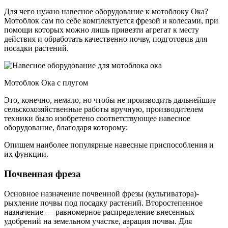
Для чего нужно навесное оборудование к мотоблоку Ока?
Мотоблок сам по себе комплектуется фрезой и колесами, при
помощи которых можно лишь привезти агрегат к месту
действия и обработать качественно почву, подготовив для
посадки растений.
Мотоблок Ока с плугом
Это, конечно, немало, но чтобы не производить дальнейшие
сельскохозяйственные работы вручную, производителем
техники было изобретено соответствующее навесное
оборудование, благодаря которому:
Опишем наиболее популярные навесные приспособления и
их функции.
Почвенная фреза
Основное назначение почвенной фрезы (культиватора)-
рыхление почвы под посадку растений. Второстепенное
назначение — равномерное распределение внесенных
удобрений на земельном участке, аэрация почвы. Для