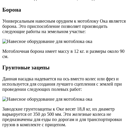
Борона
Универсальным навесным орудием к мотоблоку Ока является
борона. Это приспособление позволяет производить
следующие работы на земельном участке:
Мотоблочная борона имеет массу в 12 кг. и размеры около 90
см.
Грунтовые зацепы
Данная насадка надевается на ось вместо колес или фрез и
используется для создания лучшего сцепления с землей при
проведении следующих полевых работ:
Заводские грунтозацепы к Оке весят 18,8 кг, их диаметр
варьируется от 350 до 500 мм. Эти железные колеса не
предназначены для езды по дорогам и для транспортировки
грузов в комплекте с прицепом.