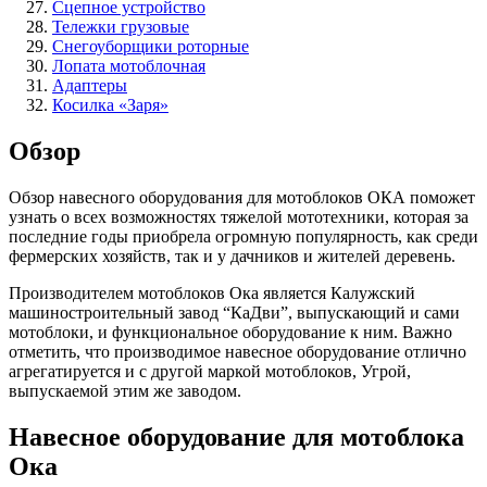
Сцепное устройство
Тележки грузовые
Снегоуборщики роторные
Лопата мотоблочная
Адаптеры
Косилка «Заря»
Обзор
Обзор навесного оборудования для мотоблоков ОКА поможет
узнать о всех возможностях тяжелой мототехники, которая за
последние годы приобрела огромную популярность, как среди
фермерских хозяйств, так и у дачников и жителей деревень.
Производителем мотоблоков Ока является Калужский
машиностроительный завод “КаДви”, выпускающий и сами
мотоблоки, и функциональное оборудование к ним. Важно
отметить, что производимое навесное оборудование отлично
агрегатируется и с другой маркой мотоблоков, Угрой,
выпускаемой этим же заводом.
Навесное оборудование для мотоблока
Ока