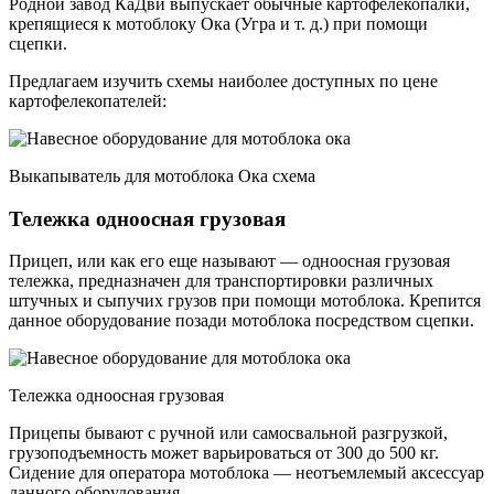
Родной завод КаДви выпускает обычные картофелекопалки,
крепящиеся к мотоблоку Ока (Угра и т. д.) при помощи
сцепки.
Предлагаем изучить схемы наиболее доступных по цене
картофелекопателей:
Выкапыватель для мотоблока Ока схема
Тележка одноосная грузовая
Прицеп, или как его еще называют — одноосная грузовая
тележка, предназначен для транспортировки различных
штучных и сыпучих грузов при помощи мотоблока. Крепится
данное оборудование позади мотоблока посредством сцепки.
Тележка одноосная грузовая
Прицепы бывают с ручной или самосвальной разгрузкой,
грузоподъемность может варьироваться от 300 до 500 кг.
Сидение для оператора мотоблока — неотъемлемый аксессуар
данного оборудования.