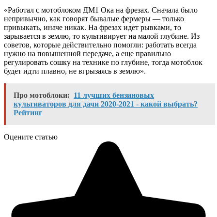
«Работал с мотоблоком ДМ1 Ока на фрезах. Сначала было
непривычно, как говорят бывалые фермеры — только
привыкать, иначе никак. На фрезах идет рывками, то
зарывается в землю, то культивирует на малой глубине. Из
советов, которые действительно помогли: работать всегда
нужно на повышенной передаче, а еще правильно
регулировать сошку на технике по глубине, тогда мотоблок
будет идти плавно, не вгрызаясь в землю».
Про мотоблоки:
11 лучших бензиновых
культиваторов для дачи 2020-2021 - какой выбрать?
Рейтинг
Оцените статью