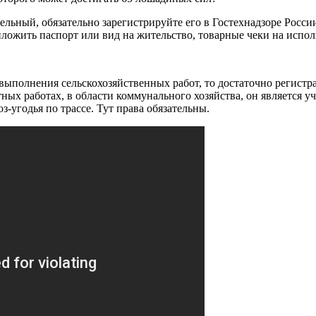
ельный, обязательно зарегистрируйте его в Гостехнадзоре Росси
ложить паспорт или вид на жительство, товарные чеки на испол
выполнения сельскохозяйственных работ, то достаточно регистра
тных работах, в области коммунального хозяйства, он является
оз-угодья по трассе. Тут права обязательны.