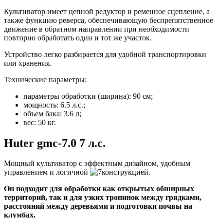
Культиватор имеет цепной редуктор и ременное сцепление, а
также функцию реверса, обеспечивающую беспрепятственное
движение в обратном направлении при необходимости
повторно обработать один и тот же участок.
Устройство легко разбирается для удобной транспортировки
или хранения.
Технические параметры:
параметры обработки (ширина): 90 см;
мощность: 6.5 л.с.;
объем бака: 3.6 л;
вес: 50 кг.
Huter gmc-7.0 7 л.с.
Мощный культиватор с эффектным дизайном, удобным
управлением и логичной
конструкцией
.
Он подходит для обработки как открытых обширных
территорий, так и для узких тропинок между грядками,
расстояний между деревьями и подготовки почвы на
клумбах.