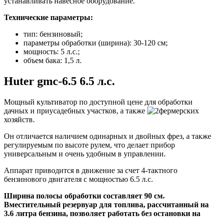
устанавливать навесное оборудование.
Технические параметры:
тип: бензиновый;
параметры обработки (ширина): 30-120 см;
мощность: 5 л.с.;
объем бака: 1,5 л.
Huter gmc-6.5 6.5 л.с.
Мощный культиватор по доступной цене для обработки
дачных и приусадебных участков, а также
фермерских
хозяйств
.
Он отличается наличием одинарных и двойных фрез, а также
регулируемым по высоте рулем, что делает прибор
универсальным и очень удобным в управлении.
Аппарат приводится в движение за счет 4-тактного
бензинового двигателя с мощностью 6.5 л.с.
Ширина полосы обработки составляет 90 см.
Вместительный резервуар для топлива, рассчитанный на
3.6 литра бензина, позволяет работать без остановки на