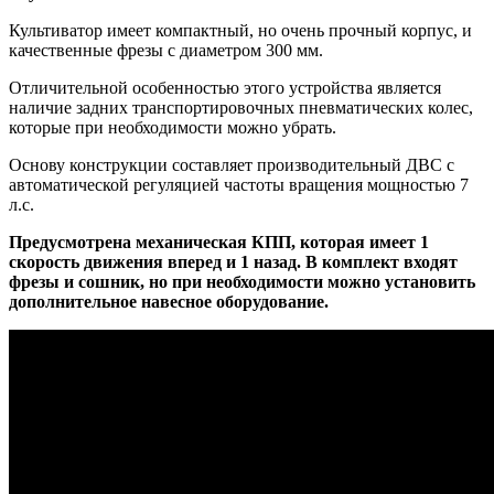
Культиватор имеет компактный, но очень прочный корпус, и
качественные фрезы с диаметром 300 мм.
Отличительной особенностью этого устройства является
наличие задних транспортировочных пневматических колес,
которые при необходимости можно убрать.
Основу конструкции составляет производительный ДВС с
автоматической регуляцией частоты вращения мощностью 7
л.с.
Предусмотрена механическая КПП, которая имеет 1
скорость движения вперед и 1 назад. В комплект входят
фрезы и сошник, но при необходимости можно установить
дополнительное навесное оборудование.