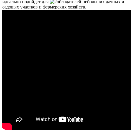
идеально подойдет для
обладателей небольших дачных и
садовых участков и фермерских хозяйств
.