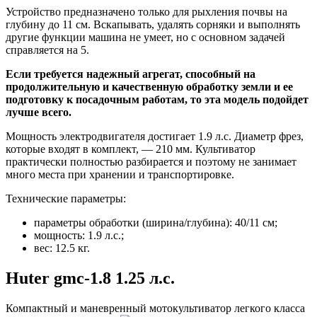
Устройство предназначено только для рыхления почвы на
глубину до 11 см. Вскапывать, удалять сорняки и выполнять
другие функции машина не умеет, но с основном задачей
справляется на 5.
Если требуется надежный агрегат, способный на
продолжительную и качественную обработку земли и ее
подготовку к посадочным работам, то эта модель подойдет
лучше всего.
Мощность электродвигателя достигает 1.9 л.с. Диаметр фрез,
которые входят в комплект, — 210 мм. Культиватор
практически полностью разбирается и поэтому не занимает
много места при хранении и транспортировке.
Технические параметры:
параметры обработки (ширина/глубина): 40/11 см;
мощность: 1.9 л.с.;
вес: 12.5 кг.
Huter gmc-1.8 1.25 л.с.
Компактный и маневренный мотокультиватор легкого класса