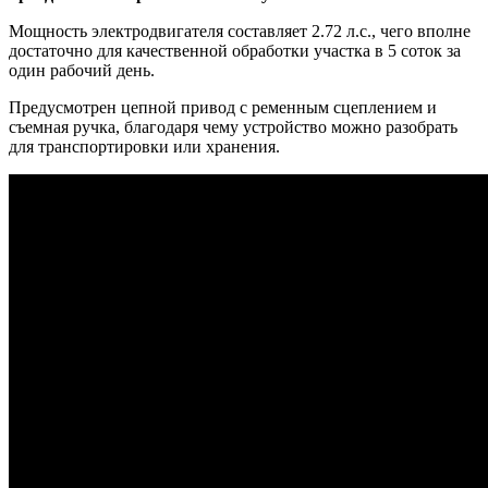
Мощность электродвигателя составляет 2.72 л.с., чего вполне
достаточно для качественной обработки участка в 5 соток за
один рабочий день.
Предусмотрен цепной привод с ременным сцеплением и
съемная ручка, благодаря чему устройство можно разобрать
для транспортировки или хранения.