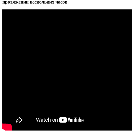
протяжении нескольких часов.