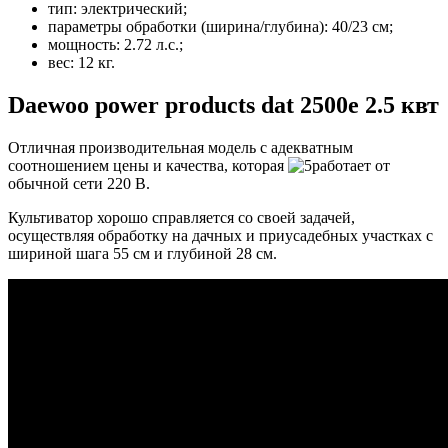
тип: электрический;
параметры обработки (ширина/глубина): 40/23 см;
мощность: 2.72 л.с.;
вес: 12 кг.
Daewoo power products dat 2500e 2.5 квт
Отличная производительная модель с адекватным
соотношением цены и качества, которая
работает от
обычной сети 220 В
.
Культиватор хорошо справляется со своей задачей,
осуществляя обработку на дачных и приусадебных участках с
шириной шага 55 см и глубиной 28 см.