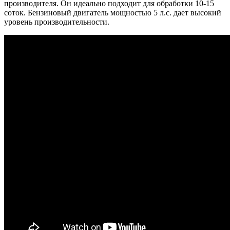
производителя. Он идеально подходит для обработки 10-15
соток. Бензиновый двигатель мощностью 5 л.с. дает высокий
уровень производительности.