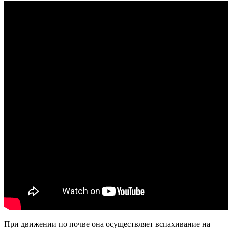
При движении по почве она осуществляет вспахивание на