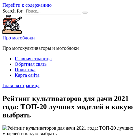
Перейти к содержанию
Search for:
Про мотоблоки
Про мотокультиваторы и мотоблоки
Главная страница
Обратная связь
Политика
Карта сайта
Главная страница
Рейтинг культиваторов для дачи 2021
года: ТОП-20 лучших моделей и какую
выбрать