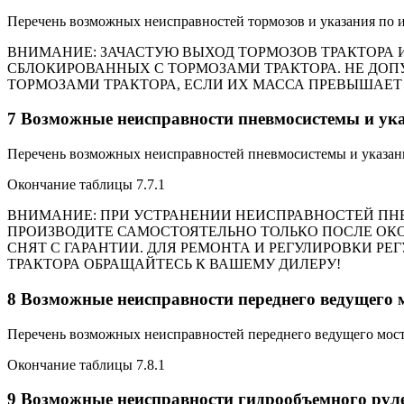
Перечень возможных неисправностей тормозов и указания по и
ВНИМАНИЕ: ЗАЧАСТУЮ ВЫХОД ТОРМОЗОВ ТРАКТОРА 
СБЛОКИРОВАННЫХ С ТОРМОЗАМИ ТРАКТОРА. НЕ ДО
ТОРМОЗАМИ ТРАКТОРА, ЕСЛИ ИХ МАССА ПРЕВЫШАЕТ
7 Возможные неисправности пневмосистемы и ука
Перечень возможных неисправностей пневмосистемы и указани
Окончание таблицы 7.7.1
ВНИМАНИЕ: ПРИ УСТРАНЕНИИ НЕИСПРАВНОСТЕЙ ПНЕ
ПРОИЗВОДИТЕ САМОСТОЯТЕЛЬНО ТОЛЬКО ПОСЛЕ ОКО
СНЯТ С ГАРАНТИИ. ДЛЯ РЕМОНТА И РЕГУЛИРОВКИ РЕ
ТРАКТОРА ОБРАЩАЙТЕСЬ К ВАШЕМУ ДИЛЕРУ!
8 Возможные неисправности переднего ведущего 
Перечень возможных неисправностей переднего ведущего моста
Окончание таблицы 7.8.1
9 Возможные неисправности гидрообъемного руле