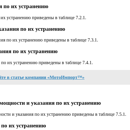
я по их устранению
их устранению приведены в таблице 7.2.1.
казания по их устранению
ия по их устранению приведены в таблице 7.3.1.
ания по их устранению
по их устранению приведены в таблице 7.4.1.
айте в статье компании «МотоИмпорт™»
 мощности и указания по их устранению
ости и указания по их устранению приведены в таблице 7.5.1.
 по их устранению