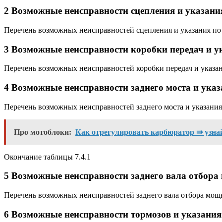
2 Возможные неисправности сцепления и указани
Перечень возможных неисправностей сцепления и указания по 
3 Возможные неисправности коробки передач и у
Перечень возможных неисправностей коробки передач и указан
4 Возможные неисправности заднего моста и указ
Перечень возможных неисправностей заднего моста и указания 
Про мотоблоки:
Как отрегулировать карбюратор ⇛ узн
Окончание таблицы 7.4.1
5 Возможные неисправности заднего вала отбора
Перечень возможных неисправностей заднего вала отбора мощн
6 Возможные неисправности тормозов и указания