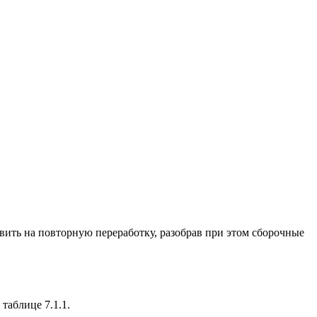
ить на повторную переработку, разобрав при этом сборочные
таблице 7.1.1.