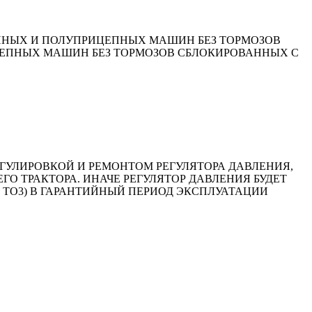
ЕПНЫХ И ПОЛУПРИЦЕПНЫХ МАШИН БЕЗ ТОРМОЗОВ
ЦЕПНЫХ МАШИН БЕЗ ТОРМОЗОВ СБЛОКИРОВАННЫХ С
ГУЛИРОВКОЙ И РЕМОНТОМ РЕГУЛЯТОРА ДАВЛЕНИЯ,
 ТРАКТОРА. ИНАЧЕ РЕГУЛЯТОР ДАВЛЕНИЯ БУДЕТ
И ТО3) В ГАРАНТИЙНЫЙ ПЕРИОД ЭКСПЛУАТАЦИИ