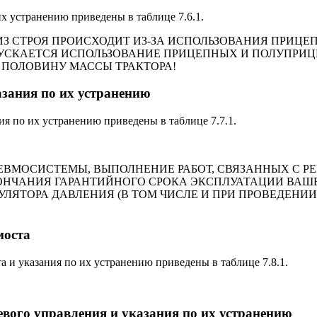
х устранению приведены в таблице 7.6.1.
ИЗ СТРОЯ ПРОИСХОДИТ ИЗ-ЗА ИСПОЛЬЗОВАНИЯ ПРИЦ
ПУСКАЕТСЯ ИСПОЛЬЗОВАНИЕ ПРИЦЕПНЫХ И ПОЛУПРИ
 ПОЛОВИНУ МАССЫ ТРАКТОРА!
зания по их устранению
я по их устранению приведены в таблице 7.7.1.
ВМОСИСТЕМЫ, ВЫПОЛНЕНИЕ РАБОТ, СВЯЗАННЫХ С РЕ
НЧАНИЯ ГАРАНТИЙНОГО СРОКА ЭКСПЛУАТАЦИИ ВАШЕГО
ГУЛЯТОРА ДАВЛЕНИЯ (В ТОМ ЧИСЛЕ И ПРИ ПРОВЕДЕНИ
моста
 и указания по их устранению приведены в таблице 7.8.1.
вого управления и указания по их устранению