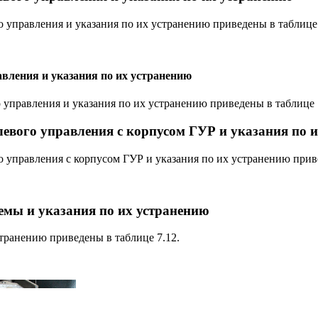
управления и указания по их устранению приведены в таблице 
вления и указания по их устранению
управления и указания по их устранению приведены в таблице 7
евого управления с корпусом ГУР и указания по 
управления с корпусом ГУР и указания по их устранению приве
емы и указания по их устранению
транению приведены в таблице 7.12.