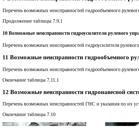
Перечень возможных неисправностей гидрообъемного рулевого 
Продолжение таблицы 7.9.1
10 Возможные неисправности гидроусилителя рулевого упра
Перечень возможных неисправностей гидроусилителя рулевого 
11 Возможные неисправности гидрообъемного рул
Перечень возможных неисправностей гидрообъемного рулевого 
Окончание таблицы 7.11.1
12 Возможные неисправности гидронавесной сист
Перечень возможных неисправностей ГНС и указания по их ус
Окончание таблицы 7.10