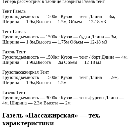
Теперь рассмотрим в таблице габариты Газель тент.
Тент Газель
Грузоподъемность — 1500кг Кузов — тент Длина — 3м,
Ширина — 1.9м,Высота — 1.5м, Объем — 12-18 м3
Тент Газель
Грузоподъемность — 1500кг Кузов — будка Длина — 3м,
Ширина — 1.8м,Высота — 1.75м Объем — 12-18 м3
Газель Тент
Грузоподъемность — 1500кг Кузов — тент / борт Длина — 4м,
Ширина — 1.9м,Высота — 2м Объем — 12-18 м3
Грузопассажиркая Тент
Грузоподъемность — 1500кг Кузов — тент Длина — 1.9м,
Ширина — 1.9м,Высота — 1.5м
Газель Тент
Грузоподъемность — 3000кг Кузов — тент-фургон Длина —
4м, Ширина — 2.3м,Высота — 2м
Газель «Пассажирская» — тех.
характеристики