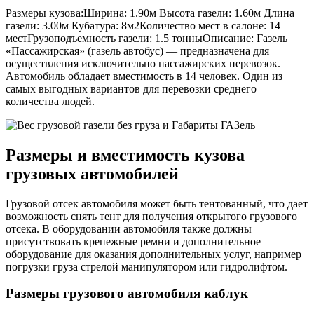
Размеры кузова:Ширина: 1.90м Высота газели: 1.60м Длина
газели: 3.00м Кубатура: 8м2Количество мест в салоне: 14
местГрузоподъемность газели: 1.5 тонныОписание: Газель
«Пассажирская» (газель автобус) — предназначена для
осуществления исключительно пассажирских перевозок.
Автомобиль обладает вместимость в 14 человек. Один из
самых выгодных вариантов для перевозки среднего
количества людей.
Размеры и вместимость кузова
грузовых автомобилей
Грузовой отсек автомобиля может быть тентованный, что дает
возможность снять тент для получения открытого грузового
отсека. В оборудовании автомобиля также должны
присутствовать крепежные ремни и дополнительное
оборудование для оказания дополнительных услуг, например
погрузки груза стрелой манипулятором или гидролифтом.
Размеры грузового автомобиля каблук