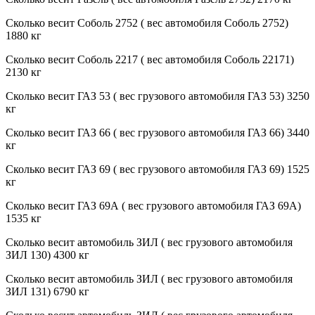
Сколько весит Соболь 2752 ( вес автомобиля Соболь 2752)
1880 кг
Сколько весит Соболь 2217 ( вес автомобиля Соболь 22171)
2130 кг
Сколько весит ГАЗ 53 ( вес грузового автомобиля ГАЗ 53) 3250
кг
Сколько весит ГАЗ 66 ( вес грузового автомобиля ГАЗ 66) 3440
кг
Сколько весит ГАЗ 69 ( вес грузового автомобиля ГАЗ 69) 1525
кг
Сколько весит ГАЗ 69А ( вес грузового автомобиля ГАЗ 69А)
1535 кг
Сколько весит автомобиль ЗИЛ ( вес грузового автомобиля
ЗИЛ 130) 4300 кг
Сколько весит автомобиль ЗИЛ ( вес грузового автомобиля
ЗИЛ 131) 6790 кг