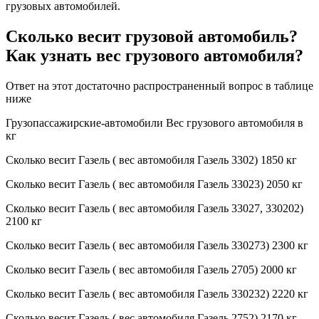
грузовых автомобилей.
Сколько весит грузовой автомобиль?
Как узнать вес грузового автомобиля?
Ответ на этот достаточно распространенный вопрос в таблице
ниже
Грузопассажирские-автомобили Вес грузового автомобиля в
кг
Сколько весит Газель ( вес автомобиля Газель 3302) 1850 кг
Сколько весит Газель ( вес автомобиля Газель 33023) 2050 кг
Сколько весит Газель ( вес автомобиля Газель 33027, 330202)
2100 кг
Сколько весит Газель ( вес автомобиля Газель 330273) 2300 кг
Сколько весит Газель ( вес автомобиля Газель 2705) 2000 кг
Сколько весит Газель ( вес автомобиля Газель 330232) 2220 кг
Сколько весит Газель ( вес автомобиля Газель 2752) 2170 кг