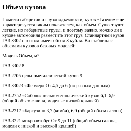
Объем кузова
Помимо габаритов и грузоподъемности, кузов «Газели» еще
характеризуется таким показателем, как объем. Существуют
легкие, но габаритные грузы, и поэтому важно, можно ли в
кузове автомобиля разместить этот груз. Стандартный кузов
ГАЗ 3302 с тентом имеет объем 8 куб. м. Вот таблица с
объемами кузовов базовых моделей:
Модель Объем, м³
ГАЗ 3302 8
ГАЗ 2705 цельнометаллический кузов 9
ГАЗ 33023 «Фермер» От 4,5 до 6 (по разным данным)
ГАЗ-2752 «Соболь» цельнометаллический кузов 6,1–6,9
(общий объем салона, модель с низкой крышей)
ГАЗ-2217 «Баргузин» 3,7 (комби), 6,9 (общий объем салона)
ГАЗ-3221 микроавтобус От 9 до 11 (общий объем салона,
модели с низкой и высокой крышей)