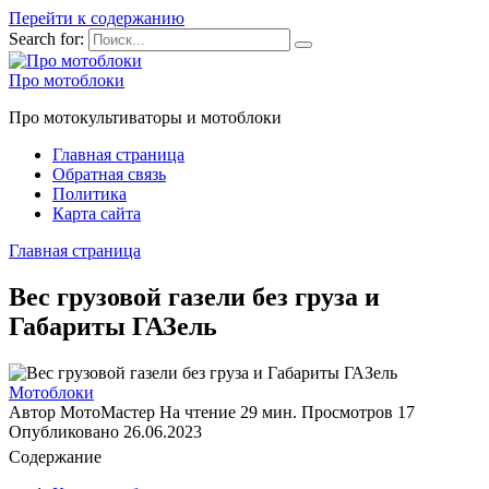
Перейти к содержанию
Search for:
Про мотоблоки
Про мотокультиваторы и мотоблоки
Главная страница
Обратная связь
Политика
Карта сайта
Главная страница
Вес грузовой газели без груза и
Габариты ГАЗель
Мотоблоки
Автор
МотоМастер
На чтение
29 мин.
Просмотров
17
Опубликовано
26.06.2023
Содержание