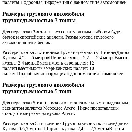
паллеты Подробная информация о данном типе автомобилей
Размеры грузового автомобиля
грузоподъемностью 3 тонны
Для перевозки 3-х тонн груза оптимальным выбором будет
бычок и европейские аналоги. Размы кузова грузового
автомобиля типа бычок:
Размеры кузова 3-х тонника:Грузоподъемность: 3 тонныДлина
Кузова: 4,5 — 5 метровШирина кузова: 2,2 — 2,4 метраВысота
кузова: 2,4 метраВместимость европаллет: 12
паллетВместимость американских паллет: 10
паллет Подробная информация о данном типе автомобилей
Размеры грузового автомобиля
грузоподъемностью 5 тонн
Для перевозки 5 тонн груза самым оптимальным и надежным
вариантом является Мерседес Атего. Ниже представлены
стандартные размеры кузова Атеги:
Размеры кузова 5-ти тонника:Грузоподъемность: 5 тоннДлина
Кузова: 6-6,5 метровШирина кузова: 2,4 — 2,5 метраВысота