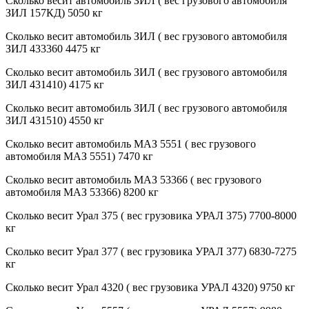
Сколько весит автомобиль ЗИЛ ( вес грузового автомобиля
ЗИЛ 157КД) 5050 кг
Сколько весит автомобиль ЗИЛ ( вес грузового автомобиля
ЗИЛ 433360 4475 кг
Сколько весит автомобиль ЗИЛ ( вес грузового автомобиля
ЗИЛ 431410) 4175 кг
Сколько весит автомобиль ЗИЛ ( вес грузового автомобиля
ЗИЛ 431510) 4550 кг
Сколько весит автомобиль МАЗ 5551 ( вес грузового
автомобиля МАЗ 5551) 7470 кг
Сколько весит автомобиль МАЗ 53366 ( вес грузового
автомобиля МАЗ 53366) 8200 кг
Сколько весит Урал 375 ( вес грузовика УРАЛ 375) 7700-8000
кг
Сколько весит Урал 377 ( вес грузовика УРАЛ 377) 6830-7275
кг
Сколько весит Урал 4320 ( вес грузовика УРАЛ 4320) 9750 кг