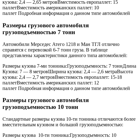
кузова: 2,4 — 2,65 метровВместимость европаллет: 15
паллетВместимость американских паллет: 10
паллет Подробная информация о данном типе автомобилей
Размеры грузового автомобиля
грузоподъемностью 7 тонн
Автомобили Мерседес Атего 1218 и Ман ТГЛ отлично
справятся с перевозкой 6-7 тонн груза. В таблице
представлены характеристики данного типа автомобилей:
Размеры кузова 7-ми тонника:Грузоподъемность: 7 тоннДлина
Кузова: 7 — 8 метровШирина кузова: 2,4 — 2,6 метраВысота
кузова: 2,4 — 2,7 метровВместимость европаллет: 15-18
паллетВместимость американских паллет: 12
паллет Подробная информация о данном типе автомобилей
Размеры грузового автомобиля
грузоподъемностью 10 тонн
Стандартные размеры кузова 10-ти тонника отличаются более
вместительным кузовом и большой грузоподъемностью:
Размеры кузова 10-ти тонника:Грузоподъемность: 10