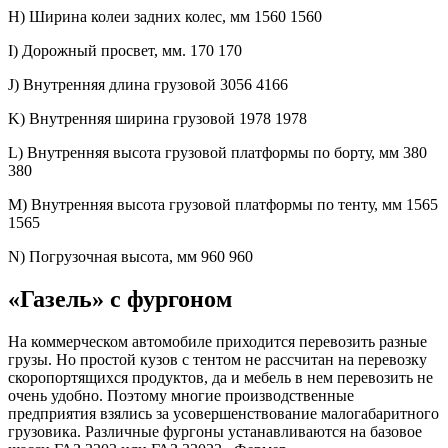
H) Ширина колеи задних колес, мм 1560 1560
I) Дорожный просвет, мм. 170 170
J) Внутренняя длина грузовой 3056 4166
K) Внутренняя ширина грузовой 1978 1978
L) Внутренняя высота грузовой платформы по борту, мм 380
380
M) Внутренняя высота грузовой платформы по тенту, мм 1565
1565
N) Погрузочная высота, мм 960 960
«Газель» с фургоном
На коммерческом автомобиле приходится перевозить разные
грузы. Но простой кузов с тентом не рассчитан на перевозку
скоропортящихся продуктов, да и мебель в нем перевозить не
очень удобно. Поэтому многие производственные
предприятия взялись за усовершенствование малогабаритного
грузовика. Различные фургоны устанавливаются на базовое