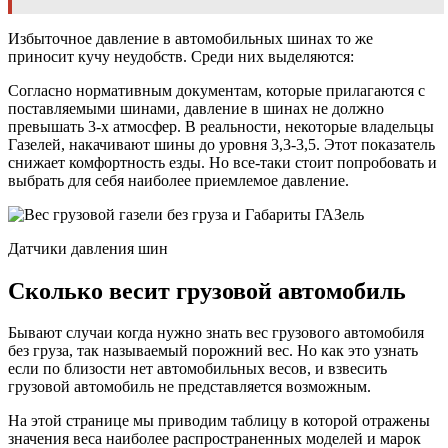
Избыточное давление в автомобильных шинах то же
приносит кучу неудобств. Среди них выделяются:
Согласно нормативным документам, которые прилагаются с
поставляемыми шинами, давление в шинах не должно
превышать 3-х атмосфер. В реальности, некоторые владельцы
Газелей, накачивают шины до уровня 3,3-3,5. Этот показатель
снижает комфортность езды. Но все-таки стоит попробовать и
выбрать для себя наиболее приемлемое давление.
Датчики давления шин
Сколько весит грузовой автомобиль
Бывают случаи когда нужно знать вес грузового автомобиля
без груза, так называемый порожний вес. Но как это узнать
если по близости нет автомобильных весов, и взвесить
грузовой автомобиль не представляется возможным.
На этой странице мы приводим таблицу в которой отражены
значения веса наиболее распространенных моделей и марок