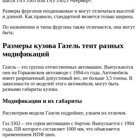
шасси ГАЗ 3303 или ГАЗ 33023 «Фермер».
Размеры фургонов неодинаковые и могут отличаться высотой
и длиной. Как правило, стандартной является только ширина.
По назначению и типы фургоны также отличаются, они могут
быть:
Размеры кузова Газель тент разных
модификаций
Газель – это группа отечественных автомашин. Выпускаются
они на Горьковском автозаводе с 1994-го года. Автомобиль
имеет разрешенный допустимый вес, не больше 3,5 тонны. В
зависимости от моделей этого автомобиля, могут быть
разными габариты кузова.
Модификации и их габариты
Рассмотрим модели Газели подробнее, узнаем их отличия.
Газ 3302 – это серия автомашин с бортом. Выпускается с 1994
года, ПВ которого составляет 1000 мм, что объясняется
применением НПФ шин.