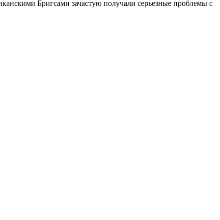
риканскими Бригсами зачастую получали серьезные проблемы с