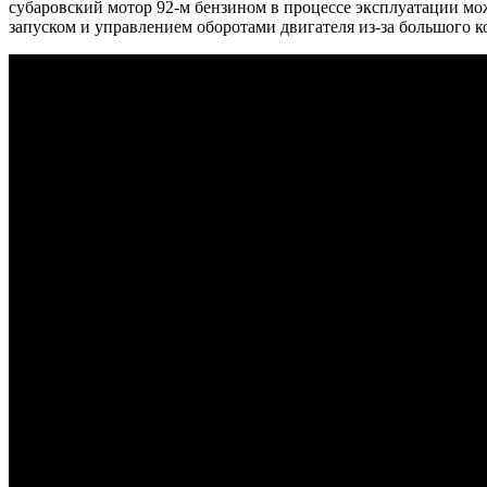
субаровский мотор 92-м бензином в процессе эксплуатации мо
запуском и управлением оборотами двигателя из-за большого к