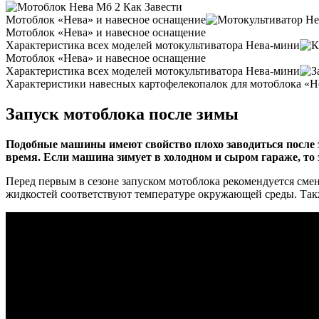
Мотоблок «Нева» и навесное оснащение
Мотоблок «Нева» и навесное оснащение
Характеристика всех моделей мотокультиватора Нева-мини
Мотоблок «Нева» и навесное оснащение
Характеристика всех моделей мотокультиватора Нева-мини
Характеристики навесных картофелекопалок для мотоблока «Н
Запуск мотоблока после зимы
Подобные машины имеют свойство плохо заводиться после з
время. Если машина зимует в холодном и сыром гараже, то 
Перед первым в сезоне запуском мотоблока рекомендуется сме
жидкостей соответствуют температуре окружающей среды. Так