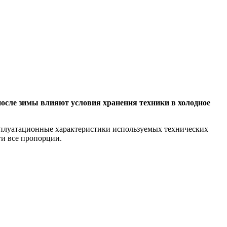
после зимы влияют условия хранения техники в холодное
ксплуатационные характеристики используемых технических
ти все пропорции.