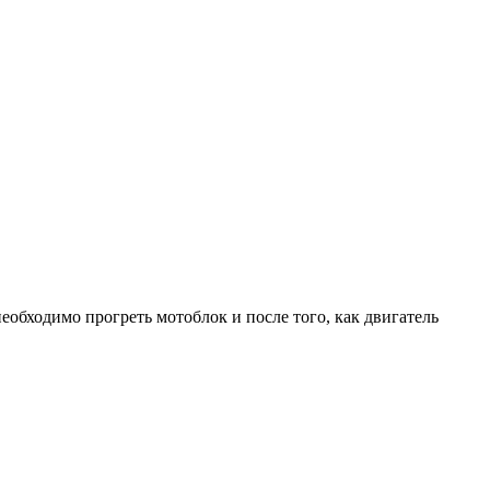
необходимо прогреть мотоблок и после того, как двигатель