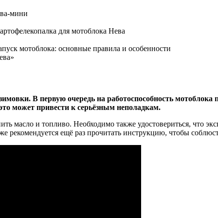
ева»
имовки. В первую очередь на работоспособность мотоблока 
это может привести к серьёзным неполадкам.
нить масло и топливо. Необходимо также удостовериться, что э
же рекомендуется ещё раз прочитать инструкцию, чтобы соблюс