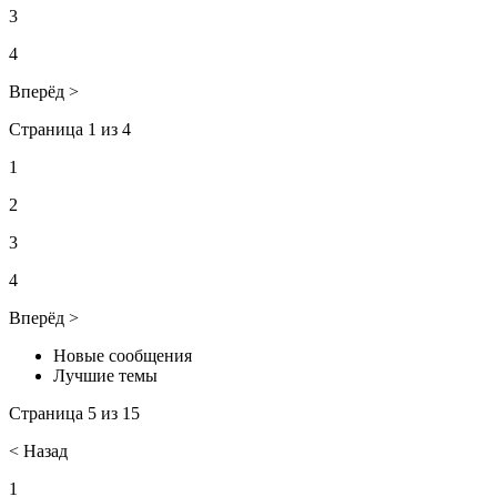
3
4
Вперёд >
Страница 1 из 4
1
2
3
4
Вперёд >
Новые сообщения
Лучшие темы
Страница 5 из 15
< Назад
1