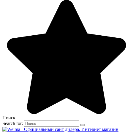
Поиск
Search for: