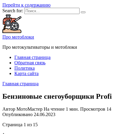
Перейти к содержанию
Search for:
Про мотоблоки
Про мотокультиваторы и мотоблоки
Главная страница
Обратная связь
Политика
Карта сайта
Главная страница
Бензиновые снегоуборщики Profi
Автор
МотоМастер
На чтение
1 мин.
Просмотров
14
Опубликовано
24.06.2023
Страница 1 из 15