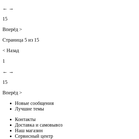
←
→
15
Вперёд >
Страница 5 из 15
< Назад
1
←
→
15
Вперёд >
Новые сообщения
Лучшие темы
Контакты
Доставка и самовывоз
Наш магазин
Сервисный центр