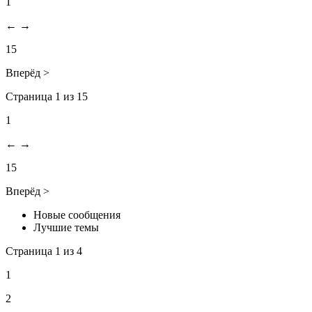
1
←
→
15
Вперёд >
Страница 1 из 15
1
←
→
15
Вперёд >
Новые сообщения
Лучшие темы
Страница 1 из 4
1
2