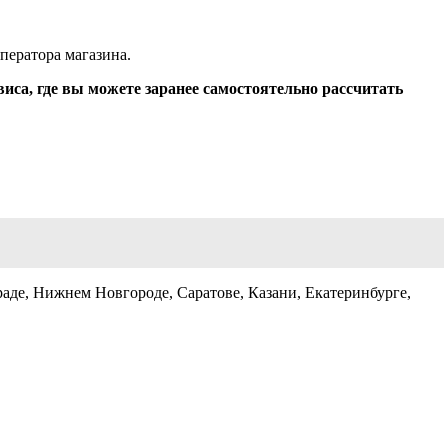
оператора магазина.
виса, где вы можете заранее самостоятельно рассчитать
аде, Нижнем Новгороде, Саратове, Казани, Екатеринбурге,