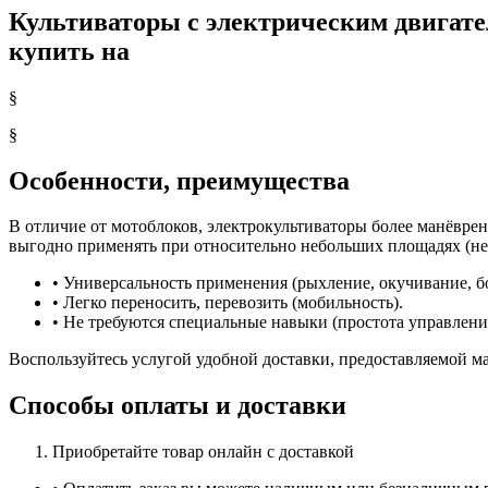
Культиваторы с электрическим двигате
купить на
§
§
Особенности, преимущества
В отличие от мотоблоков, электрокультиваторы более манёврен
выгодно применять при относительно небольших площадях (нес
• Универсальность применения (рыхление, окучивание, бо
• Легко переносить, перевозить (мобильность).
• Не требуются специальные навыки (простота управлени
Воспользуйтесь услугой удобной доставки, предоставляемой ма
Способы оплаты и доставки
Приобретайте товар онлайн с доставкой