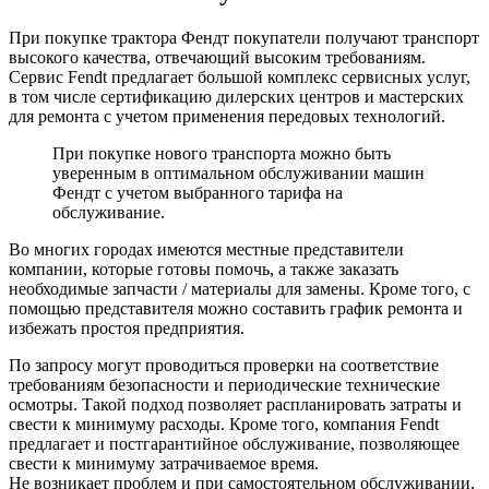
При покупке трактора Фендт покупатели получают транспорт
высокого качества, отвечающий высоким требованиям.
Сервис Fendt предлагает большой комплекс сервисных услуг,
в том числе сертификацию дилерских центров и мастерских
для ремонта с учетом применения передовых технологий.
При покупке нового транспорта можно быть
уверенным в оптимальном обслуживании машин
Фендт с учетом выбранного тарифа на
обслуживание.
Во многих городах имеются местные представители
компании, которые готовы помочь, а также заказать
необходимые запчасти / материалы для замены. Кроме того, с
помощью представителя можно составить график ремонта и
избежать простоя предприятия.
По запросу могут проводиться проверки на соответствие
требованиям безопасности и периодические технические
осмотры. Такой подход позволяет распланировать затраты и
свести к минимуму расходы. Кроме того, компания Fendt
предлагает и постгарантийное обслуживание, позволяющее
свести к минимуму затрачиваемое время.
Не возникает проблем и при самостоятельном обслуживании.