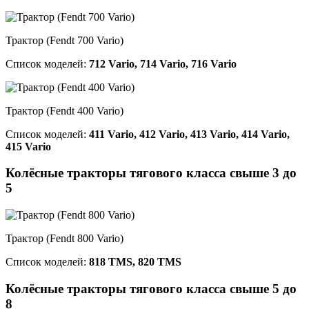
Трактор (Fendt 700 Vario)
Список моделей:
712 Vario, 714 Vario, 716 Vario
Трактор (Fendt 400 Vario)
Список моделей:
411 Vario, 412 Vario, 413 Vario, 414 Vario,
415 Vario
Колёсные тракторы тягового класса свыше 3 до
5
Трактор (Fendt 800 Vario)
Список моделей:
818 TMS, 820 TMS
Колёсные тракторы тягового класса свыше 5 до
8