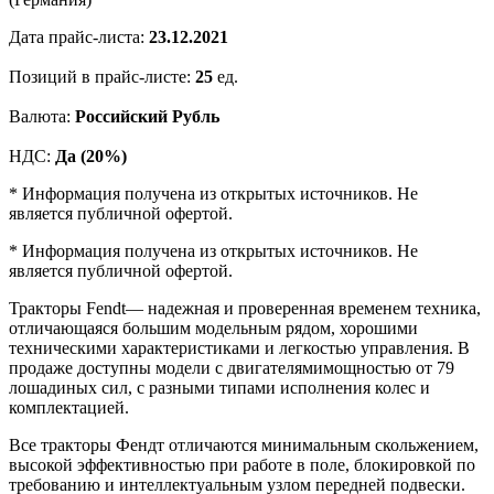
Дата прайс-листа:
23.12.2021
Позиций в прайс-листе:
25
ед.
Валюта:
Российский Рубль
НДС:
Да (20%)
* Информация получена из открытых источников. Не
является публичной офертой.
* Информация получена из открытых источников. Не
является публичной офертой.
Тракторы Fendt— надежная и проверенная временем техника,
отличающаяся большим модельным рядом, хорошими
техническими характеристиками и легкостью управления. В
продаже доступны модели с двигателямимощностью от 79
лошадиных сил, с разными типами исполнения колес и
комплектацией.
Все тракторы Фендт отличаются минимальным скольжением,
высокой эффективностью при работе в поле, блокировкой по
требованию и интеллектуальным узлом передней подвески.