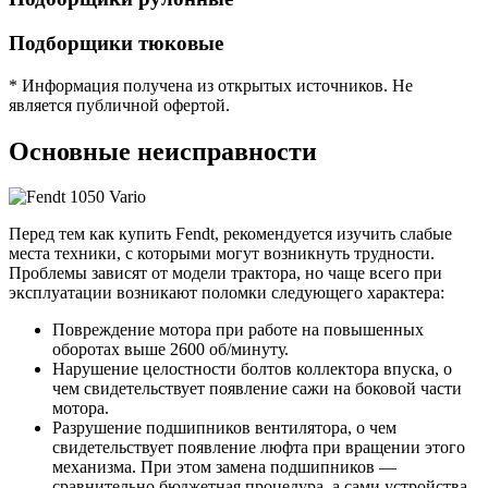
Подборщики тюковые
* Информация получена из открытых источников. Не
является публичной офертой.
Основные неисправности
Перед тем как купить Fendt, рекомендуется изучить слабые
места техники, с которыми могут возникнуть трудности.
Проблемы зависят от модели трактора, но чаще всего при
эксплуатации возникают поломки следующего характера:
Повреждение мотора при работе на повышенных
оборотах выше 2600 об/минуту.
Нарушение целостности болтов коллектора впуска, о
чем свидетельствует появление сажи на боковой части
мотора.
Разрушение подшипников вентилятора, о чем
свидетельствует появление люфта при вращении этого
механизма. При этом замена подшипников —
сравнительно бюджетная процедура, а сами устройства