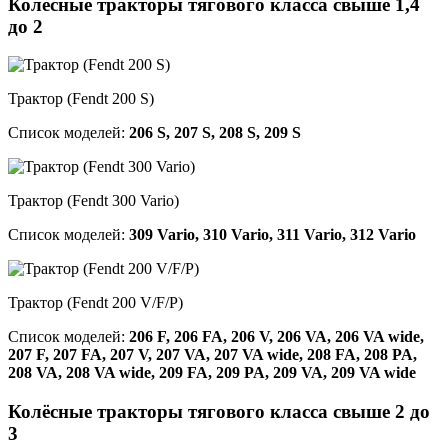
Колёсные тракторы тягового класса свыше 1,4
до 2
Трактор (Fendt 200 S)
Список моделей:
206 S, 207 S, 208 S, 209 S
Трактор (Fendt 300 Vario)
Список моделей:
309 Vario, 310 Vario, 311 Vario, 312 Vario
Трактор (Fendt 200 V/F/P)
Список моделей:
206 F, 206 FA, 206 V, 206 VA, 206 VA wide,
207 F, 207 FA, 207 V, 207 VA, 207 VA wide, 208 FA, 208 PA,
208 VA, 208 VA wide, 209 FA, 209 PA, 209 VA, 209 VA wide
Колёсные тракторы тягового класса свыше 2 до
3