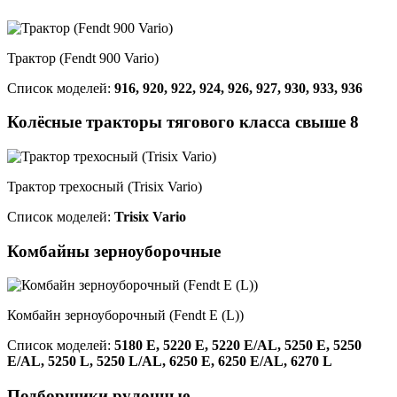
Трактор (Fendt 900 Vario)
Список моделей:
916, 920, 922, 924, 926, 927, 930, 933, 936
Колёсные тракторы тягового класса свыше 8
Трактор трехосный (Trisix Vario)
Список моделей:
Trisix Vario
Комбайны зерноуборочные
Комбайн зерноуборочный (Fendt E (L))
Список моделей:
5180 E, 5220 E, 5220 E/AL, 5250 E, 5250
E/AL, 5250 L, 5250 L/AL, 6250 E, 6250 E/AL, 6270 L
Подборщики рулонные