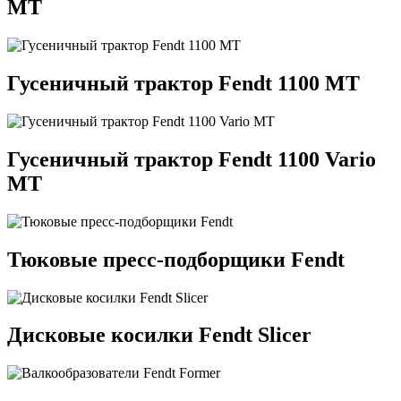
MT
Гусеничный трактор Fendt 1100 MT
Гусеничный трактор Fendt 1100 Vario
MT
Тюковые пресс-подборщики Fendt
Дисковые косилки Fendt Sliсer