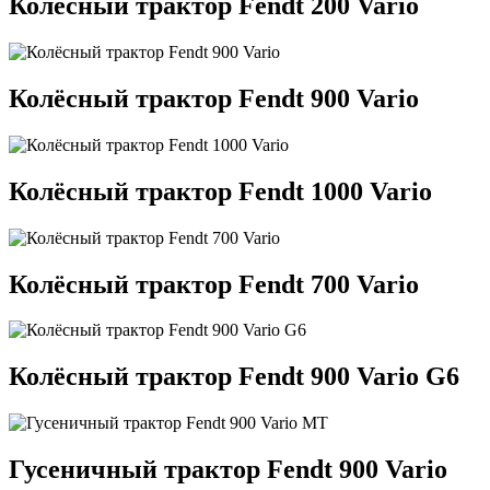
Колёсный трактор Fendt 200 Vario
Колёсный трактор Fendt 900 Vario
Колёсный трактор Fendt 1000 Vario
Колёсный трактор Fendt 700 Vario
Колёсный трактор Fendt 900 Vario G6
Гусеничный трактор Fendt 900 Vario