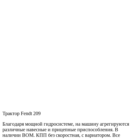
Трактор Fendt 209
Благодаря мощной гидросистеме, на машину агрегируются
различные навесные и прицепные приспособления. В
наличии ВОМ. КПП без скоростная, с вариатором. Все