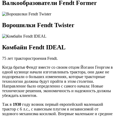
Валкообразователи Fendt Former
Ворошилки Fendt Twister
Комбайн Fendt IDEAL
75 лет тракторостроения Fendt.
Когда братья Фендт вместе со своим отцом Йоганн Георгом в
одной кузнице начали изготавливать трактора, они даже не
подозревали о больших изменениях, которые тракторные
технологии должны будут пройти в этом столетии.
Направление было определенно с самого начала: Новые
технические решения, экономичность и надежность должны
убеждать клиентов.
Так в
1930
году возник первый европейский маленький
трактор с 6 л.с., с навесным плугом и независимой от
ходового механизма косилкой. Впервые маленькие и средние