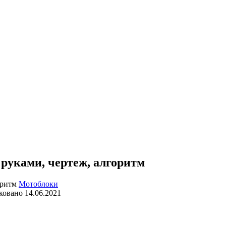
руками, чертеж, алгоритм
Мотоблоки
ковано
14.06.2021