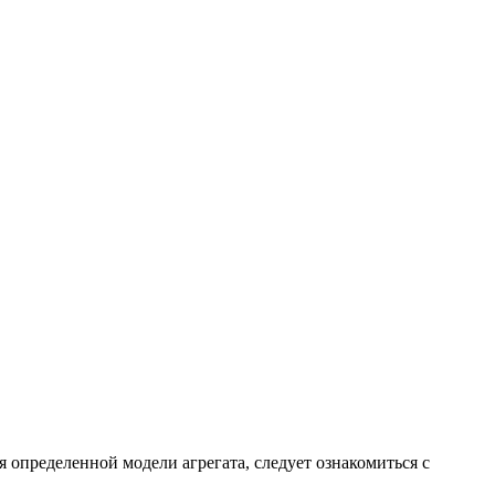
 определенной модели агрегата, следует ознакомиться с