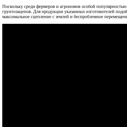
Поскольку среди фермеров и агрономов особой популярностью 
грунтозацепов. Для продукции указанных изготовителей подой
максимальное сцепление с землей и беспроблемное перемещен