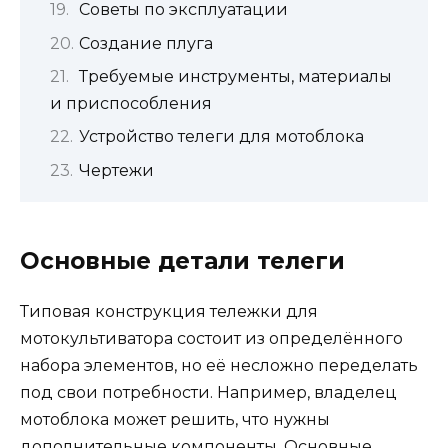
Советы по эксплуатации
Создание плуга
Требуемые инструменты, материалы
и приспособления
Устройство телеги для мотоблока
Чертежи
Основные детали телеги
Типовая конструкция тележки для
мотокультиватора состоит из определённого
набора элементов, но её несложно переделать
под свои потребности. Например, владелец
мотоблока может решить, что нужны
дополнительные компоненты. Основные