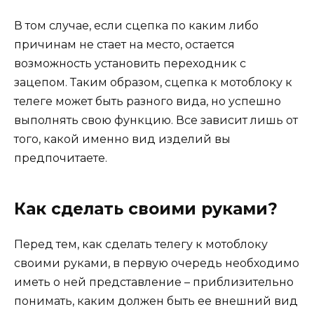
В том случае, если сцепка по каким либо
причинам не стает на место, остается
возможность установить переходник с
зацепом. Таким образом, сцепка к мотоблоку к
телеге может быть разного вида, но успешно
выполнять свою функцию. Все зависит лишь от
того, какой именно вид изделий вы
предпочитаете.
Как сделать своими руками?
Перед тем, как сделать телегу к мотоблоку
своими руками, в первую очередь необходимо
иметь о ней представление – приблизительно
понимать, каким должен быть ее внешний вид