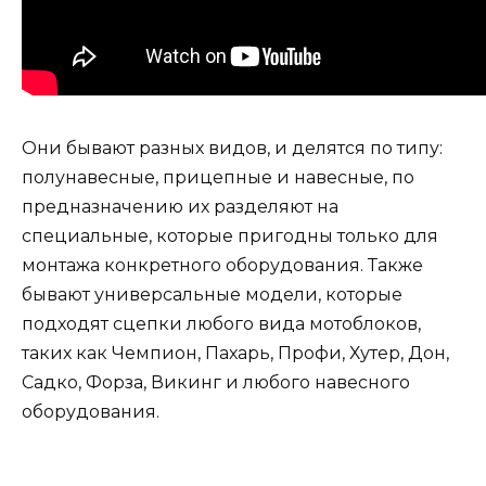
Они бывают разных видов, и делятся по типу:
полунавесные, прицепные и навесные, по
предназначению их разделяют на
специальные, которые пригодны только для
монтажа конкретного оборудования. Также
бывают универсальные модели, которые
подходят сцепки любого вида мотоблоков,
таких как Чемпион, Пахарь, Профи, Хутер, Дон,
Садко, Форза, Викинг и любого навесного
оборудования.