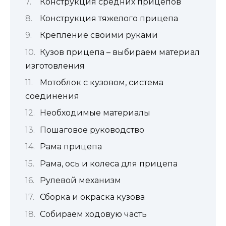
Конструкция средних прицепов
Конструкция тяжелого прицепа
Крепление своими руками
Кузов прицепа – выбираем материал
изготовления
Мотоблок с кузовом, система
соединения
Необходимые материалы
Пошаговое руководство
Рама прицепа
Рама, ось и колеса для прицепа
Рулевой механизм
Сборка и окраска кузова
Собираем ходовую часть