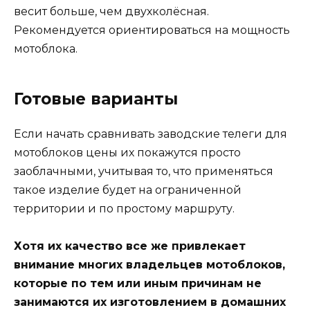
весит больше, чем двухколёсная.
Рекомендуется ориентироваться на мощность
мотоблока.
Готовые варианты
Если начать сравнивать заводские телеги для
мотоблоков цены их покажутся просто
заоблачными, учитывая то, что применяться
такое изделие будет на ограниченной
территории и по простому маршруту.
Хотя их качество все же привлекает
внимание многих владельцев мотоблоков,
которые по тем или иным причинам не
занимаются их изготовлением в домашних