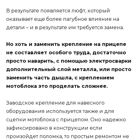
В результате появляется люфт, который
оказывает еще более пагубное влияние на
детали – и в результате им требуется замена.
Но хоть и заменить крепление на прицепе
не составляет особого труда, достаточно
просто наварить, с помощью электросварки
дополнительный слой металла, или просто
заменить часть дышла, с креплением
мотоблока это проделать сложнее.
Заводское крепление для навесного
оборудования используется также и для
сцепки мотоблока с прицепом. Оно надежно
зафиксировано в конструкции если
произойдет поломка, то простым ремонтом не