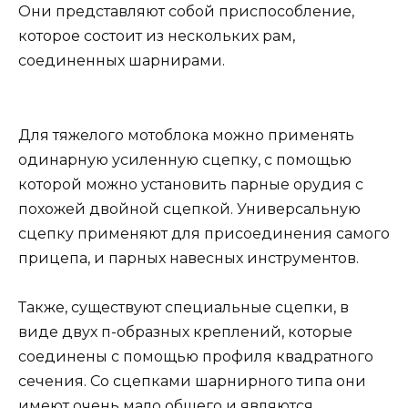
Они представляют собой приспособление,
которое состоит из нескольких рам,
соединенных шарнирами.
Для тяжелого мотоблока можно применять
одинарную усиленную сцепку, с помощью
которой можно установить парные орудия с
похожей двойной сцепкой. Универсальную
сцепку применяют для присоединения самого
прицепа, и парных навесных инструментов.
Также, существуют специальные сцепки, в
виде двух п-образных креплений, которые
соединены с помощью профиля квадратного
сечения. Со сцепками шарнирного типа они
имеют очень мало общего и являются