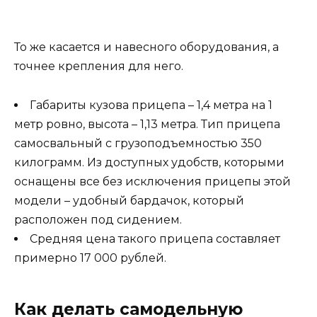
То же касается и навесного оборудования, а
точнее крепления для него.
Габариты кузова прицепа – 1,4 метра на 1
метр ровно, высота – 1,13 метра. Тип прицепа
самосвальный с грузоподъемностью 350
килограмм. Из доступных удобств, которыми
оснащены все без исключения прицепы этой
модели – удобный бардачок, который
расположен под сидением.
Средняя цена такого прицепа составляет
примерно
17 000 рублей
.
Как делать самодельную