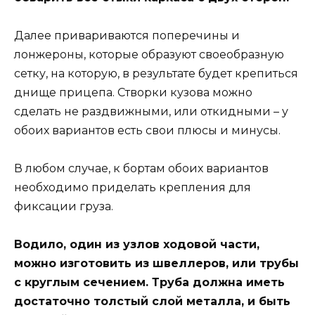
Далее привариваются поперечины и
лонжероны, которые образуют своеобразную
сетку, на которую, в результате будет крепиться
днище прицепа. Створки кузова можно
сделать не раздвижными, или откидными – у
обоих вариантов есть свои плюсы и минусы.
В любом случае, к бортам обоих вариантов
необходимо приделать крепления для
фиксации груза.
Водило, один из узлов ходовой части,
можно изготовить из швеллеров, или трубы
с круглым сечением. Труба должна иметь
достаточно толстый слой металла, и быть