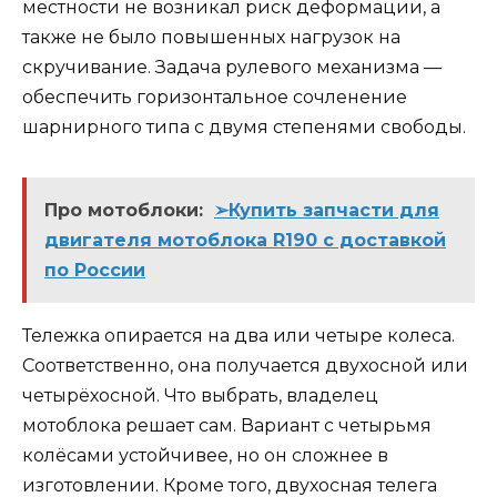
местности не возникал риск деформации, а
также не было повышенных нагрузок на
скручивание. Задача рулевого механизма —
обеспечить горизонтальное сочленение
шарнирного типа с двумя степенями свободы.
Про мотоблоки:
➢Купить запчасти для
двигателя мотоблока R190 с доставкой
по России
Тележка опирается на два или четыре колеса.
Соответственно, она получается двухосной или
четырёхосной. Что выбрать, владелец
мотоблока решает сам. Вариант с четырьмя
колёсами устойчивее, но он сложнее в
изготовлении. Кроме того, двухосная телега