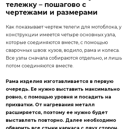
тележку – пошагово с
чертежами и размерами
Как показывает чертеж телеги для мотоблока, у
конструкции имеется четыре основных узла,
которые соединяются вместе, с помощью
сварочных швов: кузов, водило, рама и колеса.
Все узлы сначала собираются отдельно, и лишь
потом соединяются вместе.
Рама изделия изготавливается в первую
очередь. Ее нужно выставить максимально
ровно, с помощью уровня и посадить на
прихватки. От нагревания металл
расширяется, поэтому ее нужно будет
выставлять повторно. Далее необходимо
обварить все стыки каркаса с двух сторон.