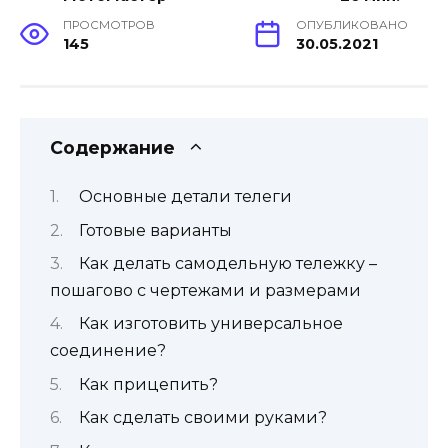
ПРОСМОТРОВ
ОПУБЛИКОВАНО
145
30.05.2021
Содержание
Основные детали телеги
Готовые варианты
Как делать самодельную тележку –
пошагово с чертежами и размерами
Как изготовить универсальное
соединение?
Как прицепить?
Как сделать своими руками?