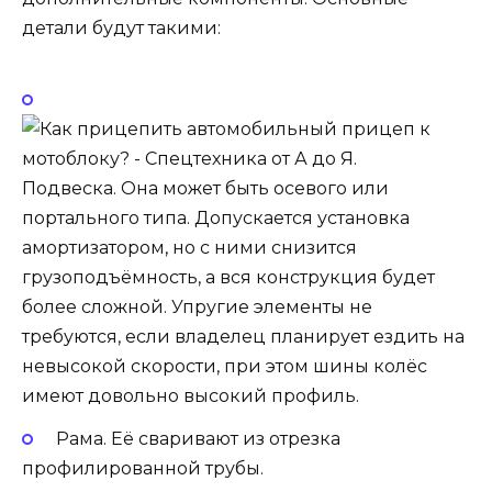
детали будут такими:
Подвеска. Она может быть осевого или
портального типа. Допускается установка
амортизатором, но с ними снизится
грузоподъёмность, а вся конструкция будет
более сложной. Упругие элементы не
требуются, если владелец планирует ездить на
невысокой скорости, при этом шины колёс
имеют довольно высокий профиль.
Рама. Её сваривают из отрезка
профилированной трубы.