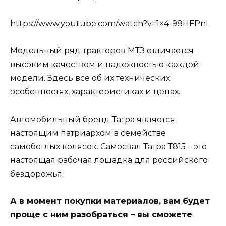
https://www.youtube.com/watch?v=1×4-98HFPnI
Модельный ряд тракторов МТЗ отличается
высоким качеством и надежностью каждой
модели. Здесь все об их технических
особенностях, характеристиках и ценах.
Автомобильный бренд Татра является
настоящим патриархом в семействе
самобеглых колясок. Самосвал Татра Т815 – это
настоящая рабочая лошадка для российского
бездорожья.
А в момент покупки материалов, вам будет
проще с ним разобраться – вы сможете