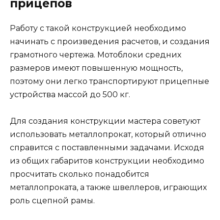
прицепов
Работу с такой конструкцией необходимо
начинать с произведения расчетов, и создания
грамотного чертежа. Мотоблоки средних
размеров имеют повышенную мощность,
поэтому они легко транспортируют прицепные
устройства массой до 500 кг.
Для создания конструкции мастера советуют
использовать металлопрокат, который отлично
справится с поставленными задачами. Исходя
из общих габаритов конструкции необходимо
просчитать сколько понадобится
металлопроката, а также швеллеров, играющих
роль сцепной рамы.