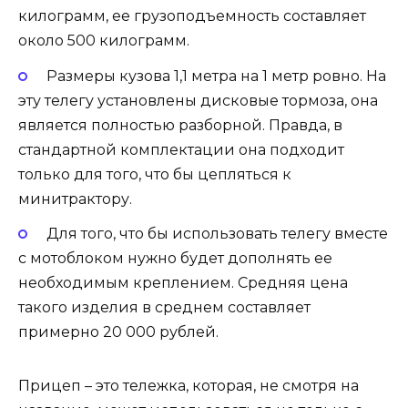
килограмм, ее грузоподъемность составляет
около 500 килограмм.
Размеры кузова 1,1 метра на 1 метр ровно. На
эту телегу установлены дисковые тормоза, она
является полностью разборной. Правда, в
стандартной комплектации она подходит
только для того, что бы цепляться к
минитрактору.
Для того, что бы использовать телегу вместе
с мотоблоком нужно будет дополнять ее
необходимым креплением. Средняя цена
такого изделия в среднем составляет
примерно 20 000 рублей.
Прицеп
–
это тележка, которая, не смотря на