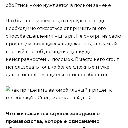
обойтись – оно нуждается в полной замене.
Что бы этого избежать, в первую очередь
необходимо отказаться от примитивного
способа сцепления – штыря. Не смотря на свою
простоту и кажущуюся надежность, это самый
верный способ дотянуть сцепку до
неисправностей и поломок. Вместо него стоит
использовать только более сложные и уже
давно использующиеся приспособления.
Что же касается сцепок заводского
производства, которые однозначно