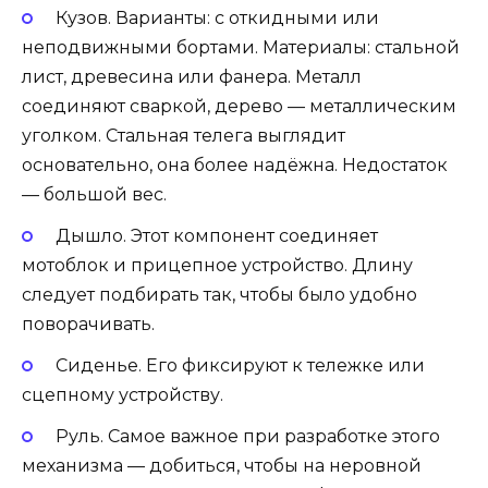
Кузов. Варианты: с откидными или
неподвижными бортами. Материалы: стальной
лист, древесина или фанера. Металл
соединяют сваркой, дерево — металлическим
уголком. Стальная телега выглядит
основательно, она более надёжна. Недостаток
— большой вес.
Дышло. Этот компонент соединяет
мотоблок и прицепное устройство. Длину
следует подбирать так, чтобы было удобно
поворачивать.
Сиденье. Его фиксируют к тележке или
сцепному устройству.
Руль. Самое важное при разработке этого
механизма — добиться, чтобы на неровной