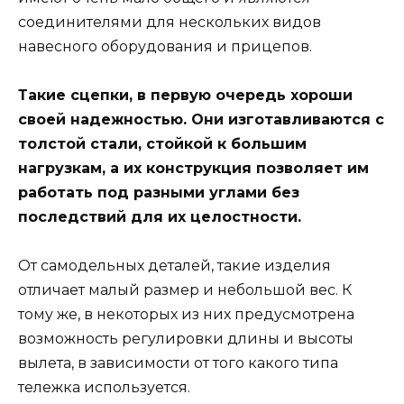
соединителями для нескольких видов
навесного оборудования и прицепов.
Такие сцепки, в первую очередь хороши
своей надежностью. Они изготавливаются с
толстой стали, стойкой к большим
нагрузкам, а их конструкция позволяет им
работать под разными углами без
последствий для их целостности.
От самодельных деталей, такие изделия
отличает малый размер и небольшой вес. К
тому же, в некоторых из них предусмотрена
возможность регулировки длины и высоты
вылета, в зависимости от того какого типа
тележка используется.