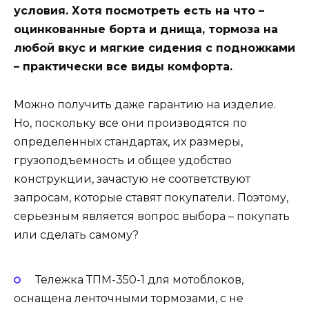
условия. Хотя посмотреть есть на что –
оцинкованные борта и днища, тормоза на
любой вкус и мягкие сидения с подножками
– практически все виды комфорта.
Можно получить даже гарантию на изделие.
Но, поскольку все они производятся по
определенных стандартах, их размеры,
грузоподъемность и общее удобство
конструкции, зачастую не соответствуют
запросам, которые ставят покупатели. Поэтому,
серьезным является вопрос выбора – покупать
или сделать самому?
Тележка
ТПМ-350-1
для мотоблоков,
оснащена ленточными тормозами, с не