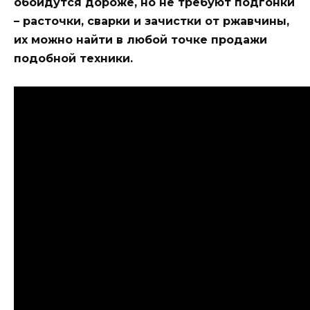
обойдутся дороже, но не требуют подгонки
– расточки, сварки и зачистки от ржавчины,
их можно найти в любой точке продажи
подобной техники.