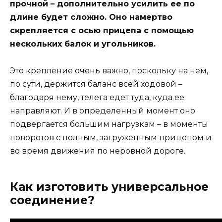
прочной – дополнительно усилить ее по
длине будет сложно. Оно намертво
скрепляется с осью прицепа с помощью
нескольких балок и угольников.
Это крепление очень важно, поскольку на нем,
по сути, держится баланс всей ходовой –
благодаря нему, телега едет туда, куда ее
направляют. И в определенный момент оно
подвергается большим нагрузкам – в моменты
поворотов с полным, загруженным прицепом и
во время движения по неровной дороге.
Как изготовить универсальное
соединение?