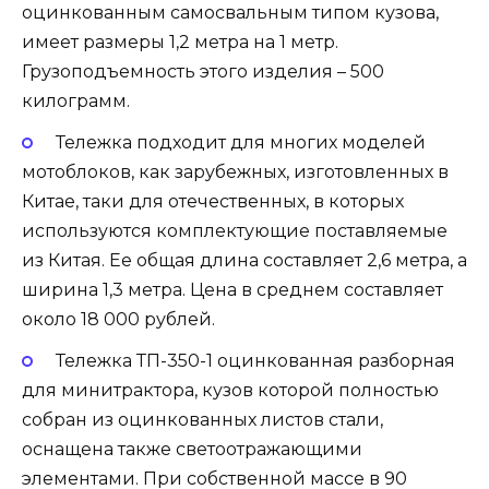
оцинкованным самосвальным типом кузова,
имеет размеры 1,2 метра на 1 метр.
Грузоподъемность этого изделия – 500
килограмм.
Тележка подходит для многих моделей
мотоблоков, как зарубежных, изготовленных в
Китае, таки для отечественных, в которых
используются комплектующие поставляемые
из Китая. Ее общая длина составляет 2,6 метра, а
ширина 1,3 метра. Цена в среднем составляет
около 18 000 рублей.
Тележка
ТП-350-1 оцинкованная разборная
для минитрактора, кузов которой полностью
собран из оцинкованных листов стали,
оснащена также светоотражающими
элементами. При собственной массе в 90