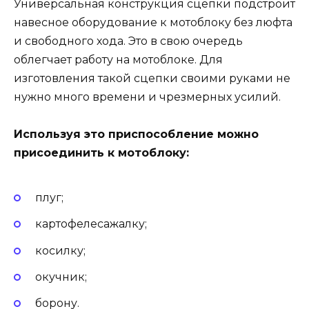
Универсальная конструкция сцепки подстроит
навесное оборудование к мотоблоку без люфта
и свободного хода. Это в свою очередь
облегчает работу на мотоблоке. Для
изготовления такой сцепки своими руками не
нужно много времени и чрезмерных усилий.
Используя это приспособление можно
присоединить к мотоблоку:
плуг;
картофелесажалку;
косилку;
окучник;
борону.