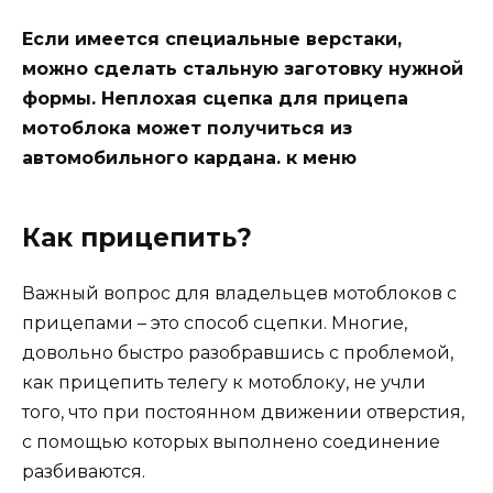
Если имеется специальные верстаки,
можно сделать стальную заготовку нужной
формы. Неплохая сцепка для прицепа
мотоблока может получиться из
автомобильного кардана. к меню
Как прицепить?
Важный вопрос для владельцев мотоблоков с
прицепами – это способ сцепки. Многие,
довольно быстро разобравшись с проблемой,
как прицепить телегу к мотоблоку, не учли
того, что при постоянном движении отверстия,
с помощью которых выполнено соединение
разбиваются.