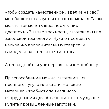
Чтобы создать качественное изделие на свой
мотоблок, используется прочный металл. Также
можно применять швеллеры, у них
достаточный запас прочности, изготовлены по
заводской технологии. Нужно проделать
несколько дополнительных отверстий,
самодельная сцепка почти готова.
Сцепка двойная универсальная к мотоблоку
Приспособление можно изготовить из
прочного чугуна или стали. Но такие
материалы требуют специального
оборудования для обработки, поэтому лучше
купить промышленные заготовки.