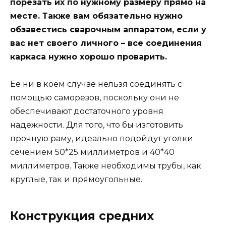
порезать их по нужному размеру прямо на
месте. Также вам обязательно нужно
обзавестись сварочным аппаратом, если у
вас нет своего личного – все соединения
каркаса нужно хорошо проварить.
Ее ни в коем случае нельзя соединять с
помощью саморезов, поскольку они не
обеспечивают достаточного уровня
надежности. Для того, что бы изготовить
прочную раму, идеально подойдут уголки
сечением 50*25 миллиметров и 40*40
миллиметров. Также необходимы трубы, как
круглые, так и прямоугольные.
Конструкция средних