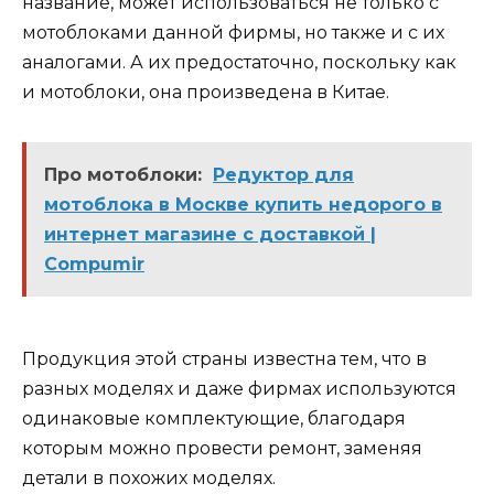
название, может использоваться не только с
мотоблоками данной фирмы, но также и с их
аналогами. А их предостаточно, поскольку как
и мотоблоки, она произведена в Китае.
Про мотоблоки:
Редуктор для
мотоблока в Москве купить недорого в
интернет магазине с доставкой |
Compumir
Продукция этой страны известна тем, что в
разных моделях и даже фирмах используются
одинаковые комплектующие, благодаря
которым можно провести ремонт, заменяя
детали в похожих моделях.