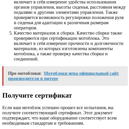
включает в себя измерение удобства использования
органов управления, высоты сиденья, расстояния между
педалями и другими элементами управления. Также
проверяется возможность регулировки положения руля
и сиденья для адаптации к различным размерам
операторов.
Качество материалов и сборки. Качество сборки также
проверяются при сертификации мотоблока. Это
включает в себя измерение прочности и долговечности
материалов, из которых изготовлены компоненты
мотоблока, а также проверку качества сборки и
соединений.
Про мотоблоки:
Мотоблоки нева официальный сайт
производителя в питере
Получите сертификат
Если ваш мотоблок успешно прошел все испытания, вы
получите соответствующий сертификат. Этот документ
подтверждает, что ваше оборудование соответствует всем
необходимым стандартам и требованиям.