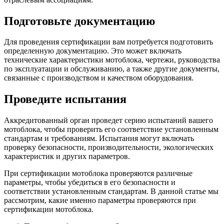
Подготовьте документацию
Для проведения сертификации вам потребуется подготовить
определенную документацию. Это может включать
технические характеристики мотоблока, чертежи, руководства
по эксплуатации и обслуживанию, а также другие документы,
связанные с производством и качеством оборудования.
Проведите испытания
Аккредитованный орган проведет серию испытаний вашего
мотоблока, чтобы проверить его соответствие установленным
стандартам и требованиям. Испытания могут включать
проверку безопасности, производительности, экологических
характеристик и других параметров.
При сертификации мотоблока проверяются различные
параметры, чтобы убедиться в его безопасности и
соответствии установленным стандартам. В данной статье мы
рассмотрим, какие именно параметры проверяются при
сертификации мотоблока.