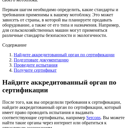
Первым шагом необходимо определить, какие стандарты и
требования применимы к вашему мотоблоку. Это может
зависеть от страны, в которой вы планируете продавать
оборудование, а также от его типа и назначения. Например,
для сельскохозяйственных машин могут применяться
различные стандарты безопасности и экологичности.
Содержание
Найдите аккредитованный орган по сертификации
Подготовьте документацию
Проведите испытания
Получите сертификат
Найдите аккредитованный орган по
сертификации
После того, как вы определили требования к сертификации,
найдите аккредитованный орган по сертификации, который
имеет право проводить испытания и выдавать
соответствующие сертификаты, например
Sercons
. Вы можете
найти такие органы через интернет или обратиться к
отраслевым ассоциациям.