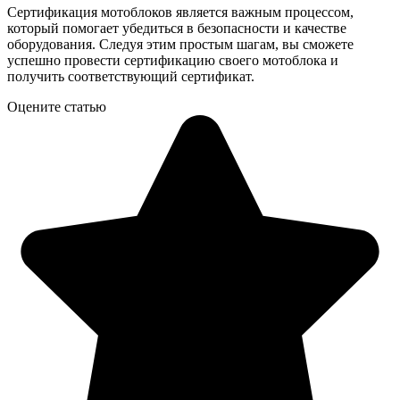
Сертификация мотоблоков является важным процессом,
который помогает убедиться в безопасности и качестве
оборудования. Следуя этим простым шагам, вы сможете
успешно провести сертификацию своего мотоблока и
получить соответствующий сертификат.
Оцените статью