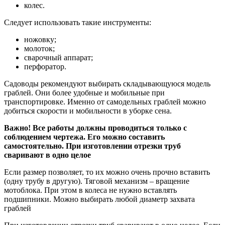
колес.
Следует использовать такие инструменты:
ножовку;
молоток;
сварочный аппарат;
перфоратор.
Садоводы рекомендуют выбирать складывающуюся модель
граблей. Они более удобные и мобильные при
транспортировке. Именно от самодельных граблей можно
добиться скорости и мобильности в уборке сена.
Важно! Все работы должны проводиться только с
соблюдением чертежа. Его можно составить
самостоятельно. При изготовлении отрезки труб
сваривают в одно целое
Если размер позволяет, то их можно очень прочно вставить
(одну трубу в другую). Тяговой механизм – вращение
мотоблока. При этом в колеса не нужно вставлять
подшипники. Можно выбирать любой диаметр захвата
граблей