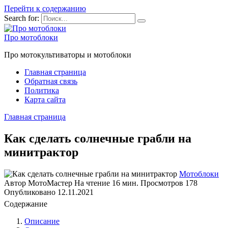
Перейти к содержанию
Search for:
Про мотоблоки
Про мотокультиваторы и мотоблоки
Главная страница
Обратная связь
Политика
Карта сайта
Главная страница
Как сделать солнечные грабли на
минитрактор
Мотоблоки
Автор
МотоМастер
На чтение
16 мин.
Просмотров
178
Опубликовано
12.11.2021
Содержание
Описание