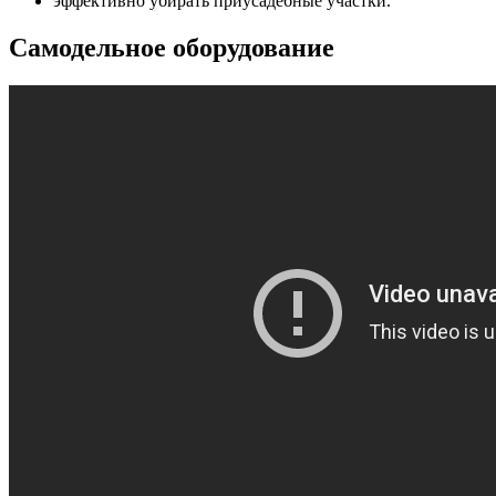
эффективно убирать приусадебные участки.
Самодельное оборудование