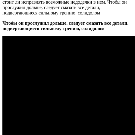
стоит ли исправлять возможные недоделки в нем. Чтобы он
прослужил дольше, следует смазать все детали,
подвергающиеся сильному трению, солидолом
Чтобы он прослужил дольше, следует смазать все детали,
подвергающиеся сильному трению, солидолом