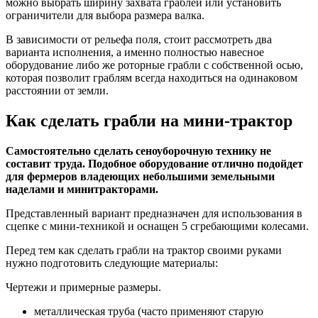
можно выбрать ширину захвата граблей или установить
ограничители для выбора размера валка.
В зависимости от рельефа поля, стоит рассмотреть два
варианта исполнения, а именно полностью навесное
оборудование либо же роторные грабли с собственной осью,
которая позволит граблям всегда находиться на одинаковом
расстоянии от земли.
Как сделать грабли на мини-трактор
Самостоятельно сделать сеноуборочную технику не
составит труда. Подобное оборудование отлично подойдет
для фермеров владеющих небольшими земельными
наделами и минитракторами.
Представленный вариант предназначен для использования в
сцепке с мини-техникой и оснащен 5 сгребающими колесами.
Перед тем как сделать грабли на трактор своими руками
нужно подготовить следующие материалы:
Чертежи и примерные размеры.
металлическая труба (часто применяют старую