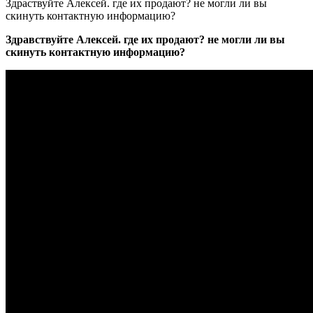
Здраствуйте Алексей. где их продают? не могли ли вы
скинуть контактную информацию?
Здравствуйте Алексей. где их продают? не могли ли вы
скинуть контактную информацию?