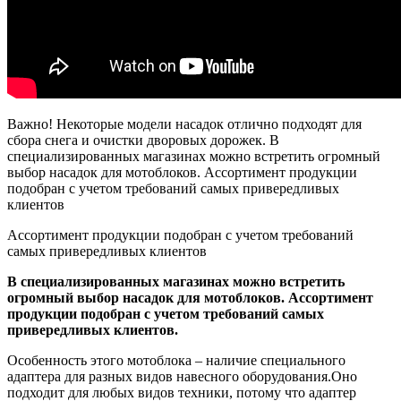
Важно! Некоторые модели насадок отлично подходят для
сбора снега и очистки дворовых дорожек. В
специализированных магазинах можно встретить огромный
выбор насадок для мотоблоков. Ассортимент продукции
подобран с учетом требований самых привередливых
клиентов
Ассортимент продукции подобран с учетом требований
самых привередливых клиентов
В специализированных магазинах можно встретить
огромный выбор насадок для мотоблоков. Ассортимент
продукции подобран с учетом требований самых
привередливых клиентов.
Особенность этого мотоблока – наличие специального
адаптера для разных видов навесного оборудования.Оно
подходит для любых видов техники, потому что адаптер