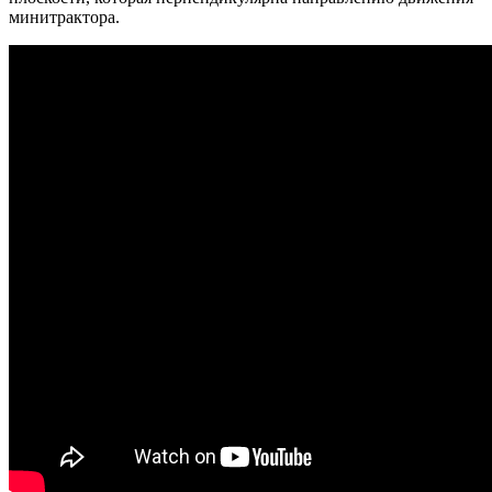
минитрактора.