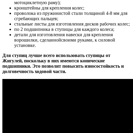
мотоциклетную раму);
кронштейны для крепления колес;
проволока из пружинистой стали толщиной 4-8 мм для
сгребающих пальцев;
стальные листы для изготовления дисков рабочих колес;
по 2 подшипника в ступицы для каждого колеса;
детали для изготовления навески для крепления
ворошилки, сделаннойсвоими руками, к силовой
установке.
Для ступиц лучше всего использовать ступицы от
Жигулей, поскольку в них имеются конические
подшипники. Это позволит повысить износостойкость и
долговечность ходовой части.