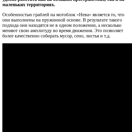
маленьких территориях.
Особенностью граблей на мотоблок «Нева» является то, что
они выполнены на пружинной основе. В результате такого
подхода они находятся не в одном положении, а несколько
меняют свою амплитуду во время движения. Это позволяет
более качественно собирать мусор, сено, листья и т.д.