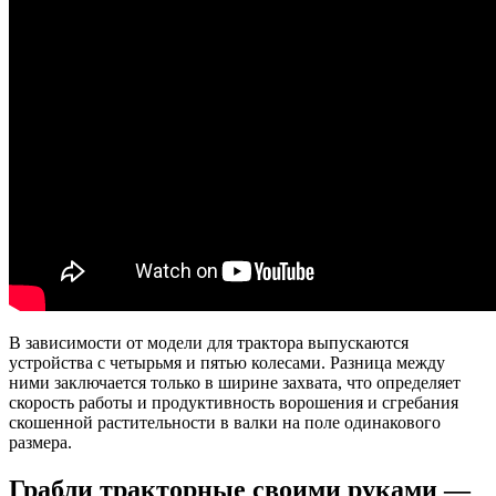
В зависимости от модели для трактора выпускаются
устройства с четырьмя и пятью колесами. Разница между
ними заключается только в ширине захвата, что определяет
скорость работы и продуктивность ворошения и сгребания
скошенной растительности в валки на поле одинакового
размера.
Грабли тракторные своими руками —