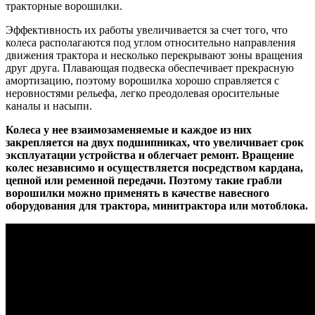
тракторные ворошилки.
Эффективность их работы увеличивается за счет того, что
колеса располагаются под углом относительно направления
движения трактора и несколько перекрывают зоны вращения
друг друга. Плавающая подвеска обеспечивает прекрасную
амортизацию, поэтому ворошилка хорошо справляется с
неровностями рельефа, легко преодолевая оросительные
каналы и насыпи.
Колеса у нее взаимозаменяемые и каждое из них
закрепляется на двух подшипниках, что увеличивает срок
эксплуатации устройства и облегчает ремонт. Вращение
колес независимо и осуществляется посредством кардана,
цепной или ременной передачи. Поэтому такие грабли
ворошилки можно применять в качестве навесного
оборудования для трактора, минитрактора или мотоблока.