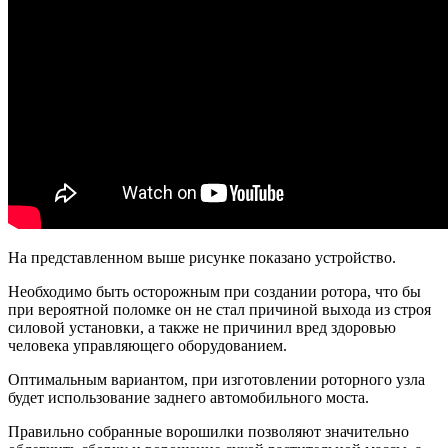
На представленном выше рисунке показано устройство.
Необходимо быть осторожным при создании ротора, что бы
при вероятной поломке он не стал причиной выхода из строя
силовой установки, а также не причинил вред здоровью
человека управляющего оборудованием.
Оптимальным вариантом, при изготовлении роторного узла
будет использование заднего автомобильного моста.
Правильно собранные ворошилки позволяют значительно