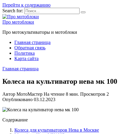
Перейти к содержанию
Search for:
Про мотоблоки
Про мотокультиваторы и мотоблоки
Главная страница
Обратная связь
Политика
Карта сайта
Главная страница
Колеса на культиватор нева мк 100
Автор
МотоМастер
На чтение
8 мин.
Просмотров
2
Опубликовано
03.12.2023
Содержание
Колеса для культиваторов Нева в Москве