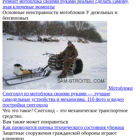
Ремонт мотоблока своими руками реально сделать самому,
зная ключевые моменты
Основные неисправности мотоблоков У дизельных и
бензиновых
Мотоблоки
Снегоход из мотоблока своими руками — лучшие
самодельные устройства и механизмы. 110 фото и видео
постройки снегохода
Что это такое? Снегоход – это механическое транспортное
средство.
Вам также может понравиться
Как проводится оценка технического состояния убежищ
Защитные сооружения гражданской обороны играют
ключевую