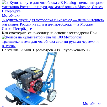
Мотоблоки
▷ Купить плуги для мотоблока с E-Katalog — цены интернет-
магазинов России на плуги для мотоблока — в Москве,
Санкт-Петербурге
Как смастерить сенокосилку на основе электродрели При
Мотоблоки
Траншеекопатель для мотоблока своими руками чертежи и
размеры
На чтение 34 мин. Просмотров 498 Опубликовано 08.
Мотоблоки