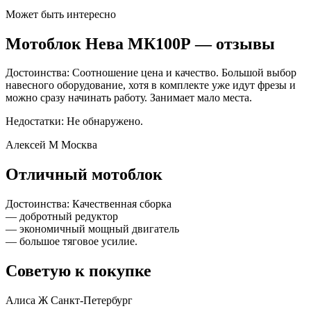
Может быть интересно
Мотоблок Нева МК100Р — отзывы
Достоинства: Соотношение цена и качество. Большой выбор
навесного оборудование, хотя в комплекте уже идут фрезы и
можно сразу начинать работу. Занимает мало места.
Недостатки: Не обнаружено.
Алексей М Москва
Отличный мотоблок
Достоинства: Качественная сборка
— добротный редуктор
— экономичный мощный двигатель
— большое тяговое усилие.
Советую к покупке
Алиса Ж Санкт-Петербург