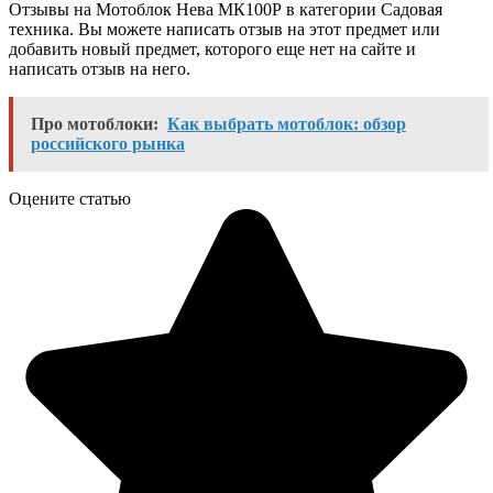
Отзывы на Мотоблок Нева МК100Р в категории Садовая
техника. Вы можете написать отзыв на этот предмет или
добавить новый предмет, которого еще нет на сайте и
написать отзыв на него.
Про мотоблоки:
Как выбрать мотоблок: обзор
российского рынка
Оцените статью