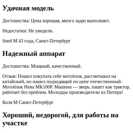
Удачная модель
Достоинства: Цена хорошая, много задач выполняет.
Недостатки: Не увидели.
Sned М 43 года, Санкт-Петербург
Надежный аппарат
Достоинства: Мощный, качественный.
Отзыв: Пошел покупать себе мотоблок, рассчитывал на
китайский, но нашел подходящий по цене отечественный-
Мотоблок Нева МК100Р. Машина — зверь, пашет как трактор,
работает без проблем. Молодцы производители из Питера!
Коля М Санкт-Петербург
Хороший, недорогой, для работы на
участке