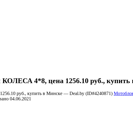
ЕСА 4*8, цена 1256.10 руб., купить в
Мотобло
вано
04.06.2021