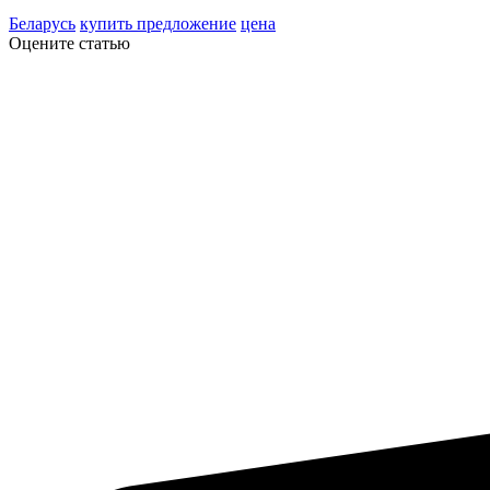
Беларусь
купить предложение
цена
Оцените статью