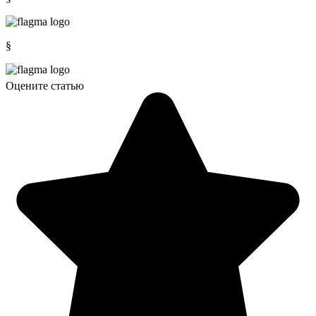
§
Оцените статью