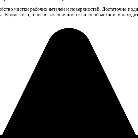
бство чистки рабочих деталей и поверхностей. Достаточно подн
а. Кроме того, плюс в экологичности: силовой механизм находит