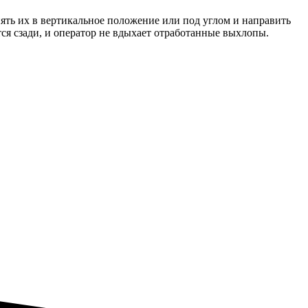
ять их в вертикальное положение или под углом и направить
ся сзади, и оператор не вдыхает отработанные выхлопы.