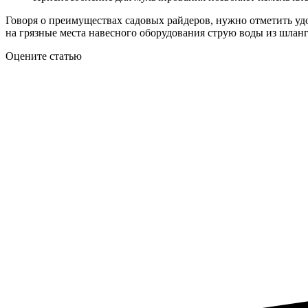
Говоря о преимуществах садовых райдеров, нужно отметить удо
на грязные места навесного оборудования струю воды из шланг
Оцените статью