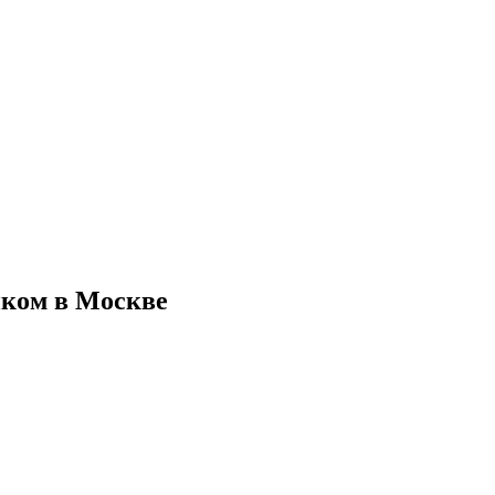
иком в Москве