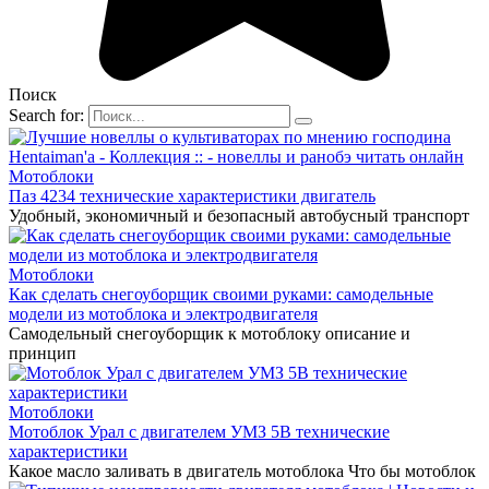
Поиск
Search for:
Мотоблоки
Паз 4234 технические характеристики двигатель
Удобный, экономичный и безопасный автобусный транспорт
Мотоблоки
Как сделать снегоуборщик своими руками: самодельные
модели из мотоблока и электродвигателя
Самодельный снегоуборщик к мотоблоку описание и
принцип
Мотоблоки
Мотоблок Урал c двигателем УМЗ 5В технические
характеристики
Какое масло заливать в двигатель мотоблока Что бы мотоблок