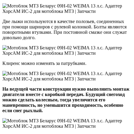
Две лыжи используются в качестве полозьев, соединенных
при помощи шарниров с рулевой колонкой. Болты являются
поворотными втулками. При постоянной смазке они служат
довольно долго.
Клиренс можно изменять за патрубками.
На ведущей части конструкции нужно выполнить монтаж
двигателя вместе с коробкой передач. Будущий снегоход
можно сделать колесным, тогда увеличится его
маневренность, но уменьшится проходимость, особенно
если снег рыхлый.