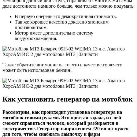
Чем хорош данный двигатель, спрашивают многие. На самом
деле достоинств намного больше, чем только можно подумать:
В первую очередь это демократичная стоимость.
Так же хорошее качество доказано японским
производством.
Мотор имеет дополнительно систему
воздухоохлаждения.
Также обратите внимание на то, что в качестве горючего
может быть использован бензин.
Как установить генератор на мотоблок
Рассмотрим, как происходит установка генератора на
мотоблок своими руками. Это простая задача, и с ней
сможет справиться человек, который разбирается в
электричестве. Генератор напряжением 220 вольт нужен
для того, чтобы снабжать лампочку и фары