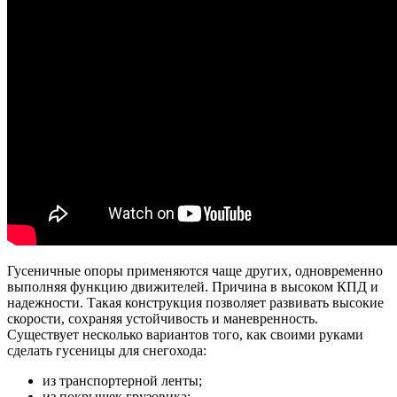
Гусеничные опоры применяются чаще других, одновременно
выполняя функцию движителей. Причина в высоком КПД и
надежности. Такая конструкция позволяет развивать высокие
скорости, сохраняя устойчивость и маневренность.
Существует несколько вариантов того, как своими руками
сделать гусеницы для снегохода:
из транспортерной ленты;
из покрышек грузовика;