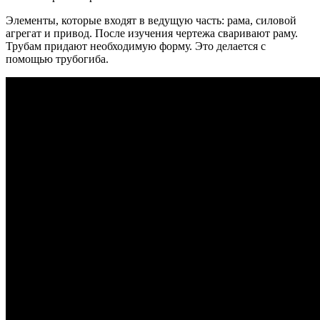
Элементы, которые входят в ведущую часть: рама, силовой
агрегат и привод. После изучения чертежа сваривают раму.
Трубам придают необходимую форму. Это делается с
помощью трубогиба.