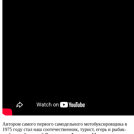
Автором самого первого самодельного мотобуксировщика в
1975 году стал наш соотечественник, турист, егерь и рыбак-