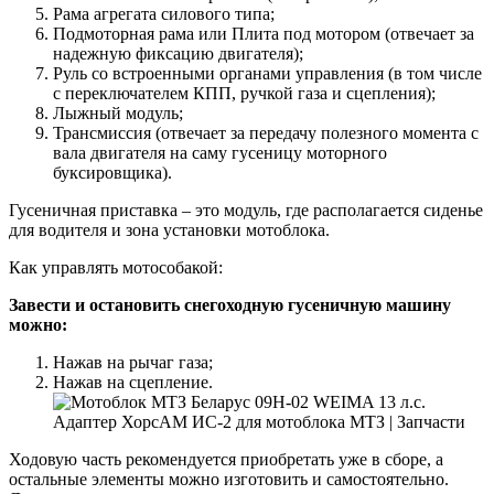
Рама агрегата силового типа;
Подмоторная рама или Плита под мотором (отвечает за
надежную фиксацию двигателя);
Руль со встроенными органами управления (в том числе
с переключателем КПП, ручкой газа и сцепления);
Лыжный модуль;
Трансмиссия (отвечает за передачу полезного момента с
вала двигателя на саму гусеницу моторного
буксировщика).
Гусеничная приставка – это модуль, где располагается сиденье
для водителя и зона установки мотоблока.
Как управлять мотособакой:
Завести и остановить снегоходную гусеничную машину
можно:
Нажав на рычаг газа;
Нажав на сцепление.
Ходовую часть рекомендуется приобретать уже в сборе, а
остальные элементы можно изготовить и самостоятельно.