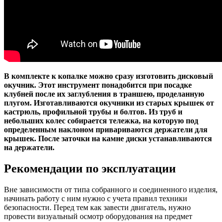
В комплекте к копалке можно сразу изготовить дисковый
окучник. Этот инструмент понадобится при посадке
клубней после их заглубления в траншею, проделанную
плугом. Изготавливаются окучники из старых крышек от
кастрюль, профильной трубы и болтов. Из труб и
небольших колес собирается тележка, на которую под
определенным наклоном привариваются держатели для
крышек. После заточки на камне диски устанавливаются
на держатели.
Рекомендации по эксплуатации
Вне зависимости от типа собранного и соединенного изделия,
начинать работу с ним нужно с учета правил техники
безопасности. Перед тем как завести двигатель, нужно
провести визуальный осмотр оборудования на предмет