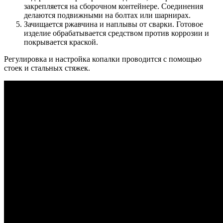
закрепляется на сборочном контейнере. Соединения
делаются подвижными на болтах или шарнирах.
Зачищается ржавчина и наплывы от сварки. Готовое
изделие обрабатывается средством против коррозии и
покрывается краской.
Регулировка и настройка копалки проводится с помощью
стоек и стальных стяжек.