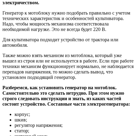
электричеством.
Генератор к мотоблоку нужно подобрать правильно с учетом
технических характеристик и особенностей культиватора.
Надо, чтобы мощность механизма соответствовала
необходимой нагрузке. Это не всегда будет 220 В.
Для культиватора подходит устройство от трактора или
автомобиля.
Также можно взять механизм из мотоблока, который уже
вышел из строя или не используется в работе. Если при работе
техники механизм функционирует нормально, не наблюдается
перепадов напряжения, то можно сделать вывод, что
установлен подходящий генератор.
Разберемся, как установить генератор на мотоблок.
Самостоятельно это сделать нетрудно. При этом нужно
строго следовать инструкции и знать, из каких частей
состоит устройство. Составные части электрогенератора:
корпус;
шкив;
регулятор напряжения;
статор;