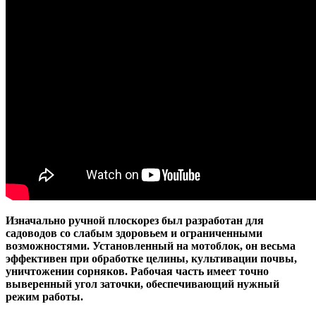
Изначально ручной плоскорез был разработан для
садоводов со слабым здоровьем и ограниченными
возможностями. Установленный на мотоблок, он весьма
эффективен при обработке целины, культивации почвы,
уничтожении сорняков. Рабочая часть имеет точно
выверенный угол заточки, обеспечивающий нужный
режим работы.