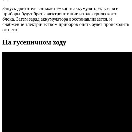
Запуск двигателя снижает емкость аккумулятора, т. е. все
приборы будут брать электропитание из электрического
блока. Затем заряд аккумулятора восстанавливается, и
снабжение электричеством приборов опять будет происходить
от него.
На гусеничном ходу