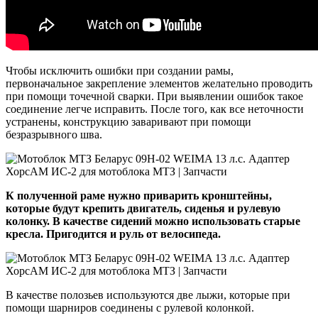
Чтобы исключить ошибки при создании рамы,
первоначальное закрепление элементов желательно проводить
при помощи точечной сварки. При выявлении ошибок такое
соединение легче исправить. После того, как все неточности
устранены, конструкцию заваривают при помощи
безразрывного шва.
К полученной раме нужно приварить кронштейны,
которые будут крепить двигатель, сиденья и рулевую
колонку. В качестве сидений можно использовать старые
кресла. Пригодится и руль от велосипеда.
В качестве полозьев используются две лыжи, которые при
помощи шарниров соединены с рулевой колонкой.