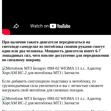
При наличии такого двигателя передвигаться на
снегоходе-самоделке из мотоблока своими руками смогут
один или два человека. Мощность двигателя имеет 6-7
лошадиных сил, чего вполне достаточно для передвижения
по снежному покрову.
Если добавить снегоходную подставку к мотоблоку, то
грузоподъемная сила увеличится и вы с легкостью сможете
нагружать свой мотоблок для снежных поездок.