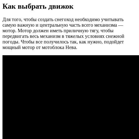
Как выбрать движок
Для того, чтобы создать снегоход необходимо учитывать
самую важную и центральную часть всего механизма —
мотор. Мотор должен иметь приличную тягу, чтобы
передвигать весь механизм в тяжелых условиях снежной
погоды. Чтобы все получилось так, как нужно, подойдет
мощный мотор от мотоблока Нева.