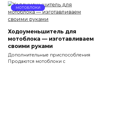
МОТОБЛОКИ
Ходоуменьшитель для
мотоблока — изготавливаем
своими руками
Дополнительные приспособления
Продаются мотоблоки с