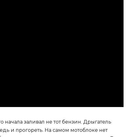
го начала заливал не тот бензин. Дрыгатель
 ведь и прогореть. На самом мотоблоке нет