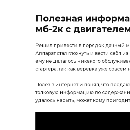
Полезная информа
мб-2к с двигателем
Решил привести в порядок дачный мо
Аппарат стал глохнуть и вести себя из 
ему не делалось никакого обслуживан
стартера, так как веревка уже совсем 
Полез в интернет и понял, что продаю
толковую информацию по содержанию 
удалось нарыть, может кому пригодит