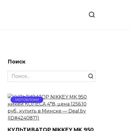
Поиск
Search
for:
МОТОБЛОКИ
КУЛЬТИВАТОР NIKKEY MK 950