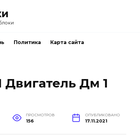
ки
блоки
зь
Политика
Карта сайта
 Двигатель Дм 1
ПРОСМОТРОВ
ОПУБЛИКОВАНО
156
17.11.2021