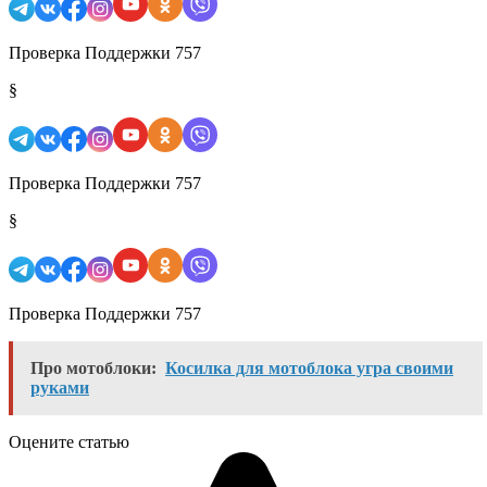
Проверка Поддержки 757
§
Проверка Поддержки 757
§
Проверка Поддержки 757
Про мотоблоки:
Косилка для мотоблока угра своими
руками
Оцените статью