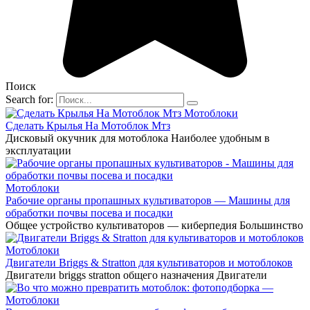
Поиск
Search for:
Мотоблоки
Сделать Крылья На Мотоблок Мтз
Дисковый окучник для мотоблока Наиболее удобным в
эксплуатации
Мотоблоки
Рабочие органы пропашных культиваторов — Машины для
обработки почвы посева и посадки
Общее устройство культиваторов — киберпедия Большинство
Мотоблоки
Двигатели Briggs & Stratton для культиваторов и мотоблоков
Двигатели briggs stratton общего назначения Двигатели
Мотоблоки