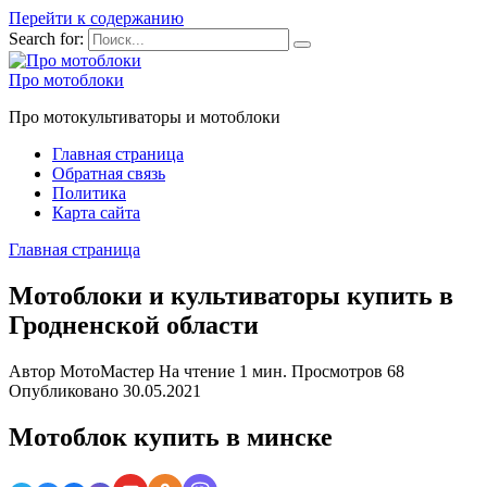
Перейти к содержанию
Search for:
Про мотоблоки
Про мотокультиваторы и мотоблоки
Главная страница
Обратная связь
Политика
Карта сайта
Главная страница
Мотоблоки и культиваторы купить в
Гродненской области
Автор
МотоМастер
На чтение
1 мин.
Просмотров
68
Опубликовано
30.05.2021
Мотоблок купить в минске