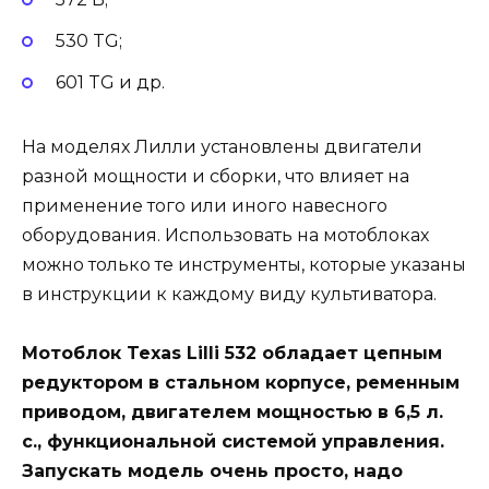
530 TG;
601 TG и др.
На моделях Лилли установлены двигатели
разной мощности и сборки, что влияет на
применение того или иного навесного
оборудования. Использовать на мотоблоках
можно только те инструменты, которые указаны
в инструкции к каждому виду культиватора.
Мотоблок Texas Lilli 532 обладает цепным
редуктором в стальном корпусе, ременным
приводом, двигателем мощностью в 6,5 л.
с., функциональной системой управления.
Запускать модель очень просто, надо