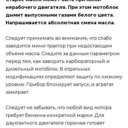
нерабочего двигателя. При этом мотоблок
дымит выпускными газами белого цвета.
Напрашивается абсолютная смена масла.
Следует принимать во внимание, что слабо
заводится мини-трактор при недостающем
объёме масла. Следите за данным параметром
перед тем, как заводить карбюраторный и
дизельный мотоблок. В отдельных
модификациях определяют защиту по низкому
уровню. Прибор блокирует запуск, и агрегат
замирает.
Следует не забывать, что любой вид мотора
требует бензина конкретной марки. Для
двухтактного двигателя горючее готовят