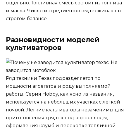
отдельно. Топливная смесь состоит из топлива
и масла. Число ингредиентов выдерживают в
строгом балансе.
Разновидности моделей
культиваторов
Ряд техники Texas подразделяется по
мощности агрегатов и роду выполняемой
работы. Серия Hobby, как ясно из названия,
используется на небольших участках с лёгкой
почвой. Легкие культиваторы незаменимы для
приготовления грядок под корнеплоды,
оформления клумб и перекопке тепличной