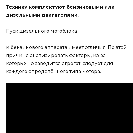
Технику комплектуют бензиновыми или
дизельными двигателями.
Пуск дизельного мотоблока
и бензинового аппарата имеет отличия. По этой
причине анализировать факторы, из-за
которых не заводится агрегат, следует для
каждого определённого типа мотора.