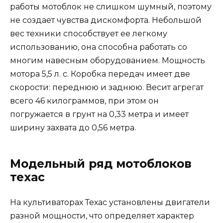
работы мотоблок не слишком шумный, поэтому
не создает чувства дискомфорта. Небольшой
вес техники способствует ее легкому
использованию, она способна работать со
многим навесным оборудованием. Мощность
мотора 5,5 л. с. Коробка передач имеет две
скорости: переднюю и заднюю. Весит агрегат
всего 46 килограммов, при этом он
погружается в грунт на 0,33 метра и имеет
ширину захвата до 0,56 метра.
Модельный ряд мотоблоков
техас
На культиваторах Техас установлены двигатели
разной мощности, что определяет характер