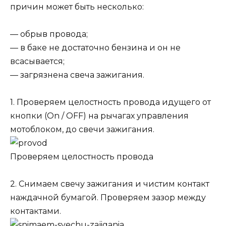
причин может быть несколько:
— обрыв провода;
— в баке не достаточно бензина и он не
всасывается;
— загрязнена свеча зажигания.
1. Проверяем целостность провода идущего от
кнопки (On / OFF) на рычагах управления
мотоблоком, до свечи зажигания.
Проверяем целостность провода
2. Снимаем свечу зажигания и чистим контакт
наждачной бумагой. Проверяем зазор между
контактами.