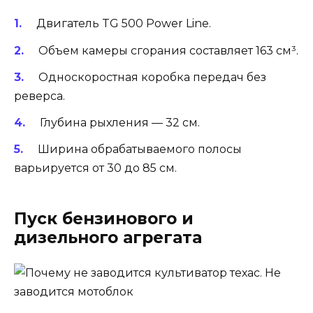
Двигатель TG 500 Power Line.
Объем камеры сгорания составляет 163 см³.
Односкоростная коробка передач без
реверса.
Глубина рыхления — 32 см.
Ширина обрабатываемого полосы
варьируется от 30 до 85 см.
Пуск бензинового и
дизельного агрегата