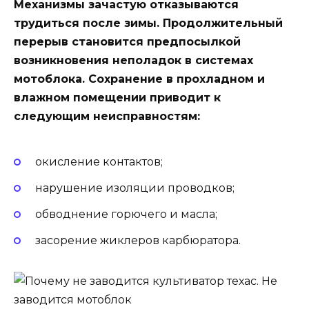
Механизмы зачастую отказываются
трудиться после зимы. Продолжительный
перерыв становится предпосылкой
возникновения неполадок в системах
мотоблока. Сохранение в прохладном и
влажном помещении приводит к
следующим неисправностям:
окисление контактов;
нарушение изоляции проводков;
обводнение горючего и масла;
засорение жиклеров карбюратора.