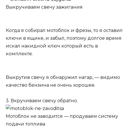
Выкручиваем свечу зажигания
Когда я собирал мотоблок и фрезы, то я оставил
ключи в ящике, и забыл, поэтому долгое время
искал накидной ключ который есть в
комплекте.
Выкрутив свечу я обнаружил нагар, — видимо
качество бензина не очень хорошее.
3. Вкручиваем свечу обратно.
Мотоблок не заводится — продуваем систему
подачи топлива