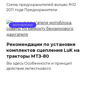
Схема предохранителей вольво fh12
2011 года Предохранители
МОТОБЛОКИ
Рекомендации по установке
комплектов сцепления LuK на
тракторы МТЗ-80
Вы здесь Особенности и принцип
действия лепесткового