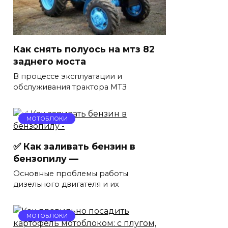
Как снять полуось на мтз 82
заднего моста
В процессе эксплуатации и
обслуживания трактора МТЗ
МОТОБЛОКИ
✅ Как заливать бензин в
бензопилу —
Основные проблемы работы
дизельного двигателя и их
МОТОБЛОКИ