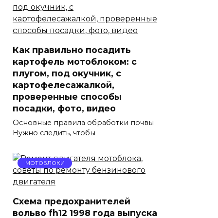
Как правильно посадить
картофель мотоблоком: с
плугом, под окучник, с
картофелесажалкой,
проверенные способы
посадки, фото, видео
Основные правила обработки почвы
Нужно следить, чтобы
МОТОБЛОКИ
Схема предохранителей
вольво fh12 1998 года выпуска