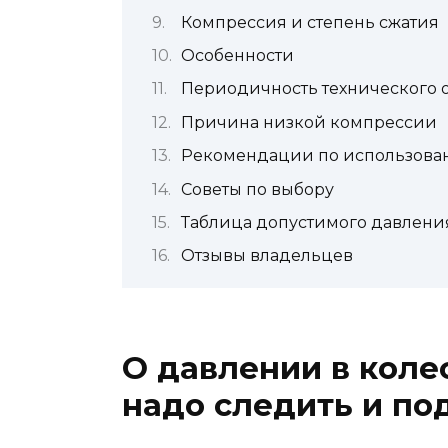
Компрессия и степень сжатия
Особенности
Периодичность технического 
Причина низкой компрессии
Рекомендации по использов
Советы по выбору
Таблица допустимого давлени
Отзывы владельцев
О давлении в коле
надо следить и по