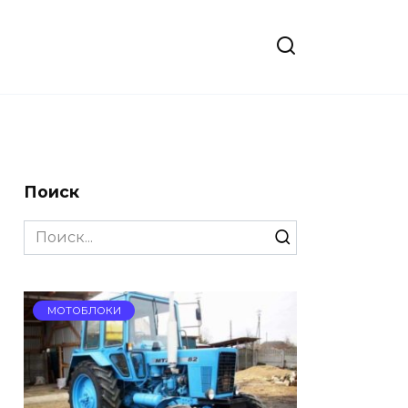
Поиск
Search
for:
МОТОБЛОКИ