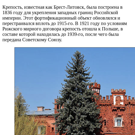
Крепость, известная как Брест-Литовск, была построена в
1836 году для укрепления западных границ Российской
империи. Этот фортификационный объект обновлялся и
перестраивался вплоть до 1915-го. В 1921 году по условиям
Рижского мирного договора крепость отошла к Польше, в
составе которой находилась до 1939-го, после чего была
передана Советскому Союзу.