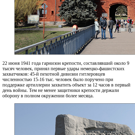
22 июня 1941 года гарнизон крепости, составлявший около 9
тысяч человек, принял первые удары немецко-фашистских
захватчиков: 45-й пехотной дивизии гитлеровцев
численностью 15-16 тыс. человек было поручено при
поддержке артиллерии захватить объект за 12 часов в первый
день войны. Тем не менее защитники крепости держали
оборону в полном окружении более месяца.