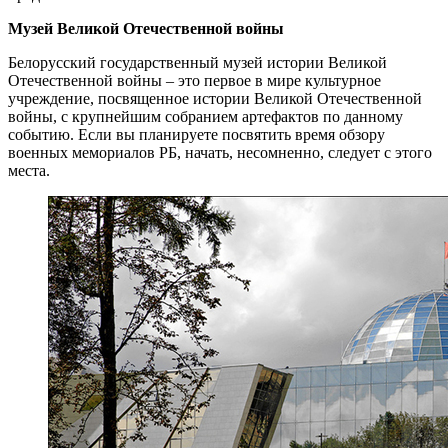
Музей Великой Отечественной войны
Белорусский государственный музей истории Великой
Отечественной войны – это первое в мире культурное
учреждение, посвященное истории Великой Отечественной
войны, с крупнейшим собранием артефактов по данному
событию. Если вы планируете посвятить время обзору
военных мемориалов РБ, начать, несомненно, следует с этого
места.