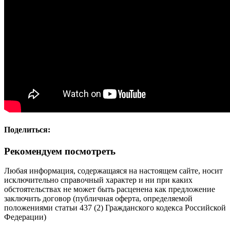
Поделиться:
Рекомендуем посмотреть
Любая информация, содержащаяся на настоящем сайте, носит
исключительно справочный характер и ни при каких
обстоятельствах не может быть расценена как предложение
заключить договор (публичная оферта, определяемой
положениями статьи 437 (2) Гражданского кодекса Российской
Федерации)