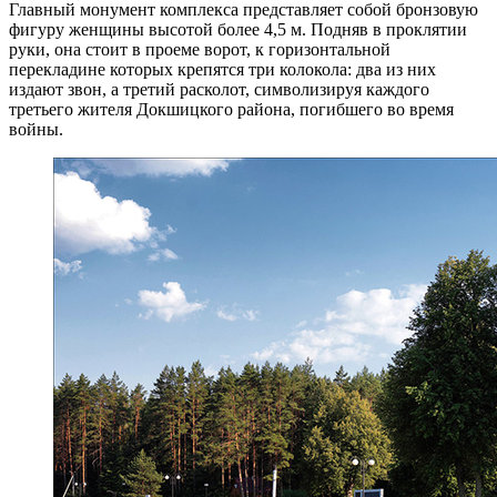
Главный монумент комплекса представляет собой бронзовую
фигуру женщины высотой более 4,5 м. Подняв в проклятии
руки, она стоит в проеме ворот, к горизонтальной
перекладине которых крепятся три колокола: два из них
издают звон, а третий расколот, символизируя каждого
третьего жителя Докшицкого района, погибшего во время
войны.