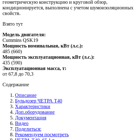
геометрическую конструкцию и круговой обзор,
кондиционируется, выполнена с учетом шумоизоляционных
свойств.
Взято тут
Модель двигателя:
Cummins QSK19
Мощность номинальная, кВт (л.с.):
485 (660)
Мощность эксплуатационная, кВт (л.с.):
435 (590)
Эксплуатационная масса, т:
от 67,8 до 70,3
Содержание
Описание
Бульдозер ЧЕТРА Т40
Характеристики
Доп.оборудование
Документация
Видео
Поделиться:
Рекомендуем посмотреть