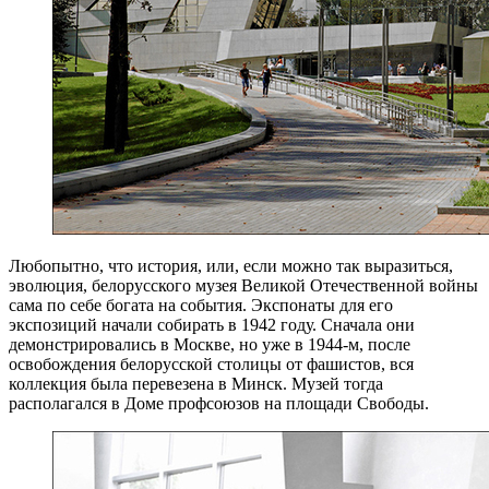
Любопытно, что история, или, если можно так выразиться,
эволюция, белорусского музея Великой Отечественной войны
сама по себе богата на события. Экспонаты для его
экспозиций начали собирать в 1942 году. Сначала они
демонстрировались в Москве, но уже в 1944-м, после
освобождения белорусской столицы от фашистов, вся
коллекция была перевезена в Минск. Музей тогда
располагался в Доме профсоюзов на площади Свободы.