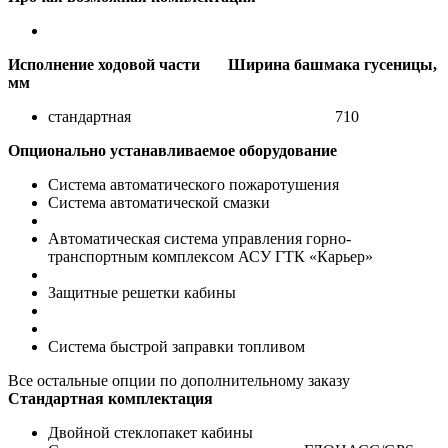
Исполнение ходовой части Ширина башмака гусеницы,
мм
стандартная 710
Опционально устанавливаемое оборудование
Система автоматического пожаротушения
Система автоматической смазки
Автоматическая система управления горно-
транспортным комплексом АСУ ГТК «Карьер»
Защитные решетки кабины
Система быстрой заправки топливом
Все остальные опции по дополнительному заказу
Стандартная комплектация
Двойной стеклопакет кабины