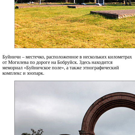
Буйничи – местечко, расположенное в нескольких километрах
от Могилева по дороге на Бобруйск. Здесь находится
мемориал «Буйничское поле», а также этнографический
комплекс и зоопарк.