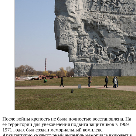
После войны крепость не была полностью восстановлена. На
ее территории для увековечения подвига защитников в 1969-
1971 годах был создан мемориальный комплекс.
Архитектурно-скульптурный ансамбль мемориала включает в