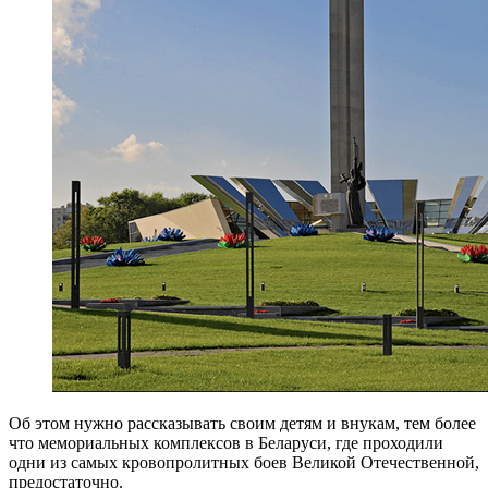
Об этом нужно рассказывать своим детям и внукам, тем более
что мемориальных комплексов в Беларуси, где проходили
одни из самых кровопролитных боев Великой Отечественной,
предостаточно.