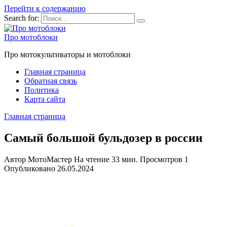
Перейти к содержанию
Search for:
Про мотоблоки
Про мотокультиваторы и мотоблоки
Главная страница
Обратная связь
Политика
Карта сайта
Главная страница
Самый большой бульдозер в россии
Автор
МотоМастер
На чтение
33 мин.
Просмотров
1
Опубликовано
26.05.2024