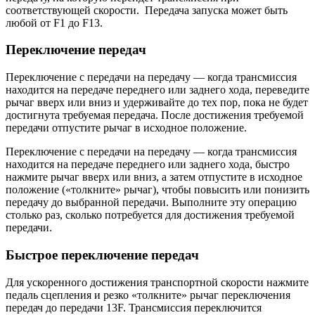
соответствующей скорости. Передача запуска может быть
любой от F1 до F13.
Переключение передач
Переключение с передачи на передачу — когда трансмиссия
находится на передаче переднего или заднего хода, переведите
рычаг вверх или вниз и удерживайте до тех пор, пока не будет
достигнута требуемая передача. После достижения требуемой
передачи отпустите рычаг в исходное положение.
Переключение с передачи на передачу — когда трансмиссия
находится на передаче переднего или заднего хода, быстро
нажмите рычаг вверх или вниз, а затем отпустите в исходное
положение («толкните» рычаг), чтобы повысить или понизить
передачу до выбранной передачи. Выполните эту операцию
столько раз, сколько потребуется для достижения требуемой
передачи.
Быстрое переключение передач
Для ускоренного достижения транспортной скорости нажмите
педаль сцепления и резко «толкните» рычаг переключения
передач до передачи 13F. Трансмиссия переключится