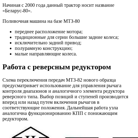
Начиная с 2000 года данный трактор носит название
«Беларус-80».
Поливочная машина на базе МТЗ-80
переднее расположение мотора;
традиционные для серии большие задние колеса;
исключительно задний привод;
полурамную конструкцию;
малые направляющие колеса.
Работа с реверсным редуктором
Схема переключения передач МТЗ-82 нового образца
предусматривает использование для управления рычага
контроля диапазонов и аналогичного элемента редуктора
реверсного типа. Выбор позиций и ступеней производится
вперед или назад путем включения рычагов в
соответствующие положения. Дальнейшая работа узла
аналогична функционированию КПП с понижающим
редуктором.