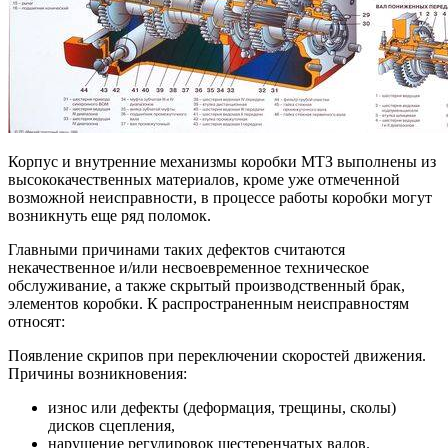
Корпус и внутренние механизмы коробки МТЗ выполнены из
высококачественных материалов, кроме уже отмеченной
возможной неисправности, в процессе работы коробки могут
возникнуть еще ряд поломок.
Главными причинами таких дефектов считаются
некачественное и/или несвоевременное техническое
обслуживание, а также скрытый производственный брак,
элементов коробки. К распространенным неисправностям
относят:
Появление скрипов при переключении скоростей движения.
Причины возникновения:
износ или дефекты (деформация, трещины, сколы)
дисков сцепления,
нарушение регулировок шестеренчатых валов.