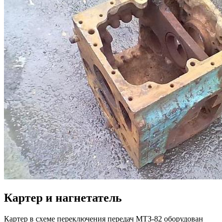
Картер и нагнетатель
Картер в схеме переключения передач МТЗ-82 оборудован