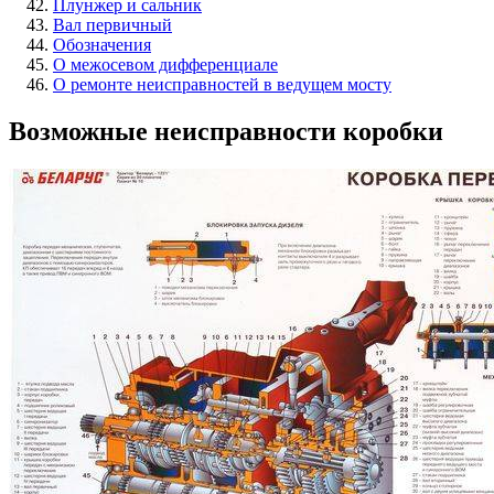
Плунжер и сальник
Вал первичный
Обозначения
О межосевом дифференциале
О ремонте неисправностей в ведущем мосту
Возможные неисправности коробки