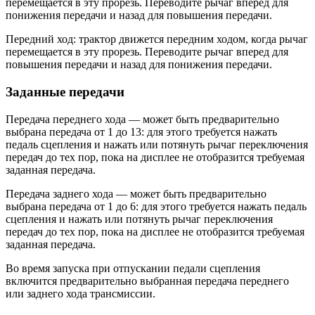
перемещается в эту прорезь. Переводите рычаг вперед для
понижения передачи и назад для повышения передачи.
Передний ход: трактор движется передним ходом, когда рычаг
перемещается в эту прорезь. Переводите рычаг вперед для
повышения передачи и назад для понижения передачи.
Заданные передачи
Передача переднего хода — может быть предварительно
выбрана передача от 1 до 13: для этого требуется нажать
педаль сцепления и нажать или потянуть рычаг переключения
передач до тех пор, пока на дисплее не отобразится требуемая
заданная передача.
Передача заднего хода — может быть предварительно
выбрана передача от 1 до 6: для этого требуется нажать педаль
сцепления и нажать или потянуть рычаг переключения
передач до тех пор, пока на дисплее не отобразится требуемая
заданная передача.
Во время запуска при отпускании педали сцепления
включится предварительно выбранная передача переднего
или заднего хода трансмиссии.