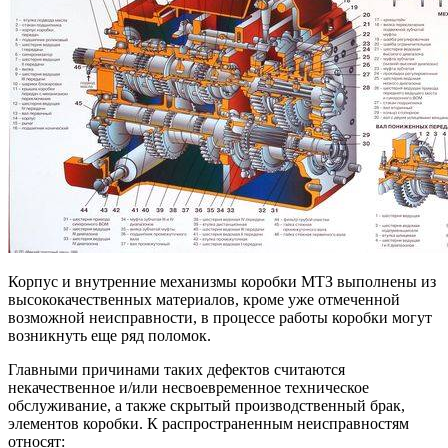
Корпус и внутренние механизмы коробки МТЗ выполнены из
высококачественных материалов, кроме уже отмеченной
возможной неисправности, в процессе работы коробки могут
возникнуть еще ряд поломок.
Главными причинами таких дефектов считаются
некачественное и/или несвоевременное техническое
обслуживание, а также скрытый производственный брак,
элементов коробки. К распространенным неисправностям
относят: