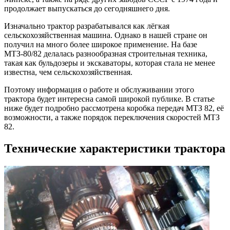
продолжает выпускаться до сегодняшнего дня.
Изначально трактор разрабатывался как лёгкая
сельскохозяйственная машина. Однако в нашей стране он
получил на много более широкое применение. На базе
МТЗ-80/82 делалась разнообразная строительная техника,
такая как бульдозеры и экскаваторы, которая стала не менее
известна, чем сельскохозяйственная.
Поэтому информация о работе и обслуживании этого
трактора будет интересна самой широкой публике. В статье
ниже будет подробно рассмотрена коробка передач МТЗ 82, её
возможности, а также порядок переключения скоростей МТЗ
82.
Технические характеристики трактора