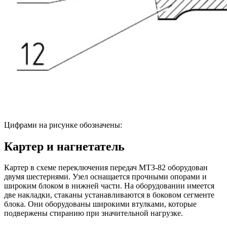
Цифрами на рисунке обозначены:
Картер и нагнетатель
Картер в схеме переключения передач МТЗ-82 оборудован
двумя шестернями. Узел оснащается прочными опорами и
широким блоком в нижней части. На оборудовании имеется
две накладки, стаканы устанавливаются в боковом сегменте
блока. Они оборудованы широкими втулками, которые
подвержены стиранию при значительной нагрузке.