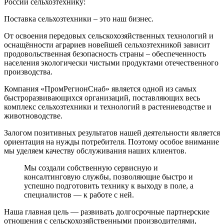
России сельхозтехнику:
Поставка сельхозтехники – это наш бизнес.
От освоения передовых сельскохозяйственных технологий и
оснащённости аграриев новейшей сельхозтехникой зависит
продовольственная безопасность страны – обеспеченность
населения экологически чистыми продуктами отечественного
производства.
Компания «ПромРегионСнаб» является одной из самых
быстроразвивающихся организаций, поставляющих весь
комплекс сельхозтехники и технологий в растениеводстве и
животноводстве.
Залогом позитивных результатов нашей деятельности является
ориентация на нужды потребителя. Поэтому особое внимание
мы уделяем качеству обслуживания наших клиентов.
Мы создали собственную сервисную и
консалтинговую службы, позволяющие быстро и
успешно подготовить технику к выходу в поле, а
специалистов — к работе с ней.
Наша главная цель — развивать долгосрочные партнерские
отношения с сельскохозяйственными производителями,