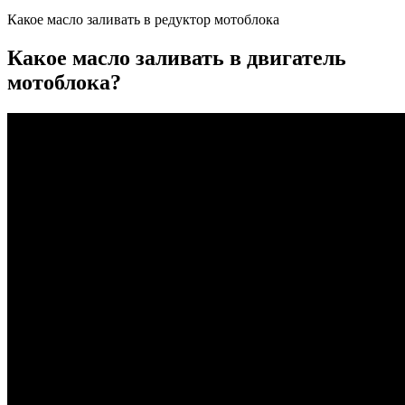
Какое масло заливать в редуктор мотоблока
Какое масло заливать в двигатель
мотоблока?