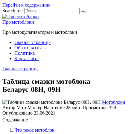
Перейти к содержанию
Search for:
Про мотоблоки
Про мотокультиваторы и мотоблоки
Главная страница
Обратная связь
Политика
Карта сайта
Главная страница
Таблица смазки мотоблока
Беларус-08Н,-09Н
Мотоблоки
Автор
МотоМастер
На чтение
28 мин.
Просмотров
359
Опубликовано
23.06.2021
Содержание
Что такое мотоблок