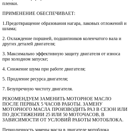
пленки.
ПРИМЕНЕНИЕ ОБЕСПЕЧИВАЕТ:
1.Предотвращение образования нагара, лаковых отложений и
шлама;
2. Охлаждение поршней, подшипников коленчатого вала и
других деталей двигателя;
3. Максимально эффективную защиту двигателя от износа
при холодном запуске;
4. Снижение шума при работе двигателя;
5. Продление ресурса двигателя;
7. Безупречную чистоту двигателя.
РЕКОМЕНДУЕМ ЗАМЕНИТЬ МОТОРНОЕ МАСЛО
ПОСЛЕ ПЕРВЫХ 5 ЧАСОВ РАБОТЫ. ЗАМЕНУ
МОТОРНОГО МАСЛА ПРОИЗВОДИТЬ РАЗ В СЕЗОН ИЛИ
ПО ДОСТИЖЕНИИ 25 ИЛИ 50 МОТОЧАСОВ, В
ЗАВИСИМОСТИ ОТ УСЛОВИЙ РАБОТЫ МОТОБЛОКА.
Периодичность замены масла в двигателе мотоблока