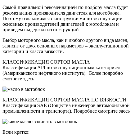
Самой правильной рекомендацией по подбору масла будет
рекомендация производителя двигателя для мотоблока.
Поэтому ознакомимся с
инструкциями по эксплуатации
основных производителей двигателей к мотоблокам и
приведем выдержки из инструкций.
Выбор моторного масла, как и любого другого вида масел,
зависит от двух основных параметров – эксплуатационной
категории и класса вязкости.
КЛАССИФИКАЦИЯ СОРТОВ МАСЛА
Классификация API по эксплуатационным категориям
(Американского нефтяного института). Более подробно
смотрите
здесь
КЛАССИФИКАЦИЯ СОРТОВ МАСЛА ПО ВЯЗКОСТИ
Классификация SAE (Общества инженеров автомобильной
промышленности и транспорта). Подробнее смотрите
здесь
Если кратко: