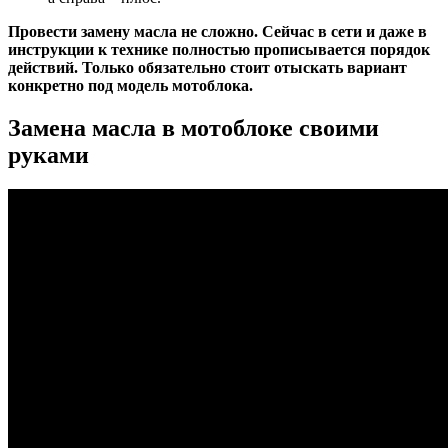
Провести замену масла не сложно. Сейчас в сети и даже в
инструкции к технике полностью прописывается порядок
действий. Только обязательно стоит отыскать вариант
конкретно под модель мотоблока.
Замена масла в мотоблоке своими
руками