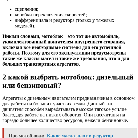
сцепления;
коробки переключения скоростей;
дифференциала и редуктора (только у тяжелых
моделей).
Иными словами, мотоблок – это тот же автомобиль,
укомплектованный двигателем внутреннего сгорания,
включая все необходимые системы для его успешной
работы. Поэтому для его эксплуатации предусмотрены
такие же классы масел и такие же требования, что и для
больших транспортных агрегатов.
2 какой выбрать мотоблок: дизельный
или бензиновый?
Агрегаты с дизельным двигателем предназначены в основном
для работы на больших участках земли. Данный тип
двигателя способен вырабатывать высокое тяговое усилие
благодаря работе на низких оборотах. Они рассчитаны на
гораздо большее количество ресурсов, нежели бензиновые.
Про мотоблоки:
Какое масло льют в редуктор