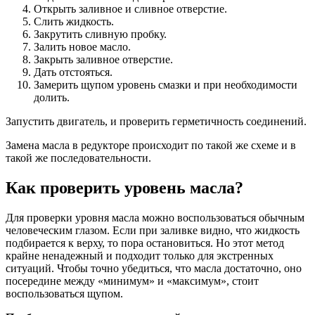
Открыть заливное и сливное отверстие.
Слить жидкость.
Закрутить сливную пробку.
Залить новое масло.
Закрыть заливное отверстие.
Дать отстояться.
Замерить щупом уровень смазки и при необходимости
долить.
Запустить двигатель, и проверить герметичность соединений.
Замена масла в редукторе происходит по такой же схеме и в
такой же последовательности.
Как проверить уровень масла?
Для проверки уровня масла можно воспользоваться обычным
человеческим глазом. Если при заливке видно, что жидкость
подбирается к верху, то пора остановиться. Но этот метод
крайне ненадежный и подходит только для экстренных
ситуаций. Чтобы точно убедиться, что масла достаточно, оно
посередине между «минимум» и «максимум», стоит
воспользоваться щупом.