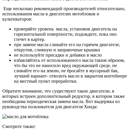
Еще несколько рекомендаций производителей относительно,
использования масла в двигателях мотоблоков и
культиваторов:
проверяйте уровень масла, установив двигатель на
горизонтальной поверхности, подождите, пока оно
стечет в картер.
при замене масла сливайте его на горячем двигателе,
открутив, сливную и заправочные крышки
не используйте присадки и добавки в масло
избавляйтесь от использованного масла таким образом,
что бы это не наносило вред окружающей среде, не
сливайте его на землю, не бросайте в мусорный бак,
лучший вариант- отвозить масло в закрытом контейнере
на местный пункт переработки.
Обратите внимание, что существуют такие двигатели, в
которых встроен дополнительный редуктор, в котором также
необходима периодическая замена масла. Вот выдержка из
руководства пользователя для двигателя Хонда:
Смотрите также: