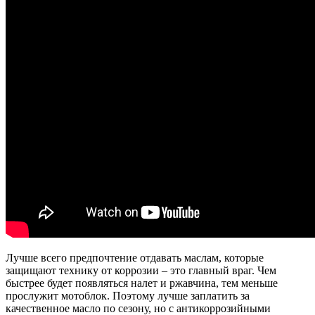
Лучше всего предпочтение отдавать маслам, которые
защищают технику от коррозии – это главный враг. Чем
быстрее будет появляться налет и ржавчина, тем меньше
прослужит мотоблок. Поэтому лучше заплатить за
качественное масло по сезону, но с антикоррозийными