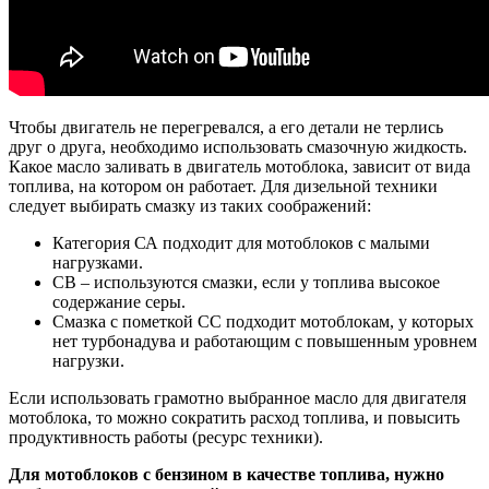
Чтобы двигатель не перегревался, а его детали не терлись
друг о друга, необходимо использовать смазочную жидкость.
Какое масло заливать в двигатель мотоблока, зависит от вида
топлива, на котором он работает. Для дизельной техники
следует выбирать смазку из таких соображений:
Категория СА подходит для мотоблоков с малыми
нагрузками.
СВ – используются смазки, если у топлива высокое
содержание серы.
Смазка с пометкой СС подходит мотоблокам, у которых
нет турбонадува и работающим с повышенным уровнем
нагрузки.
Если использовать грамотно выбранное масло для двигателя
мотоблока, то можно сократить расход топлива, и повысить
продуктивность работы (ресурс техники).
Для мотоблоков с бензином в качестве топлива, нужно