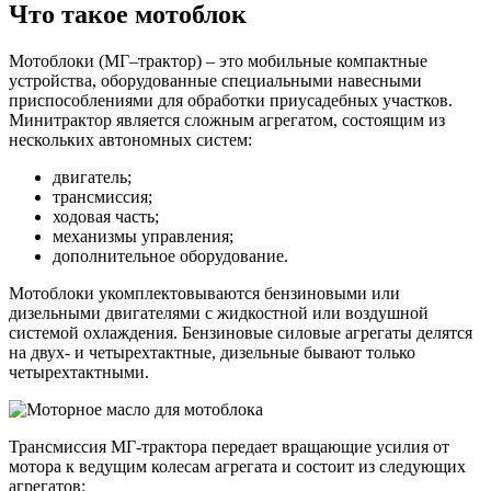
Что такое мотоблок
Мотоблоки (МГ–трактор) – это мобильные компактные
устройства, оборудованные специальными навесными
приспособлениями для обработки приусадебных участков.
Минитрактор является сложным агрегатом, состоящим из
нескольких автономных систем:
двигатель;
трансмиссия;
ходовая часть;
механизмы управления;
дополнительное оборудование.
Мотоблоки укомплектовываются бензиновыми или
дизельными двигателями с жидкостной или воздушной
системой охлаждения. Бензиновые силовые агрегаты делятся
на двух- и четырехтактные, дизельные бывают только
четырехтактными.
Трансмиссия МГ-трактора передает вращающие усилия от
мотора к ведущим колесам агрегата и состоит из следующих
агрегатов: