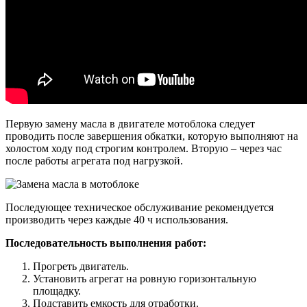
Первую замену масла в двигателе мотоблока следует
проводить после завершения обкатки, которую выполняют на
холостом ходу под строгим контролем. Вторую – через час
после работы агрегата под нагрузкой.
Последующее техническое обслуживание рекомендуется
производить через каждые 40 ч использования.
Последовательность выполнения работ:
Прогреть двигатель.
Установить агрегат на ровную горизонтальную
площадку.
Подставить емкость для отработки.