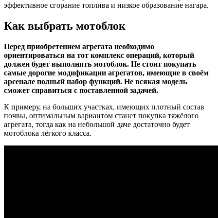
эффективное сгорание топлива и низкое образование нагара.
Как выбрать мотоблок
Перед приобретением агрегата необходимо
ориентироваться на тот комплекс операций, который
должен будет выполнять мотоблок. Не стоит покупать
самые дорогие модификации агрегатов, имеющие в своём
арсенале полный набор функций. Не всякая модель
сможет справиться с поставленной задачей.
К примеру, на больших участках, имеющих плотный состав
почвы, оптимальным вариантом станет покупка тяжёлого
агрегата, тогда как на небольшой даче достаточно будет
мотоблока лёгкого класса.