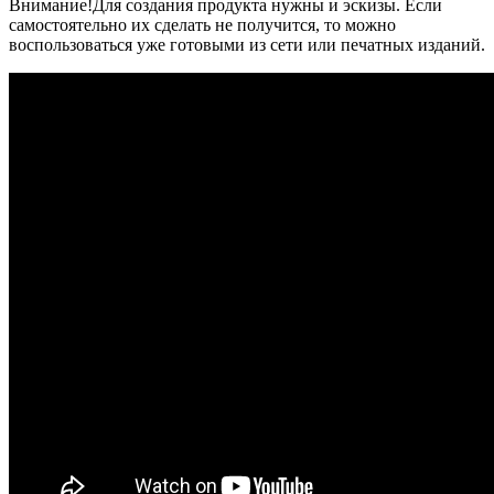
Внимание!Для создания продукта нужны и эскизы. Если
самостоятельно их сделать не получится, то можно
воспользоваться уже готовыми из сети или печатных изданий.