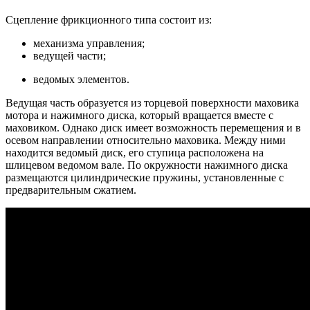
Сцепление фрикционного типа состоит из:
механизма управления;
ведущей части;
ведомых элементов.
Ведущая часть образуется из торцевой поверхности маховика
мотора и нажимного диска, который вращается вместе с
маховиком. Однако диск имеет возможность перемещения и в
осевом направлении относительно маховика. Между ними
находится ведомый диск, его ступица расположена на
шлицевом ведомом вале. По окружности нажимного диска
размещаются цилиндрические пружины, установленные с
предварительным сжатием.