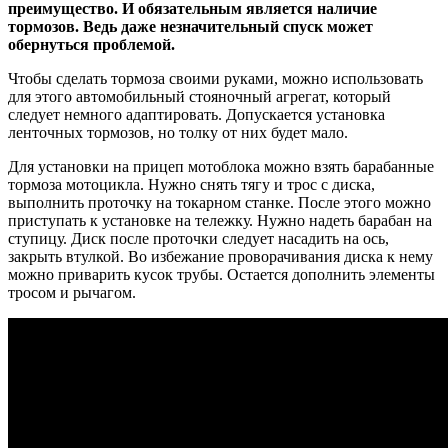
преимущество. И обязательным является наличие
тормозов. Ведь даже незначительный спуск может
обернуться проблемой.
Чтобы сделать тормоза своими руками, можно использовать
для этого автомобильный стояночный агрегат, который
следует немного адаптировать. Допускается установка
ленточных тормозов, но толку от них будет мало.
Для установки на прицеп мотоблока можно взять барабанные
тормоза мотоцикла. Нужно снять тягу и трос с диска,
выполнить проточку на токарном станке. После этого можно
приступать к установке на тележку. Нужно надеть барабан на
ступицу. Диск после проточки следует насадить на ось,
закрыть втулкой. Во избежание проворачивания диска к нему
можно приварить кусок трубы. Остается дополнить элементы
тросом и рычагом.