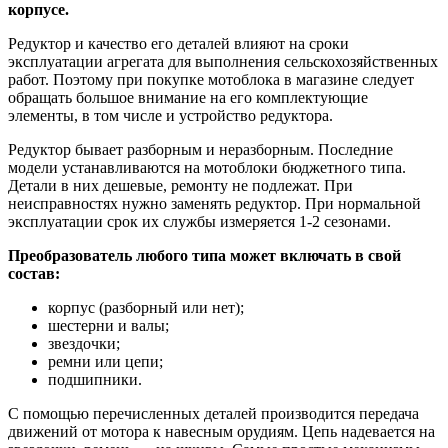
корпусе.
Редуктор и качество его деталей влияют на сроки
эксплуатации агрегата для выполнения сельскохозяйственных
работ. Поэтому при покупке мотоблока в магазине следует
обращать большое внимание на его комплектующие
элементы, в том числе и устройство редуктора.
Редуктор бывает разборным и неразборным. Последние
модели устанавливаются на мотоблоки бюджетного типа.
Детали в них дешевые, ремонту не подлежат. При
неисправностях нужно заменять редуктор. При нормальной
эксплуатации срок их службы измеряется 1-2 сезонами.
Преобразователь любого типа может включать в свой
состав:
корпус (разборный или нет);
шестерни и валы;
звездочки;
ремни или цепи;
подшипники.
С помощью перечисленных деталей производится передача
движений от мотора к навесным орудиям. Цепь надевается на