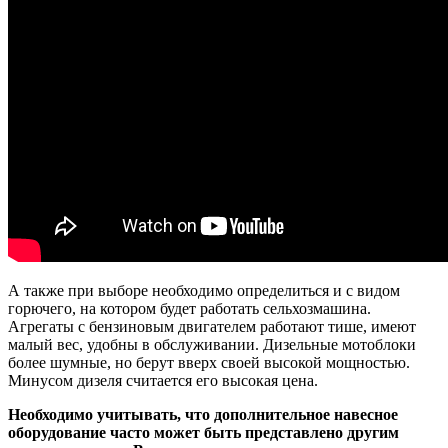
А также при выборе необходимо определиться и с видом
горючего, на котором будет работать сельхозмашина.
Агрегаты с бензиновым двигателем работают тише, имеют
малый вес, удобны в обслуживании. Дизельные мотоблоки
более шумные, но берут вверх своей высокой мощностью.
Минусом дизеля считается его высокая цена.
Необходимо учитывать, что дополнительное навесное
оборудование часто может быть представлено другим