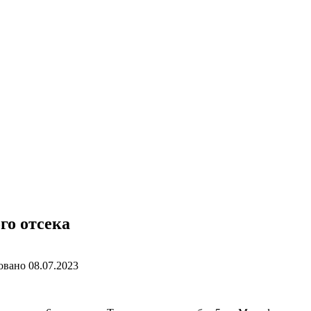
го отсека
овано
08.07.2023