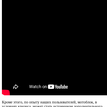
Кроме этого, по опыту наших пользователей, мотоблок, в
условиях кризиса, может стать источником дополнительного