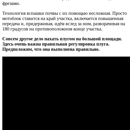
фрезами.
Технология вспашки почвы с их помощью несложная. Просто
мотоблок ставится на край участка, включается повышенная
передача и, придерживая, идём вслед за ним, разворачивая на
180 градусов на противоположном конце участка.
Совсем другое дело пахать плугом на большой площади.
Здесь очень важна правильная регулировка плуга.
Предположим, что она выполнена правильно.