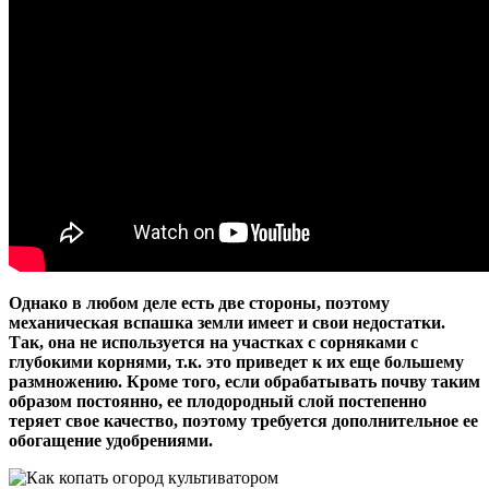
Однако в любом деле есть две стороны, поэтому
механическая вспашка земли имеет и свои недостатки.
Так, она не используется на участках с сорняками с
глубокими корнями, т.к. это приведет к их еще большему
размножению. Кроме того, если обрабатывать почву таким
образом постоянно, ее плодородный слой постепенно
теряет свое качество, поэтому требуется дополнительное ее
обогащение удобрениями.