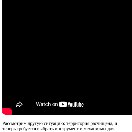
Рассмотрим другую ситуацию: территория расчищена, и
теперь требуется выбрать инструмент и механизмы для