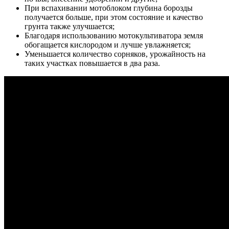
При вспахивании мотоблоком глубина борозды
получается больше, при этом состояние и качество
грунта также улучшается;
Благодаря использованию мотокультиватора земля
обогащается кислородом и лучше увлажняется;
Уменьшается количество сорняков, урожайность на
таких участках повышается в два раза.