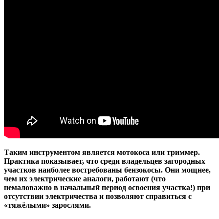
Таким инструментом является мотокоса или триммер.
Практика показывает, что среди владельцев загородных
участков наиболее востребованы бензокосы. Они мощнее,
чем их электрические аналоги, работают (что
немаловажно в начальный период освоения участка!) при
отсутствии электричества и позволяют справиться с
«тяжёлыми» зарослями.