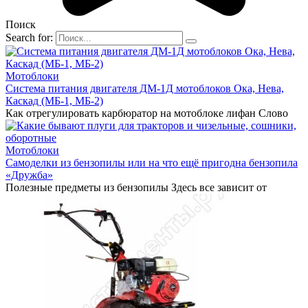
Поиск
Search for:
Мотоблоки
Система питания двигателя ДМ-1Д мотоблоков Ока, Нева,
Каскад (МБ-1, МБ-2)
Как отрегулировать карбюратор на мотоблоке лифан Слово
Мотоблоки
Самоделки из бензопилы или на что ещё пригодна бензопила
«Дружба»
Полезные предметы из бензопилы Здесь все зависит от