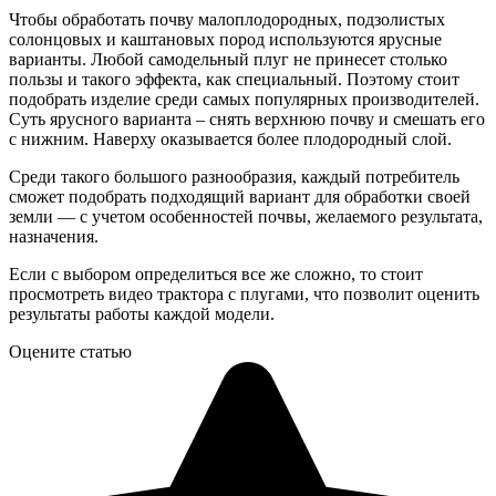
Чтобы обработать почву малоплодородных, подзолистых
солонцовых и каштановых пород используются ярусные
варианты. Любой самодельный плуг не принесет столько
пользы и такого эффекта, как специальный. Поэтому стоит
подобрать изделие среди самых популярных производителей.
Суть ярусного варианта – снять верхнюю почву и смешать его
с нижним. Наверху оказывается более плодородный слой.
Среди такого большого разнообразия, каждый потребитель
сможет подобрать подходящий вариант для обработки своей
земли — с учетом особенностей почвы, желаемого результата,
назначения.
Если с выбором определиться все же сложно, то стоит
просмотреть видео трактора с плугами, что позволит оценить
результаты работы каждой модели.
Оцените статью