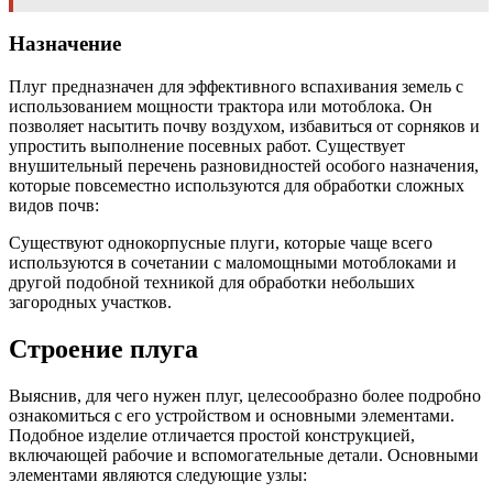
Назначение
Плуг предназначен для эффективного вспахивания земель с
использованием мощности трактора или мотоблока. Он
позволяет насытить почву воздухом, избавиться от сорняков и
упростить выполнение посевных работ. Существует
внушительный перечень разновидностей особого назначения,
которые повсеместно используются для обработки сложных
видов почв:
Существуют однокорпусные плуги, которые чаще всего
используются в сочетании с маломощными мотоблоками и
другой подобной техникой для обработки небольших
загородных участков.
Строение плуга
Выяснив, для чего нужен плуг, целесообразно более подробно
ознакомиться с его устройством и основными элементами.
Подобное изделие отличается простой конструкцией,
включающей рабочие и вспомогательные детали. Основными
элементами являются следующие узлы: