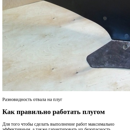
Разновидность отвала на плуг
Как правильно работать плугом
Для того чтобы сделать выполнение работ максимально
эффективным, а также гарантировать их безопасность,