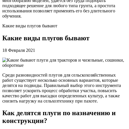
многообразию моделей, удается без труда подобрать
подходящее решение для любого типа грунта, а простота
использования позволяет применять его без длительного
обучения.
Какие виды плугов бывают
Какие виды плугов бывают
18 Февраля 2021
Среди разновидностей плугов для сельскохозяйственных
работ существует несколько основных вариантов, которые
делятся на подвиды. Правильный выбор этого инструмента
позволяет ускорить процесс обработки участка, повысить
качество работ для высадки определенных культур, а также
снизить нагрузку на сельхозтехнику при пахоте.
Как делятся плуги по назначению и
конструкции?