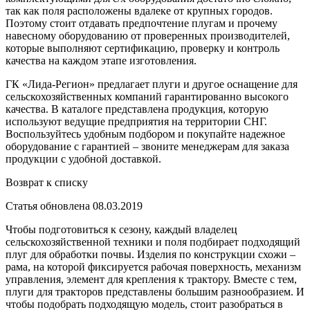
так как поля расположены вдалеке от крупных городов.
Поэтому стоит отдавать предпочтение плугам и прочему
навесному оборудованию от проверенных производителей,
которые выполняют сертификацию, проверку и контроль
качества на каждом этапе изготовления.
ГК «Лида-Регион» предлагает плуги и другое оснащение для
сельскохозяйственных компаний гарантированно высокого
качества. В каталоге представлена продукция, которую
используют ведущие предприятия на территории СНГ.
Воспользуйтесь удобным подбором и покупайте надежное
оборудование с гарантией – звоните менеджерам для заказа
продукции с удобной доставкой.
Возврат к списку
Статья обновлена 08.03.2019
Чтобы подготовиться к сезону, каждый владелец
сельскохозяйственной техники и поля подбирает подходящий
плуг для обработки почвы. Изделия по конструкции схожи –
рама, на которой фиксируется рабочая поверхность, механизм
управления, элемент для крепления к трактору. Вместе с тем,
плуги для тракторов представлены большим разнообразием. И
чтобы подобрать подходящую модель, стоит разобраться в