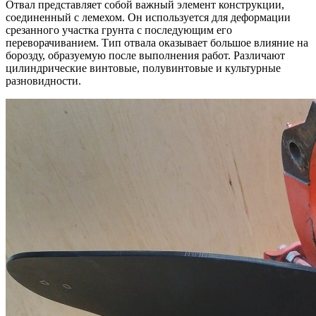
Отвал представляет собой важный элемент конструкции,
соединенный с лемехом. Он используется для деформации
срезанного участка грунта с последующим его
переворачиванием. Тип отвала оказывает большое влияние на
борозду, образуемую после выполнения работ. Различают
цилиндрические винтовые, полувинтовые и культурные
разновидности.