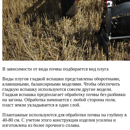
В зависимости от вида почвы подбирается вид плуга
Виды плугов гладкой вспашки представлены оборотными,
клавишными, балансирными моделями. Чтобы обеспечить
гладкую вспашку используются совсем другие модели.
Гладкая вспашка предполагает обработку почвы без разбивки
на загоны. Обработка начинается с любой стороны поля,
пласт земли укладывается в один слой.
Плантажные используются для обработки почвы на глубину в
40-80 см. С учетом этого конструкция изделия усилена и
изготовлена из более прочного сплава.