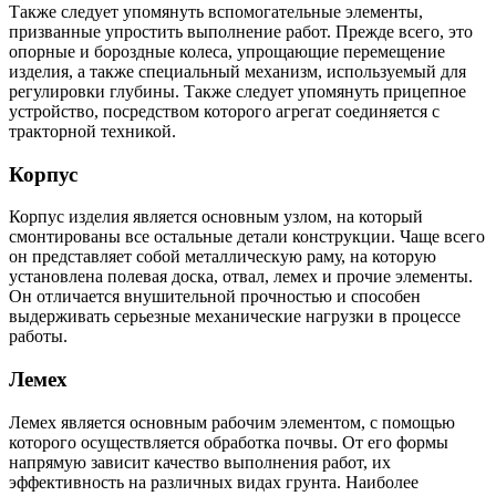
Также следует упомянуть вспомогательные элементы,
призванные упростить выполнение работ. Прежде всего, это
опорные и бороздные колеса, упрощающие перемещение
изделия, а также специальный механизм, используемый для
регулировки глубины. Также следует упомянуть прицепное
устройство, посредством которого агрегат соединяется с
тракторной техникой.
Корпус
Корпус изделия является основным узлом, на который
смонтированы все остальные детали конструкции. Чаще всего
он представляет собой металлическую раму, на которую
установлена полевая доска, отвал, лемех и прочие элементы.
Он отличается внушительной прочностью и способен
выдерживать серьезные механические нагрузки в процессе
работы.
Лемех
Лемех является основным рабочим элементом, с помощью
которого осуществляется обработка почвы. От его формы
напрямую зависит качество выполнения работ, их
эффективность на различных видах грунта. Наиболее