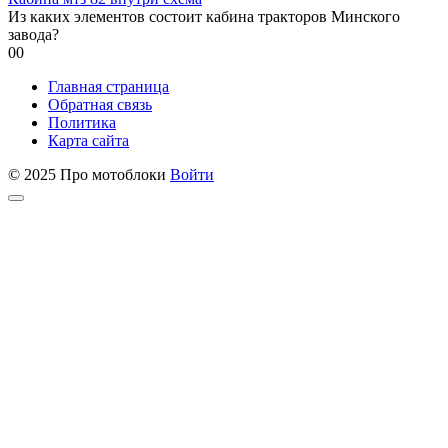
Из каких элементов состоит кабина тракторов Минского
завода?
0
0
Главная страница
Обратная связь
Политика
Карта сайта
© 2025 Про мотоблоки
Войти