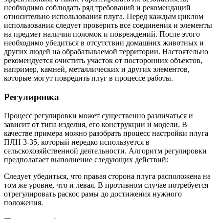
необходимо соблюдать ряд требований и рекомендаций
относительно использования плуга. Перед каждым циклом
использования следует проверить все соединения и элементы
на предмет наличия поломок и повреждений. После этого
необходимо убедиться в отсутствии домашних животных и
других людей на обрабатываемой территории. Настоятельно
рекомендуется очистить участок от посторонних объектов,
например, камней, металлических и других элементов,
которые могут повредить плуг в процессе работы.
Регулировка
Процесс регулировки может существенно различаться и
зависит от типа изделия, его конструкции и модели. В
качестве примера можно разобрать процесс настройки плуга
ПЛН 3-35, который нередко используется в
сельскохозяйственной деятельности. Алгоритм регулировки
предполагает выполнение следующих действий:
Следует убедиться, что правая сторона плуга расположена на
том же уровне, что и левая. В противном случае потребуется
отрегулировать раскос рамы до достижения нужного
положения.