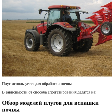
Плуг используется для обработки почвы
В зависимости от способа агрегатирования делятся на:
Обзор моделей плугов для вспашки
почвы