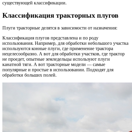
существующей классификации.
Классификация тракторных плугов
Плуги тракторные делятся в зависимости от назначения:
Классификация плугов представлена и по роду
использования. Например, для обработки небольшого участка
используются конные плуги, где применение трактора
нецелесообразно. А вот для обработки участков, где трактор
не проедет, опытные земледельцы используют плуги
канатной тяги. А вот тракторные модели — самые
популярные и простые в использовании. Подходят для
обработки больших полей.