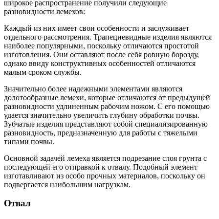
широкое распространение получили следующие
разновидности лемехов:
Каждый из них имеет свои особенности и заслуживает
отдельного рассмотрения. Трапециевидные изделия являются
наиболее популярными, поскольку отличаются простотой
изготовления. Они оставляют после себя ровную борозду,
однако ввиду конструктивных особенностей отличаются
малым сроком службы.
Значительно более надежными элементами являются
долотообразные лемехи, которые отличаются от предыдущей
разновидности удлиненным рабочим ножом. С его помощью
удается значительно увеличить глубину обработки почвы.
Зубчатые изделия представляют собой специализированную
разновидность, предназначенную для работы с тяжелыми
типами почвы.
Основной задачей лемеха является подрезание слоя грунта с
последующей его отправкой к отвалу. Подобный элемент
изготавливают из особо прочных материалов, поскольку он
подвергается наибольшим нагрузкам.
Отвал