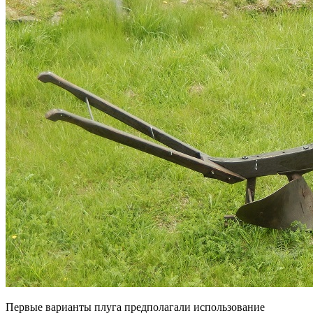
Первые варианты плуга предполагали использование