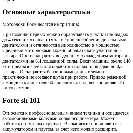
Основные характеристики
Мотоблоки Forte делятся на три типа:
При помощи первых можно обрабатывать участки площадью
до 4 гектар.
Оснащаются такие приспособления дизельными
двигателями и отличаются выносливостью и мощностью.
Средними мотоблоками можно обрабатывать участки до 1
гектара. Они оснащаются воздушным охлаждением мотора и
двигателями на 8,4 лошадиной силы. Весят машины около 140
кг и предназначены для обработки почвы площадью до 0,3
гектара. Оснащаются бензиновыми двигателями и
практически не создают шума при работе. Привод ременной,
а мощность двигателя 60 лошадиных сил, вес составляет 85
килограммов.
Forte sh 101
Относится к профессиональным видам техники и оснащается
автомобильными колесами большого диаметра. Может
работать на тяжелых грунтах. В комплекте поставляется с
аккумулятором и плугом, за счет чего можно расширить