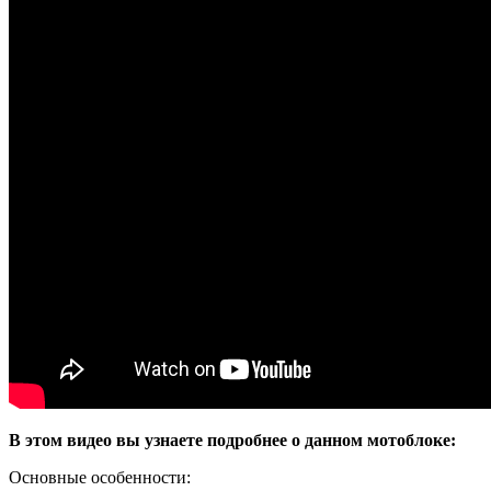
В этом видео вы узнаете подробнее о данном мотоблоке:
Основные особенности: