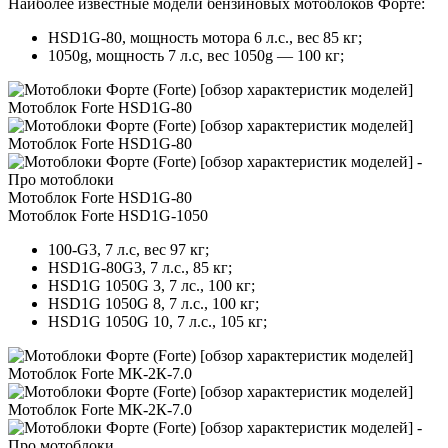
Наиболее известные модели бензиновых мотоблоков Форте:
HSD1G-80, мощность мотора 6 л.с., вес 85 кг;
1050g, мощность 7 л.с, вес 1050g — 100 кг;
Мотоблок Forte HSD1G-80
Мотоблок Forte HSD1G-80
Мотоблок Forte HSD1G-80
Мотоблок Forte HSD1G-1050
100-G3, 7 л.с, вес 97 кг;
HSD1G-80G3, 7 л.с., 85 кг;
HSD1G 1050G 3, 7 лс., 100 кг;
HSD1G 1050G 8, 7 л.с., 100 кг;
HSD1G 1050G 10, 7 л.с., 105 кг;
Мотоблок Forte МК-2К-7.0
Мотоблок Forte МК-2К-7.0