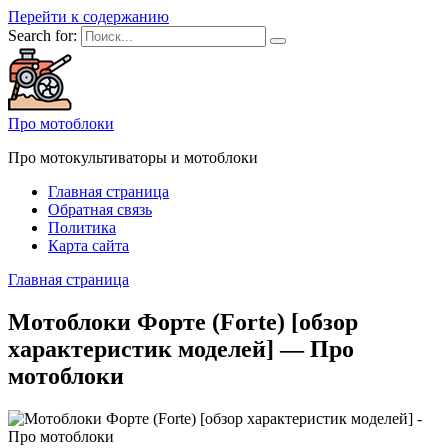
Перейти к содержанию
Search for:
Про мотоблоки
Про мотокультиваторы и мотоблоки
Главная страница
Обратная связь
Политика
Карта сайта
Главная страница
Мотоблоки Форте (Forte) [обзор
характеристик моделей] — Про
мотоблоки