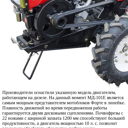
Производители оснастили указанную модель двигателем,
работающем на дизеле. На данный момент МД-101Е является
самым мощным представителем мотоблоков Форте в линейке.
Плавность движений во время передвижения работы
гарантируется двумя дисковыми сцеплениями. Почвофрезы с
22 ножами с шириной захвата 1200 мм способствуют большей
продуктивности, а двигатель мощностью 10 л. с. позволит