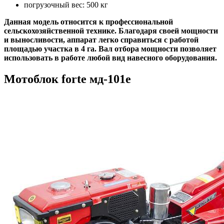
погрузочный вес: 500 кг
Данная модель относится к профессиональной
сельскохозяйственной технике. Благодаря своей мощности
и выносливости, аппарат легко справиться с работой
площадью участка в 4 га. Вал отбора мощности позволяет
использовать в работе любой вид навесного оборудования.
Мотоблок forte мд-101е