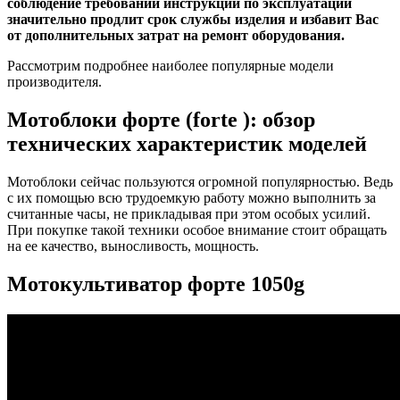
соблюдение требований инструкции по эксплуатации
значительно продлит срок службы изделия и избавит Вас
от дополнительных затрат на ремонт оборудования.
Рассмотрим подробнее наиболее популярные модели
производителя.
Мотоблоки форте (forte ): обзор
технических характеристик моделей
Мотоблоки сейчас пользуются огромной популярностью. Ведь
с их помощью всю трудоемкую работу можно выполнить за
считанные часы, не прикладывая при этом особых усилий.
При покупке такой техники особое внимание стоит обращать
на ее качество, выносливость, мощность.
Мотокультиватор форте 1050g