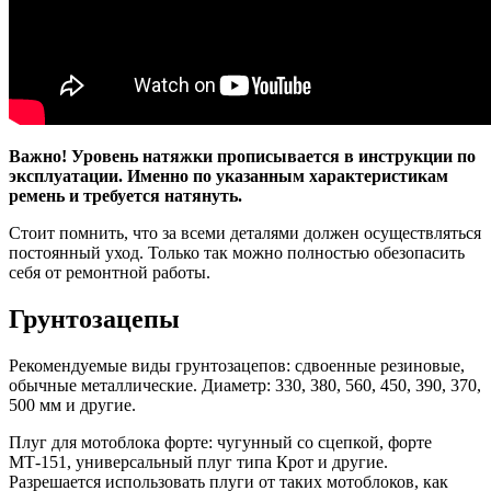
Важно! Уровень натяжки прописывается в инструкции по
эксплуатации. Именно по указанным характеристикам
ремень и требуется натянуть.
Стоит помнить, что за всеми деталями должен осуществляться
постоянный уход. Только так можно полностью обезопасить
себя от ремонтной работы.
Грунтозацепы
Рекомендуемые виды грунтозацепов: сдвоенные резиновые,
обычные металлические. Диаметр: 330, 380, 560, 450, 390, 370,
500 мм и другие.
Плуг для мотоблока форте: чугунный со сцепкой, форте
МТ-151, универсальный плуг типа Крот и другие.
Разрешается использовать плуги от таких мотоблоков, как