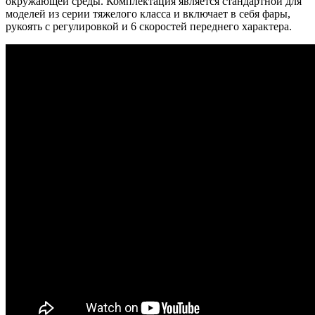
окружающей среды. Комплектация является стандартной для
моделей из серии тяжелого класса и включает в себя фары,
рукоять с регулировкой и 6 скоростей переднего характера.