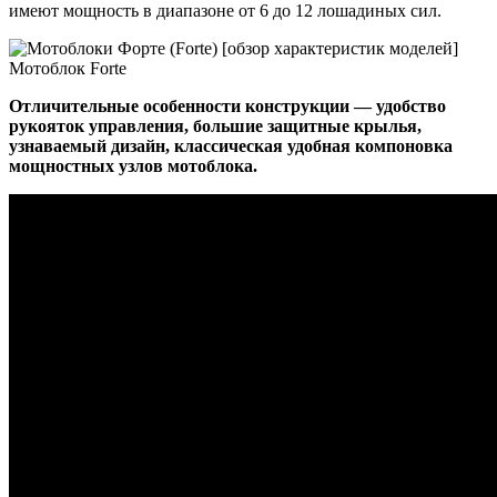
имеют мощность в диапазоне от 6 до 12 лошадиных сил.
Мотоблок Forte
Отличительные особенности конструкции — удобство
рукояток управления, большие защитные крылья,
узнаваемый дизайн, классическая удобная компоновка
мощностных узлов мотоблока.