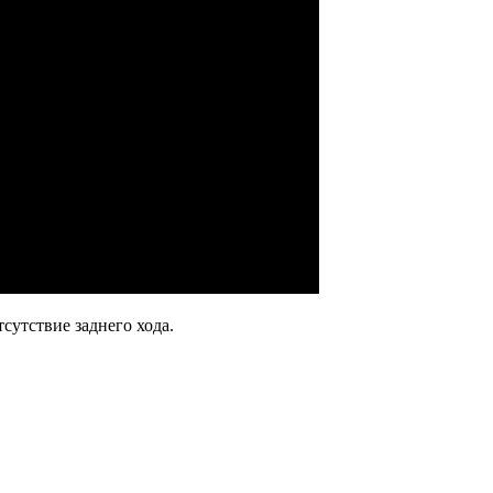
сутствие заднего хода.