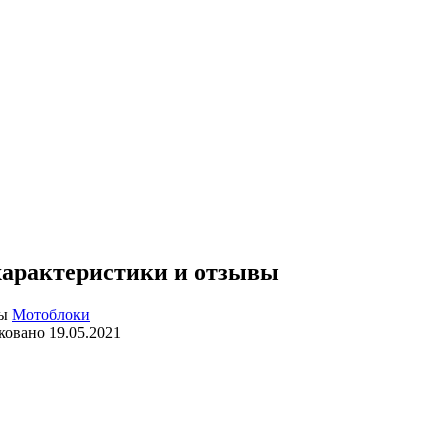
характеристики и отзывы
Мотоблоки
ковано
19.05.2021