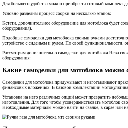
Для большего удобства можно приобрести готовый комплект для
Условно разделим процесс сборки на несколько этапов:
Кстати, дополнительное оборудование для мотоблока будет со
оборудования).
Подобные самоделки для мотоблока своими руками достаточно
устройство с сиденьем и рулем. По своей функциональности, о
Рассмотрим дополнительно самоделки для мотоблока Нева свои
оборудования:
Какие самоделки для мотоблока можно 
Самоделки для мотоблока придумывают и изготавливают практ
финансовых вложениях. В базовой комплектации мотокультива
Установка на него различных опций может превратить неболь
изготовления. Для того чтобы усовершенствовать мотоблок сво
Необходимые материалы можно найти на свалке, в сарае или н