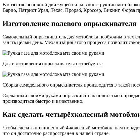
В качестве основной движущей силы в конструкции мотоблоков
Варио, Патриот Урал, Техас, Прораб, Кроссер, Викинг, Форза
Изготовление полевого опрыскивателя
Самодельный опрыскиватель для мотоблока необходим в тех сл
занять целый день. Механизация этого процесса позволит сэко
Для изготовления опрыскивателя потребуется:
Сборка самодельного опрыскивателя производится в такой пос
Сделанный своими руками опрыскиватель полностью оправдает
производиться быстро и качественно.
Как сделать четырёхколесный мотобло
Чтобы сделать полноценный 4-колесный мотоблок, нам понадоби
что он достаточно распространен в нашей стране.